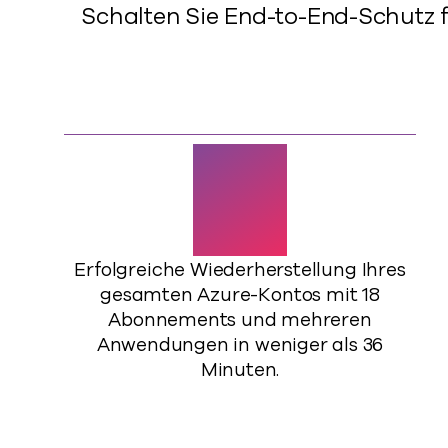
Schalten Sie End-to-End-Schutz 
36
Erfolgreiche Wiederherstellung Ihres
gesamten Azure-Kontos mit 18
Abonnements und mehreren
Anwendungen in weniger als 36
Minuten.