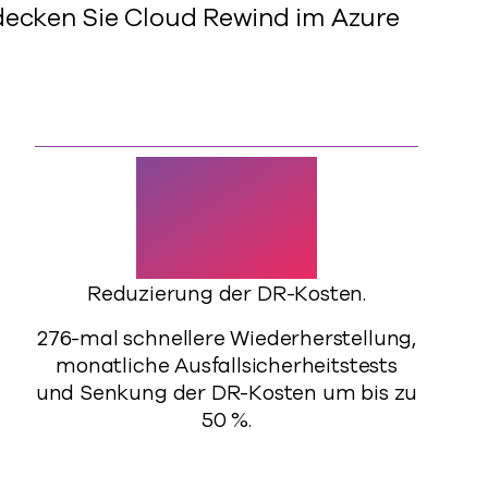
decken Sie Cloud Rewind im Azure
50%
Reduzierung der DR-Kosten.
276-mal schnellere Wiederherstellung,
monatliche Ausfallsicherheitstests
und Senkung der DR-Kosten um bis zu
50 %.