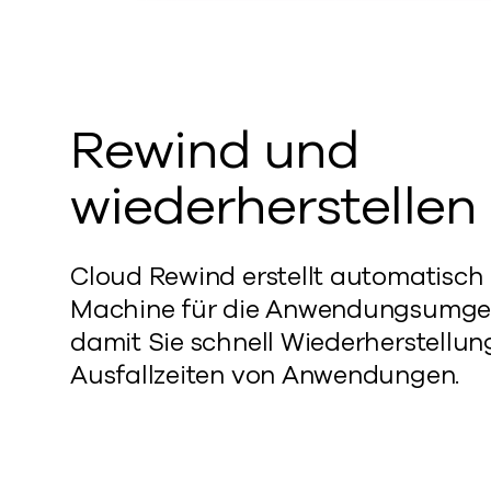
Rewind und
wiederherstellen
Cloud Rewind erstellt automatisch
Machine für die Anwendungsumge
damit Sie
schnell
Wiederherstellun
Ausfallzeiten von Anwendungen
.