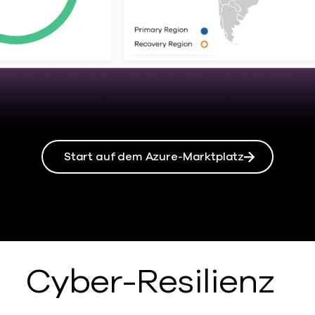
Start auf dem Azure-Marktplatz
Cyber-Resilienz