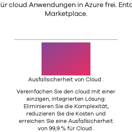
für cloud Anwendungen in Azure frei. Ent
Marketplace.
99%
Ausfallsicherheit von Cloud .
Vereinfachen Sie den cloud mit einer
einzigen, integrierten Lösung:
Eliminieren Sie die Komplexität,
reduzieren Sie die Kosten und
erreichen Sie eine Ausfallsicherheit
von 99,9 % für Cloud .