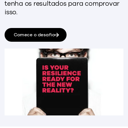
tenha os resultados para comprovar
isso.
Comece o desafio