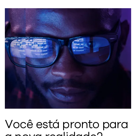
Você está pronto para