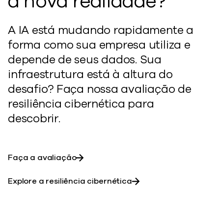
a nova realidade?
A IA está mudando rapidamente a
forma como sua empresa utiliza e
depende de seus dados. Sua
infraestrutura está à altura do
desafio? Faça nossa avaliação de
resiliência cibernética para
descobrir.
Faça a avaliação
Explore a resiliência cibernética