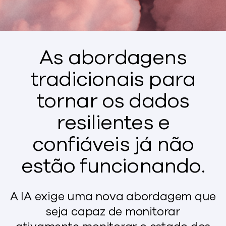
As abordagens
tradicionais para
tornar os dados
resilientes e
confiáveis já não
estão funcionando.
A IA exige
uma nova abordagem
que
seja
capaz de monitorar