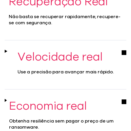
Recuperação Real
Não basta se recuperar rapidamente; recupere-
se com segurança.
Velocidade real
Use a precisão para avançar mais rápido.
Economia real
Obtenha resiliência sem pagar o preço de um
ransomware.