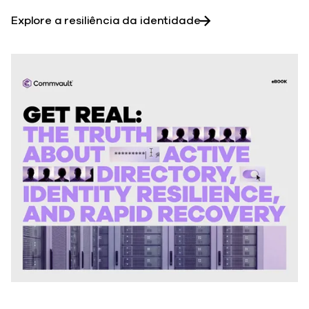
Explore a resiliência da identidade