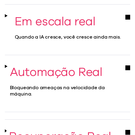
Em escala real
Quando a IA cresce, você cresce ainda mais.
Automação Real
Bloqueando ameaças na velocidade da
máquina.