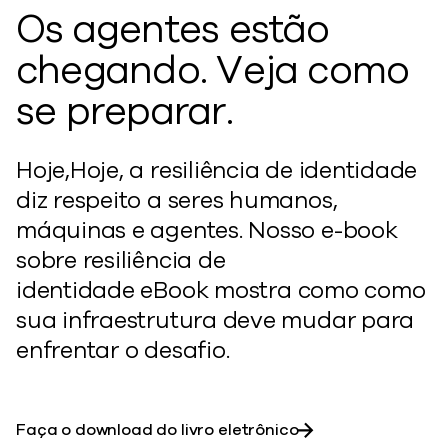
Os agentes estão
chegando. Veja como
se preparar.
Hoje,
Hoje, a resiliência de identidade
diz respeito a seres humanos,
máquinas e agentes.
Nosso e-book
sobre resiliência de
identidade
eBook
mostra
como
como
sua infraestrutura deve mudar para
enfrentar o desafio.
Faça o download do livro eletrônico