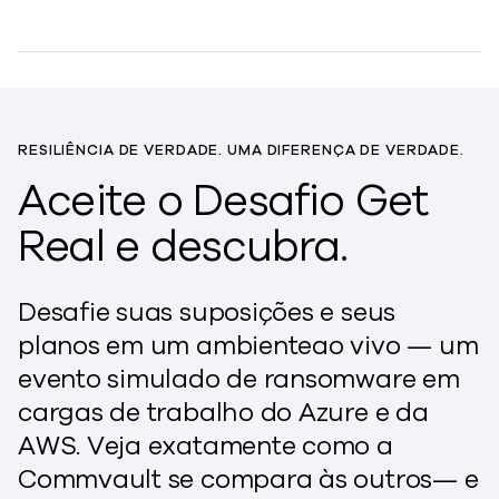
RESILIÊNCIA DE VERDADE. UMA DIFERENÇA DE VERDADE.
Aceite o Desafio Get
Real e descubra.
Desafie suas suposições e seus
planos em um ambiente
ao vivo
— um
evento simulado de ransomware em
cargas de trabalho do Azure e da
AWS. Veja exatamente como a
Commvault se compara às
outros
— e