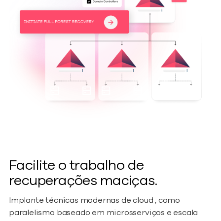
Facilite o trabalho de
recuperações maciças.
Implante técnicas modernas de cloud , como
paralelismo baseado em microsserviços e escala