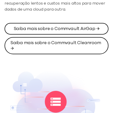
recuperação lentos e custos mais altos para mover
dados de uma cloud para outra.
Saiba mais sobre o Commvault AirGap →
Saiba mais sobre o Commvault Cleanroom
→