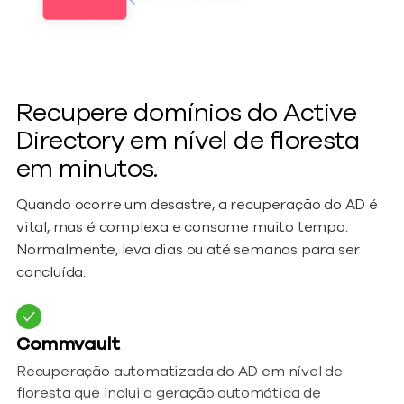
Recupere domínios do Active
Directory em nível de floresta
em minutos.
Quando ocorre um desastre, a recuperação do AD é
vital, mas é complexa e consome muito tempo.
Normalmente, leva dias ou até semanas para ser
concluída.
Commvault
Recuperação automatizada do AD em nível de
floresta que inclui a geração automática de