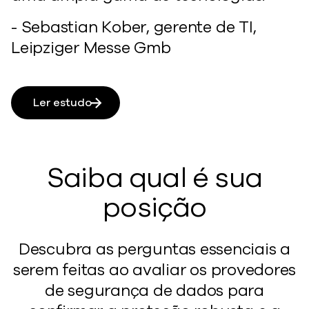
- Sebastian Kober, gerente de TI,
Leipziger Messe Gmb
Ler estudo
Saiba qual é sua
posição
Descubra as perguntas essenciais a
serem feitas ao avaliar os provedores
de segurança de dados para