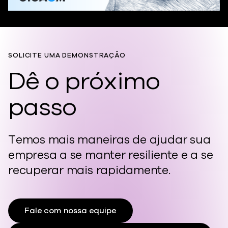
SOLICITE UMA DEMONSTRAÇÃO
Dê o próximo
passo
Temos mais maneiras de ajudar sua
empresa a se manter resiliente e a se
recuperar mais rapidamente.
Fale com nossa equipe