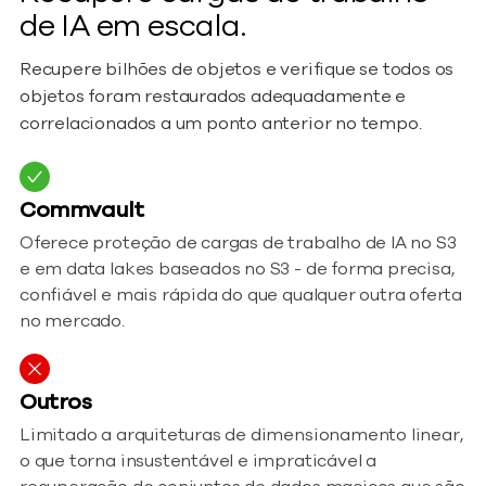
de IA em escala.
Recupere bilhões de objetos e verifique se todos os
objetos foram restaurados adequadamente e
correlacionados a um ponto anterior no tempo.
Commvault
Oferece proteção de cargas de trabalho de IA no S3
e em data lakes baseados no S3 - de forma precisa,
confiável e mais rápida do que qualquer outra oferta
no mercado.
Outros
Limitado a arquiteturas de dimensionamento linear,
o que torna insustentável e impraticável a