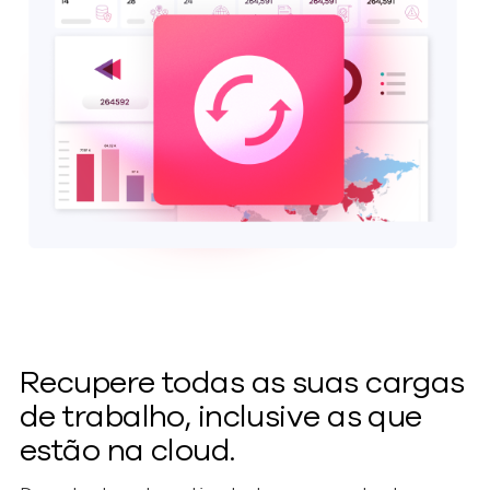
Recupere todas as suas cargas
de trabalho, inclusive as que
estão na cloud.