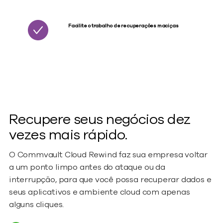
Facilite o trabalho de recuperações maciças
Recupere seus negócios dez
vezes mais rápido.
O Commvault Cloud Rewind faz sua empresa voltar
a um ponto limpo antes do ataque ou da
interrupção, para que você possa recuperar dados e
seus aplicativos e ambiente cloud com apenas
alguns cliques.