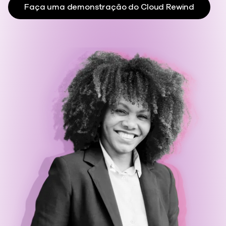
Faça uma demonstração do Cloud Rewind