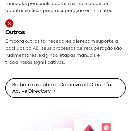
runbooks personalizados e a simplicidade de
apontar e clicar para recuperação em minutos.
Outros
Embora outros fornecedores ofereçam suporte a
backups do AD, seus processos de recuperação são
rudimentares, exigindo etapas manuais e
trabalhosas significativas.
Saiba mais sobre o Commvault Cloud for
Active Directory →