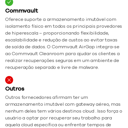
Commvault
Oferece suporte a armazenamento imutável com
isolamento físico em todos os principais provedores
de hiperescala – proporcionando flexibilidade,
escalabilidade e redução de custos ao evitar taxas
de saída de dados. O Commvault AirGap integra-se
ao Commvault Cleanroom para ajudar os clientes a
realizar recuperações seguras em um ambiente de
recuperação separado e livre de malware.
Outros
Outros fornecedores afirmam ter um
armazenamento imutável com gateway aéreo, mas
nenhum deles tem vários destinos cloud . Isso força o
usuário a optar por recuperar seu trabalho para
aquela cloud específica ou enfrentar tempos de