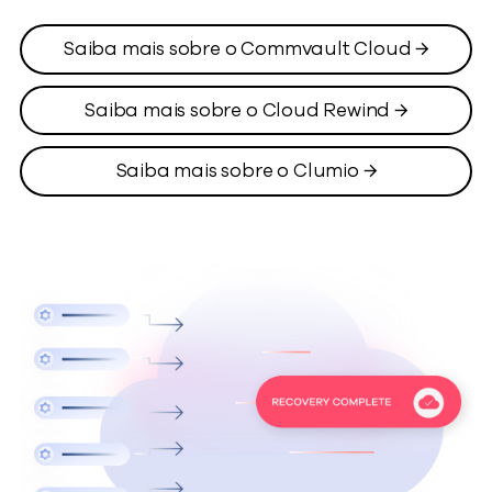
Saiba mais sobre o Commvault Cloud →
Saiba mais sobre o Cloud Rewind →
Saiba mais sobre o Clumio →