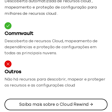
Descoberta automatizada de recursos cloud ,
mapeamento e proteção de configuração para
milhares de recursos cloud .
Commvault
Descoberta de recursos Cloud, mapeamento de
dependências e proteção de configurações em
todas as principais nuvens.
Outros
Não há recursos para descobrir, mapear e proteger
os recursos e as configurações cloud
Saiba mais sobre o Cloud Rewind →