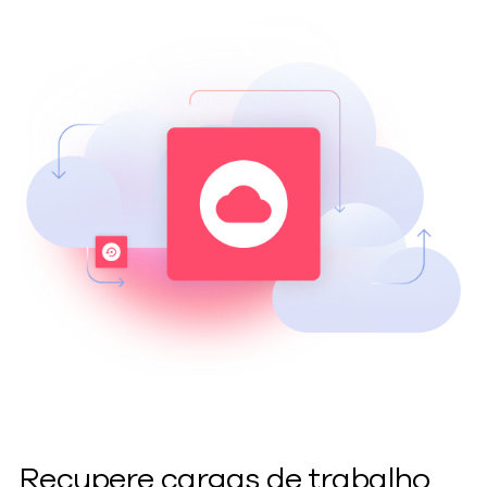
Recupere cargas de trabalho