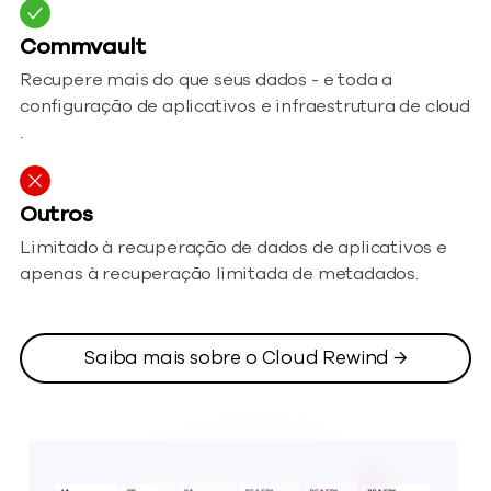
Commvault
Recupere mais do que seus dados - e toda a
configuração de aplicativos e infraestrutura de cloud
.
Outros
Limitado à recuperação de dados de aplicativos e
apenas à recuperação limitada de metadados.
Saiba mais sobre o Cloud Rewind →