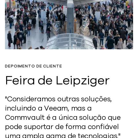
DEPOIMENTO DE CLIENTE
Feira de Leipziger
"Consideramos outras soluções,
incluindo a Veeam, mas a
Commvault é a única solução que
pode suportar de forma confiável
uma ampla gama de tecnologias."