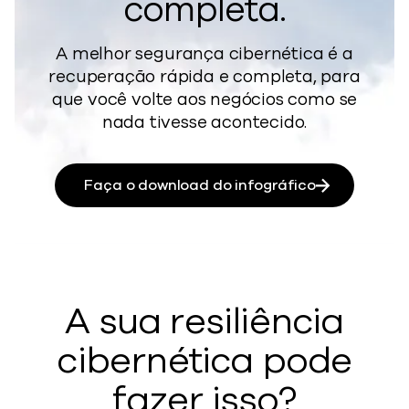
completa.
A melhor segurança cibernética é a
recuperação rápida e completa, para
que você volte aos negócios como se
nada tivesse acontecido.
Faça o download do infográfico
A sua resiliência
cibernética pode
fazer isso?