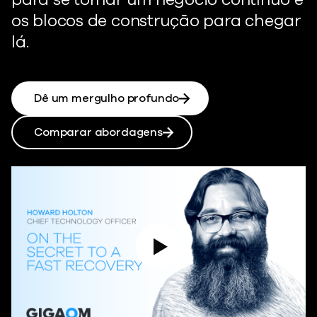
os blocos de construção para chegar
lá.
Dê um mergulho profundo
Comparar abordagens
Reproduzir vídeo