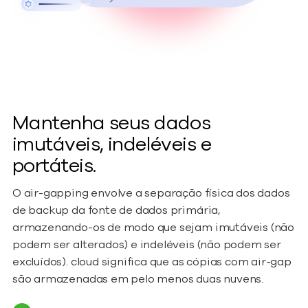
Mantenha seus dados
imutáveis, indeléveis e
portáteis.
O air-gapping envolve a separação física dos dados
de backup da fonte de dados primária,
armazenando-os de modo que sejam imutáveis (não
podem ser alterados) e indeléveis (não podem ser
excluídos). cloud significa que as cópias com air-gap
são armazenadas em pelo menos duas nuvens.