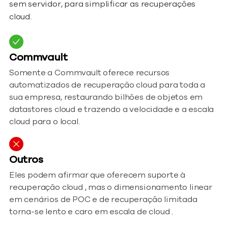
sem servidor, para simplificar as recuperações
cloud.
Commvault
Somente a Commvault oferece recursos
automatizados de recuperação cloud para toda a
sua empresa, restaurando bilhões de objetos em
datastores cloud e trazendo a velocidade e a escala
cloud para o local.
Outros
Eles podem afirmar que oferecem suporte à
recuperação cloud , mas o dimensionamento linear
em cenários de POC e de recuperação limitada
torna-se lento e caro em escala de cloud .