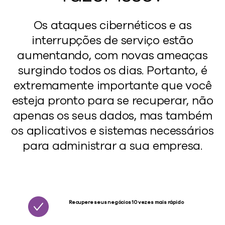
Os ataques cibernéticos e as
interrupções de serviço estão
aumentando, com novas ameaças
surgindo todos os dias. Portanto, é
extremamente importante que você
esteja pronto para se recuperar, não
apenas os seus dados, mas também
os aplicativos e sistemas necessários
para administrar a sua empresa.
Recupere seus negócios 10 vezes mais rápido