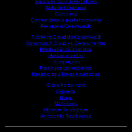
Relações com investidores
Sala de Imprensa
Carreiras
Comunidade e pertencimento
Por que a Commvault
Platform Cloud da Commvault
Commvault Cloud vs. Concorrentes
Relatórios de analistas
Nossos clientes
Integrações
Parceiros estratégicos
Receba as últimas novidades
O que há de novo
Explorar
Blogs
Webinars
Últimos Roadshows
Academia Readiverse