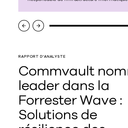
RAPPORT D'ANALYSTE
Commvault no
leader dans la
Forrester Wave :
Solutions de