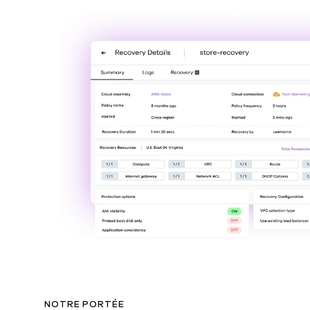
NOTRE PORTÉE