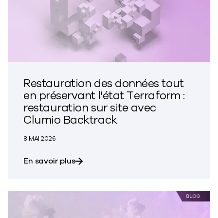
Restauration des données tout
en préservant l'état Terraform :
restauration sur site avec
Clumio Backtrack
8 MAI 2026
sur la restauration des données tout
En savoir plus