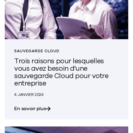
SAUVEGARDE CLOUD
Trois raisons pour lesquelles
vous avez besoin d'une
sauvegarde Cloud pour votre
entreprise
4 JANVIER 2024
sur les trois raisons pour lesquelles
En savoir plus