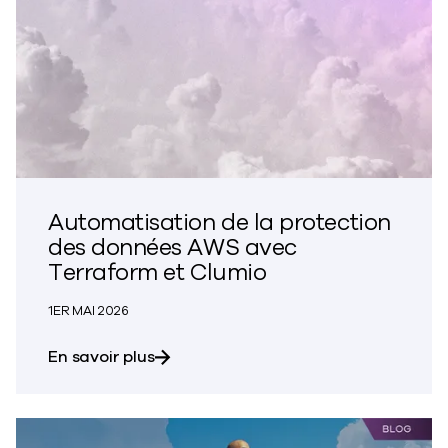
Automatisation de la protection
des données AWS avec
Terraform et Clumio
1ER MAI 2026
sur l'automatisation de la protecti
En savoir plus