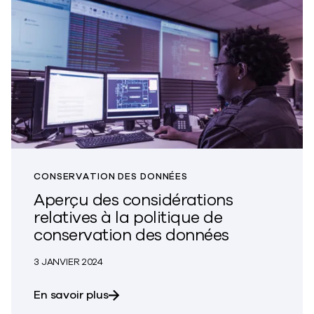
CONSERVATION DES DONNÉES
Aperçu des considérations
relatives à la politique de
conservation des données
3 JANVIER 2024
sur les considérations relatives à la
En savoir plus