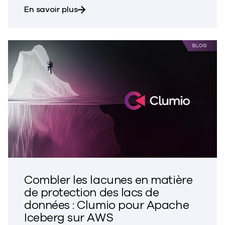
sur Comment le passage à Clumio a p
En savoir plus
Combler les lacunes en matière
de protection des lacs de
données : Clumio pour Apache
Iceberg sur AWS