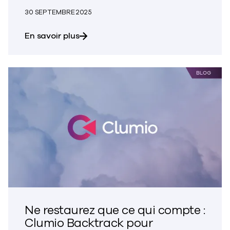
30 SEPTEMBRE 2025
sur Combler les lacunes dans la prot
En savoir plus
Ne restaurez que ce qui compte :
Clumio Backtrack pour