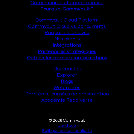
Communauté et appartenance
Pourquoi Commvault ?
Commvault Cloud Platform
Commvault Cloud vs. concurrents
Rapports d'analyse
Nos clients
Intégrations
Partenaires stratégiques
Obtenir les dernières informations
Nouveautés
Explorer
Blogs
Webinaires
Dernières tournées de présentation
Académie Readiverse
Juridique
© 2026 Commvault
Juridique
Politique de confidentialité