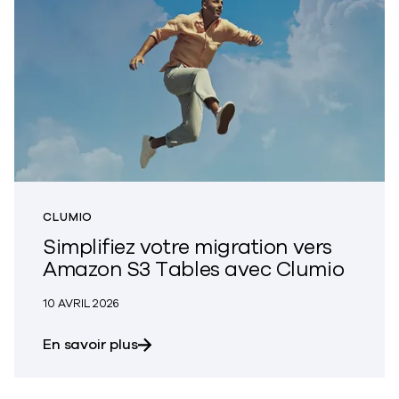
CLUMIO
Simplifiez votre migration vers
Amazon S3 Tables avec Clumio
10 AVRIL 2026
sur la simplification de votre migrat
En savoir plus