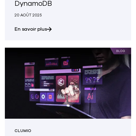
DynamoDB
20 AOÛT 2025
sur la restauration de ce qui est im
En savoir plus
CLUMIO