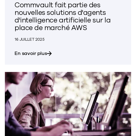
Commvault fait partie des
nouvelles solutions d'agents
d'intelligence artificielle sur la
place de marché AWS
16 JUILLET 2025
sur Commvault dans les nouvelles solu
En savoir plus