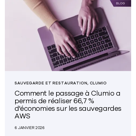
SAUVEGARDE ET RESTAURATION, CLUMIO
Comment le passage à Clumio a
permis de réaliser 66,7 %
d'économies sur les sauvegardes
AWS
6 JANVIER 2026