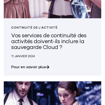
CONTINUITÉ DE L'ACTIVITÉ
Vos services de continuité des
activités doivent-ils inclure la
sauvegarde Cloud ?
11 JANVIER 2024
sur la nécessité d'inclure la sau
Pour en savoir plus