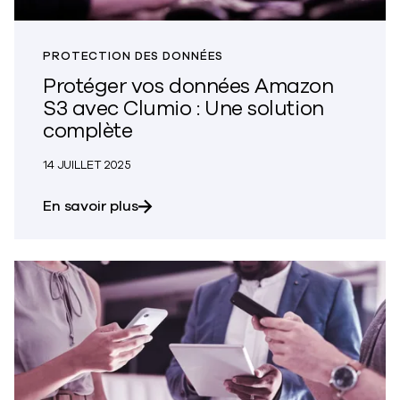
PROTECTION DES DONNÉES
Protéger vos données Amazon
S3 avec Clumio : Une solution
complète
14 JUILLET 2025
sur la protection de vos données Ama
En savoir plus