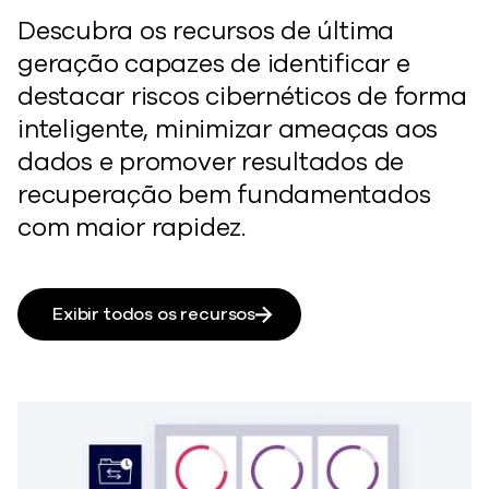
Descubra os recursos de última
geração capazes de identificar e
destacar riscos cibernéticos de forma
inteligente, minimizar ameaças aos
dados e promover resultados de
recuperação bem fundamentados
com maior rapidez.
Exibir todos os recursos