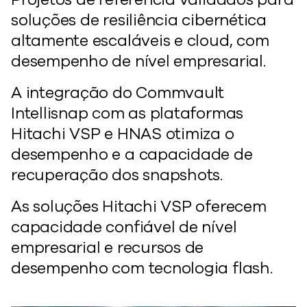
soluções de resiliência cibernética
altamente escaláveis e cloud, com
desempenho de nível empresarial.
A integração do Commvault
Intellisnap com as plataformas
Hitachi VSP e HNAS otimiza o
desempenho e a capacidade de
recuperação dos snapshots.
As soluções Hitachi VSP oferecem
capacidade confiável de nível
empresarial e recursos de
desempenho com tecnologia flash.