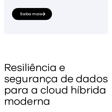
Saiba mais
Resiliência e
segurança de dados
para a cloud híbrida
moderna