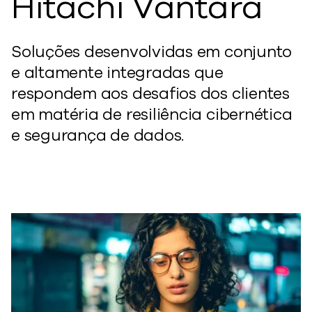
Hitachi Vantara
Soluções desenvolvidas em conjunto
e altamente integradas que
respondem aos desafios dos clientes
em matéria de resiliência cibernética
e segurança de dados.