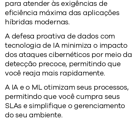
para atender às exigências de
eficiência máxima das aplicações
híbridas modernas.
A defesa proativa de dados com
tecnologia de IA minimiza o impacto
dos ataques cibernéticos por meio da
detecção precoce, permitindo que
você reaja mais rapidamente.
A IA e o ML otimizam seus processos,
permitindo que você cumpra seus
SLAs e simplifique o gerenciamento
do seu ambiente.