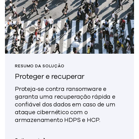
RESUMO DA SOLUÇÃO
Proteger e recuperar
Proteja-se contra ransomware e
garanta uma recuperação rápida e
confiável dos dados em caso de um
ataque cibernético com o
armazenamento HDPS e HCP.