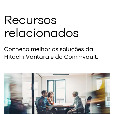
Recursos
relacionados
Conheça melhor as soluções da
Hitachi Vantara e da Commvault.