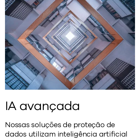
IA avançada
Nossas soluções de proteção de
dados utilizam inteligência artificial