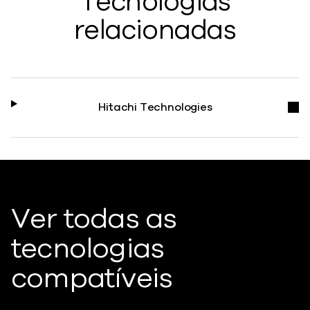
Tecnologias
relacionadas
Hitachi Technologies
Ver todas as
tecnologias
compatíveis