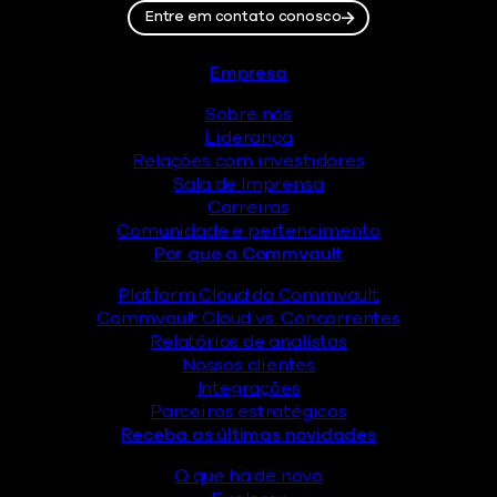
Entre em contato conosco
Rodapé
Empresa
Sobre nós
Liderança
Relações com investidores
Sala de Imprensa
Carreiras
Comunidade e pertencimento
Por que a Commvault
Platform Cloud da Commvault
Commvault Cloud vs. Concorrentes
Relatórios de analistas
Nossos clientes
Integrações
Parceiros estratégicos
Receba as últimas novidades
O que há de novo