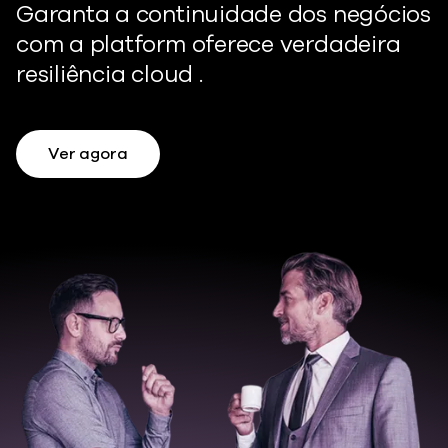
Garanta a continuidade dos negócios
com a platform oferece verdadeira
resiliência cloud .
Ver agora