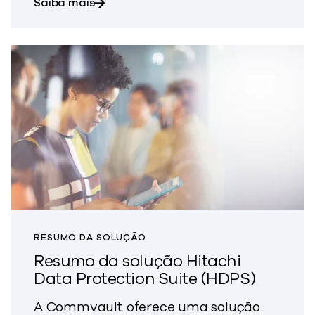
sobre o Protect & Recover
Saiba mais
RESUMO DA SOLUÇÃO
Resumo da solução Hitachi
Data Protection Suite (HDPS)
A Commvault oferece uma solução