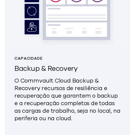
CAPACIDADE
Backup & Recovery
O Commvault Cloud Backup &
Recovery recursos de resiliência e
recuperação que garantem o backup
e a recuperação completos de todas
as cargas de trabalho, seja no local, na
periferia ou na cloud.