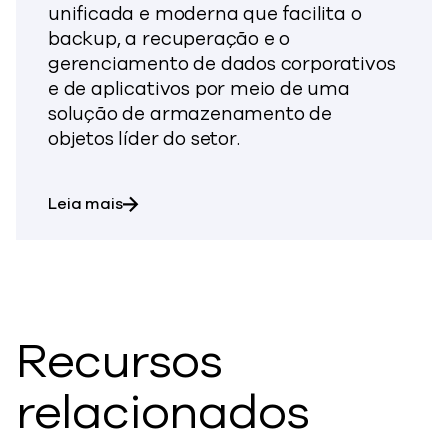
unificada e moderna que facilita o
backup, a recuperação e o
gerenciamento de dados corporativos
e de aplicativos por meio de uma
solução de armazenamento de
objetos líder do setor.
sobre o resumo da solução Hitachi Data P
Leia mais
Recursos
relacionados