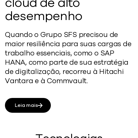
cloud de alto
desempenho
Quando o Grupo SFS precisou de
maior resiliência para suas cargas de
trabalho essenciais, como o SAP
HANA, como parte de sua estratégia
de digitalização, recorreu à Hitachi
Vantara e à Commvault.
Leia mais