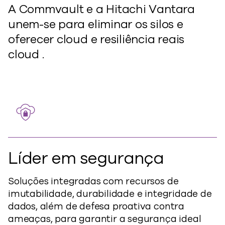
A Commvault e a Hitachi Vantara
unem-se para eliminar os silos e
oferecer cloud e resiliência reais
cloud .
Líder em segurança
Soluções integradas com recursos de
imutabilidade, durabilidade e integridade de
dados, além de defesa proativa contra
ameaças, para garantir a segurança ideal