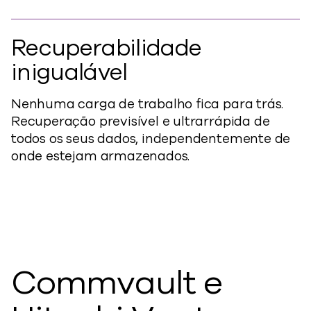
Recuperabilidade
inigualável
Nenhuma carga de trabalho fica para trás.
Recuperação previsível e ultrarrápida de
todos os seus dados, independentemente de
onde estejam armazenados.
Commvault e