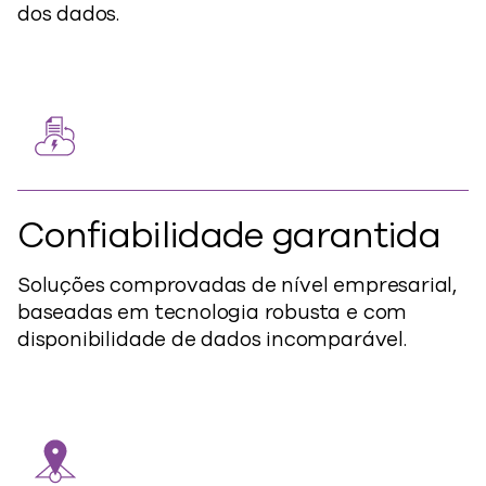
dos dados.
Confiabilidade garantida
Soluções comprovadas de nível empresarial,
baseadas em tecnologia robusta e com
disponibilidade de dados incomparável.