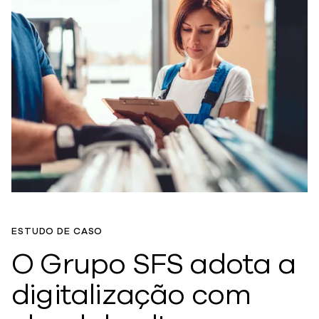
ESTUDO DE CASO
O Grupo SFS adota a
digitalização com