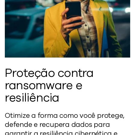
Proteção contra
ransomware e
resiliência
Otimize a forma como você protege,
defende e recupera dados para
garantir a resiliência cibernética e