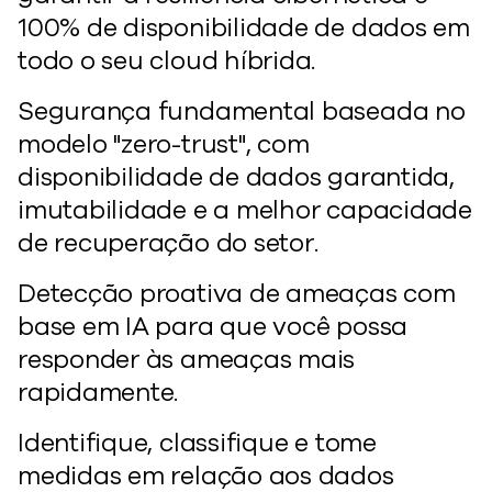
100% de disponibilidade de dados em
todo o seu cloud híbrida.
Segurança fundamental baseada no
modelo "zero-trust", com
disponibilidade de dados garantida,
imutabilidade e a melhor capacidade
de recuperação do setor.
Detecção proativa de ameaças com
base em IA para que você possa
responder às ameaças mais
rapidamente.
Identifique, classifique e tome
medidas em relação aos dados