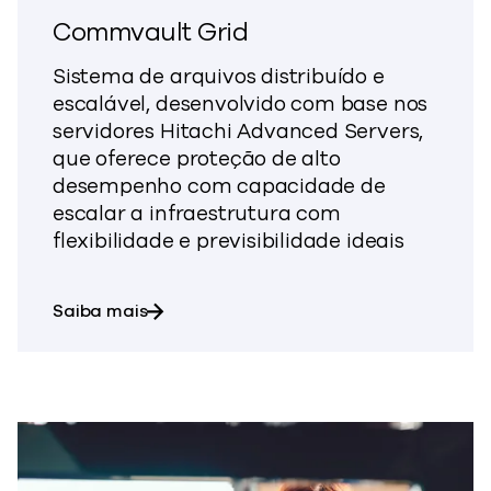
Commvault Grid
Sistema de arquivos distribuído e
escalável, desenvolvido com base nos
servidores Hitachi Advanced Servers,
que oferece proteção de alto
desempenho com capacidade de
escalar a infraestrutura com
flexibilidade e previsibilidade ideais
sobre o Commvault Grid
Saiba mais