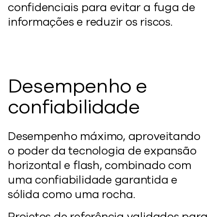
confidenciais para evitar a fuga de
informações e reduzir os riscos.
Desempenho e
confiabilidade
Desempenho máximo, aproveitando
o poder da tecnologia de expansão
horizontal e flash, combinado com
uma confiabilidade garantida e
sólida como uma rocha.
Projetos de referência validados para