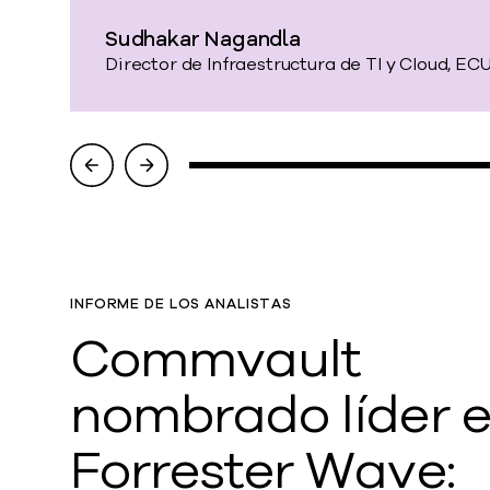
Sudhakar Nagandla
Director de Infraestructura de TI y Cloud, E
INFORME DE LOS ANALISTAS
Commvault
nombrado líder 
Forrester Wave: