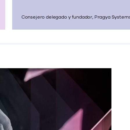
Consejero delegado y fundador, Pragya System