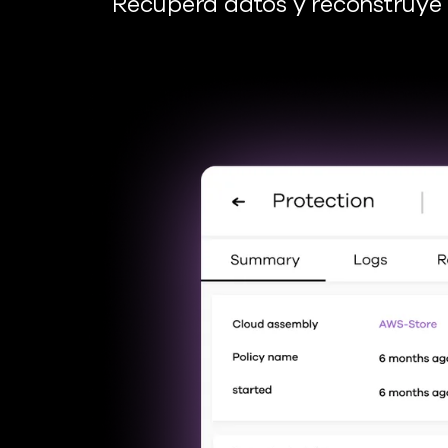
Recupera datos y reconstruye a