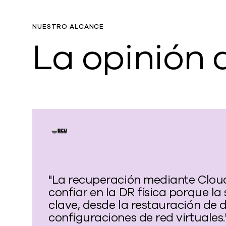
NUESTRO ALCANCE
La opinión 
"La recuperación mediante Clo
confiar en la DR física porque l
clave, desde la restauración de 
configuraciones de red virtuales.