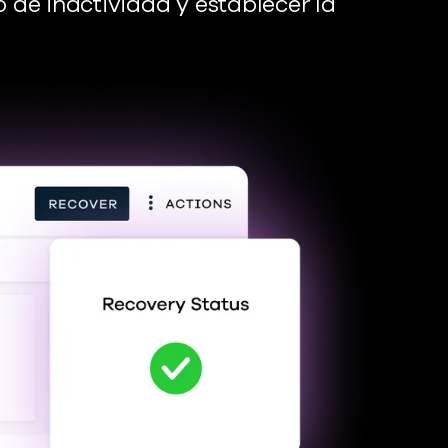
 de inactividad y establecer la