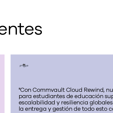
ientes
"Con Commvault Cloud Rewind, nues
para estudiantes de educación sup
escalabilidad y resiliencia globales
la entrega y gestión de todo esto c