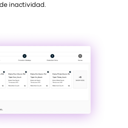
de inactividad.