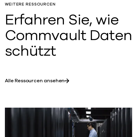
WEITERE RESSOURCEN
Erfahren Sie, wie
Commvault Daten
schützt
Alle Ressourcen ansehen