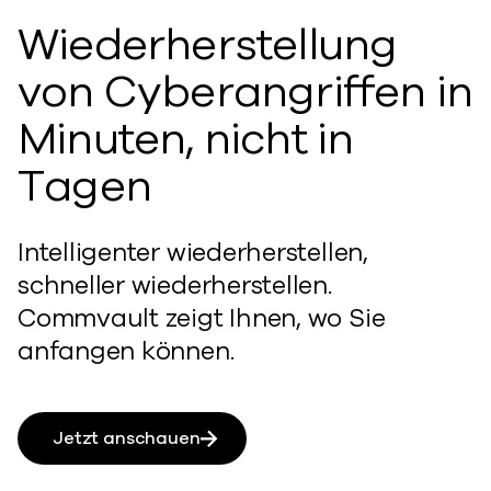
Wiederherstellung
von Cyberangriffen in
Minuten, nicht in
Tagen
Intelligenter wiederherstellen,
schneller wiederherstellen.
Commvault zeigt Ihnen, wo Sie
anfangen können.
Jetzt anschauen