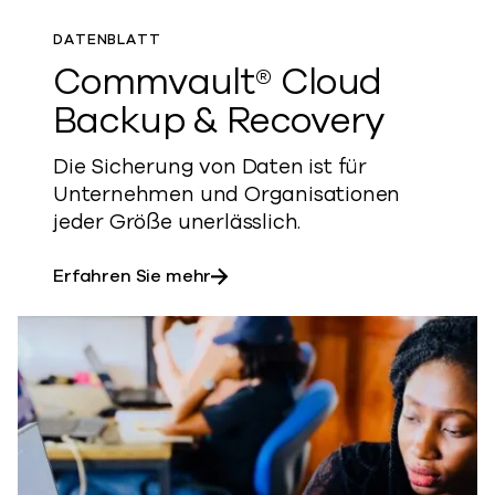
DATENBLATT
Commvault® Cloud
Backup & Recovery
Die Sicherung von Daten ist für
Unternehmen und Organisationen
jeder Größe unerlässlich.
über Commvault® Cloud Backup
Erfahren Sie mehr