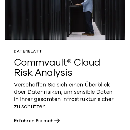
DATENBLATT
Commvault® Cloud
Risk Analysis
Verschaffen Sie sich einen Überblick
über Datenrisiken, um sensible Daten
in Ihrer gesamten Infrastruktur sicher
zu schützen.
über Commvault® Cloud Risk Ana
Erfahren Sie mehr