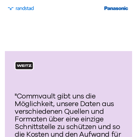
"Commvault gibt uns die
Möglichkeit, unsere Daten aus
verschiedenen Quellen und
Formaten über eine einzige
Schnittstelle zu schützen und so
die Kosten und den Aufwand für