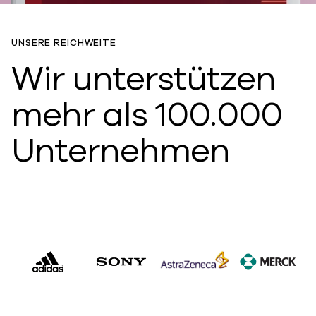
UNSERE REICHWEITE
Wir unterstützen
mehr als 100.000
Unternehmen