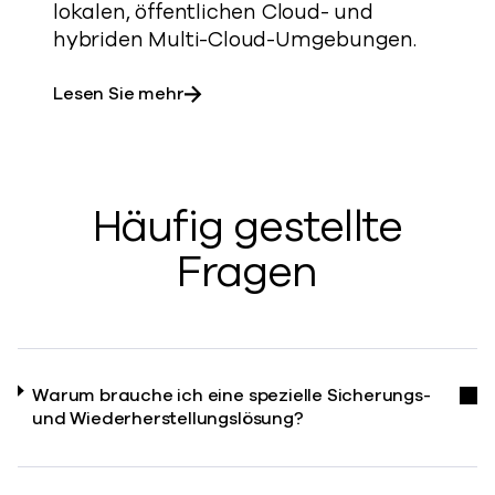
lokalen, öffentlichen Cloud- und
hybriden Multi-Cloud-Umgebungen.
über Commvault® Cloud Autonomou
Lesen Sie mehr
Häufig gestellte
Fragen
Warum brauche ich eine spezielle Sicherungs-
und Wiederherstellungslösung?