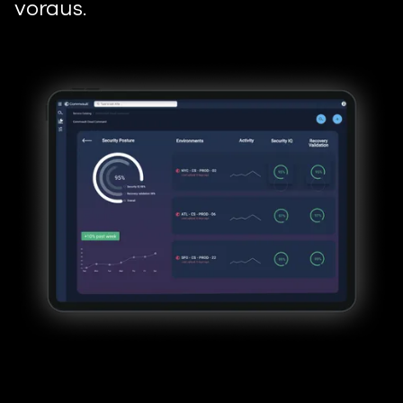
voraus.