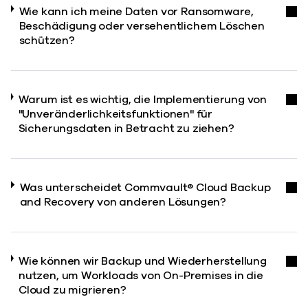
Wie kann ich meine Daten vor Ransomware,
Beschädigung oder versehentlichem Löschen
schützen?
Warum ist es wichtig, die Implementierung von
"Unveränderlichkeitsfunktionen" für
Sicherungsdaten in Betracht zu ziehen?
Was unterscheidet Commvault® Cloud Backup
and Recovery von anderen Lösungen?
Wie können wir Backup und Wiederherstellung
nutzen, um Workloads von On-Premises in die
Cloud zu migrieren?