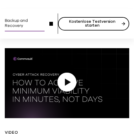
Backup and
Kostenlose Testversion
starten
Recovery
Video abspielen
VIDEO