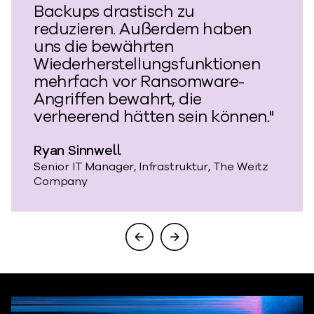
Backups drastisch zu
reduzieren. Außerdem haben
uns die bewährten
Wiederherstellungsfunktionen
mehrfach vor Ransomware-
Angriffen bewahrt, die
verheerend hätten sein können."
Ryan Sinnwell
Senior IT Manager, Infrastruktur, The Weitz
Company