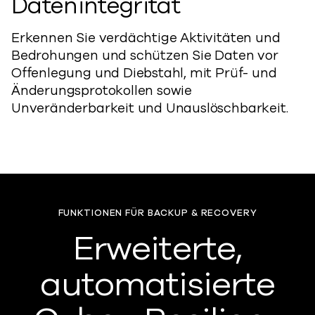
Datenintegrität
Erkennen Sie verdächtige Aktivitäten und
Bedrohungen und schützen Sie Daten vor
Offenlegung und Diebstahl, mit Prüf- und
Änderungsprotokollen sowie
Unveränderbarkeit und Unauslöschbarkeit.
FUNKTIONEN FÜR BACKUP & RECOVERY
Erweiterte,
automatisierte