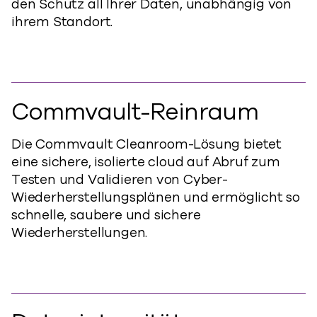
den Schutz all Ihrer Daten, unabhängig von
ihrem Standort.
Commvault-Reinraum
Die Commvault Cleanroom-Lösung bietet
eine sichere, isolierte cloud auf Abruf zum
Testen und Validieren von Cyber-
Wiederherstellungsplänen und ermöglicht so
schnelle, saubere und sichere
Wiederherstellungen.