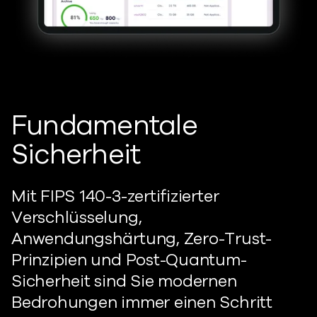
Fundamentale
Sicherheit
Mit FIPS 140-3-zertifizierter
Verschlüsselung,
Anwendungshärtung, Zero-Trust-
Prinzipien und Post-Quantum-
Sicherheit sind Sie modernen
Bedrohungen immer einen Schritt