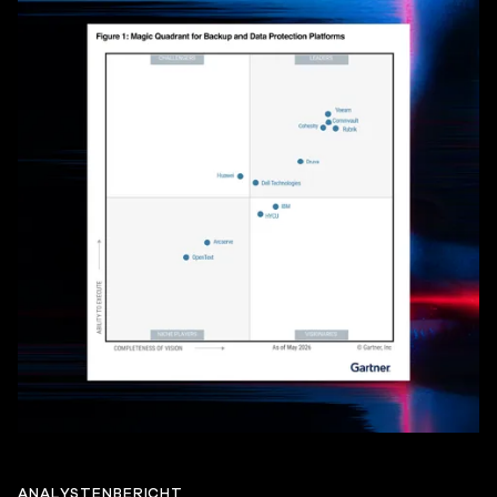
ANALYSTENBERICHT