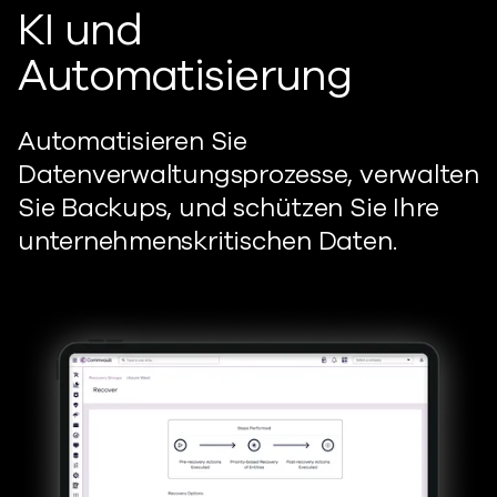
KI und
Automatisierung
Automatisieren Sie
Datenverwaltungsprozesse, verwalten
Sie Backups, und schützen Sie Ihre
unternehmenskritischen Daten.