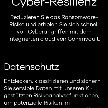
Cyber-Resilienz
Reduzieren Sie das Ransomware-
Risiko und erholen Sie sich schnell
von Cyberangriffen mit dem
integrierten cloud von Commvault.
Datenschutz
Entdecken, klassifizieren und sichern
Sie sensible Daten mit unseren KI-
gestützten Risikoanalysefunktionen,
um potenzielle Risiken im