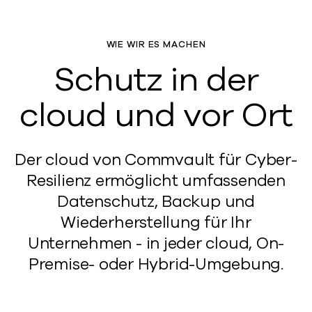
WIE WIR ES MACHEN
Schutz in der
cloud und vor Ort
Der cloud von Commvault für Cyber-
Resilienz ermöglicht umfassenden
Datenschutz, Backup und
Wiederherstellung für Ihr
Unternehmen - in jeder cloud, On-
Premise- oder Hybrid-Umgebung.