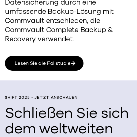
Datensicherung durch eine
umfassende Backup-Lösung mit
Commvault entschieden, die
Commvault Complete Backup &
Recovery verwendet.
Lesen Sie die Fallstudie
SHIFT 2025 - JETZT ANSCHAUEN
Schließen Sie sich
dem weltweiten