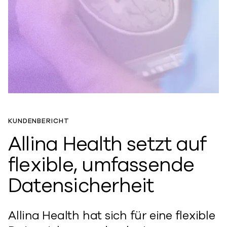
KUNDENBERICHT
Allina Health setzt auf
flexible, umfassende
Datensicherheit
Allina Health hat sich für eine flexible