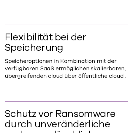
Flexibilität bei der
Speicherung
Speicheroptionen in Kombination mit der
verfügbaren SaaS ermöglichen skalierbaren,
übergreifenden cloud über öffentliche cloud .
Schutz vor Ransomware
durch unveränderliche