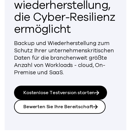
wiederherstellung,
die Cyber-Resilienz
ermöglicht
Backup und Wiederherstellung zum
Schutz Ihrer unternehmenskritischen
Daten für die branchenweit größte
Anzahl von Workloads - cloud, On-
Premise und SaaS.
Kostenlose Testversion starten
Bewerten Sie Ihre Bereitschaft