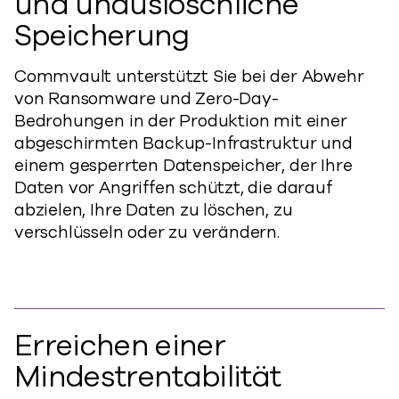
und unauslöschliche
Speicherung
Commvault unterstützt Sie bei der Abwehr
von Ransomware und Zero-Day-
Bedrohungen in der Produktion mit einer
abgeschirmten Backup-Infrastruktur und
einem gesperrten Datenspeicher, der Ihre
Daten vor Angriffen schützt, die darauf
abzielen, Ihre Daten zu löschen, zu
verschlüsseln oder zu verändern.
Erreichen einer
Mindestrentabilität