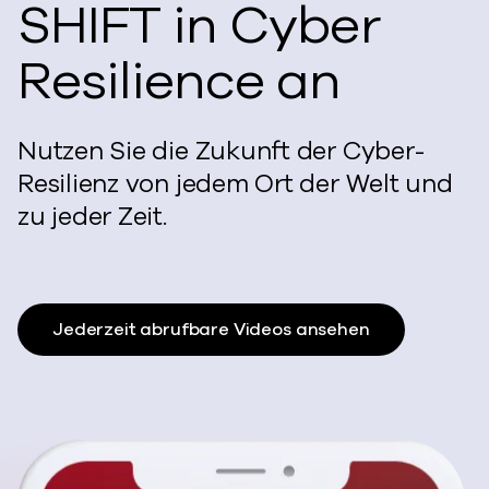
SHIFT in Cyber
Resilience an
Nutzen Sie die Zukunft der Cyber-
Resilienz von jedem Ort der Welt und
zu jeder Zeit.
Jederzeit abrufbare Videos ansehen