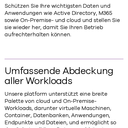
Schützen Sie Ihre wichtigsten Daten und
Anwendungen wie Active Directory, M365
sowie On-Premise- und cloud und stellen Sie
sie wieder her, damit Sie Ihren Betrieb
aufrechterhalten können.
Umfassende Abdeckung
aller Workloads
Unsere platform unterstützt eine breite
Palette von cloud und On-Premise-
Workloads, darunter virtuelle Maschinen,
Container, Datenbanken, Anwendungen,
Endpunkte und Dateien, und ermöglicht so