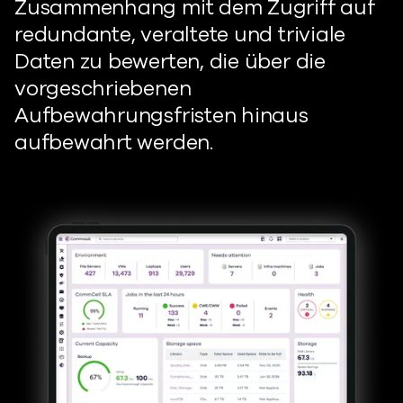
Zusammenhang mit dem Zugriff auf
redundante, veraltete und triviale
Daten zu bewerten, die über die
vorgeschriebenen
Aufbewahrungsfristen hinaus
aufbewahrt werden.