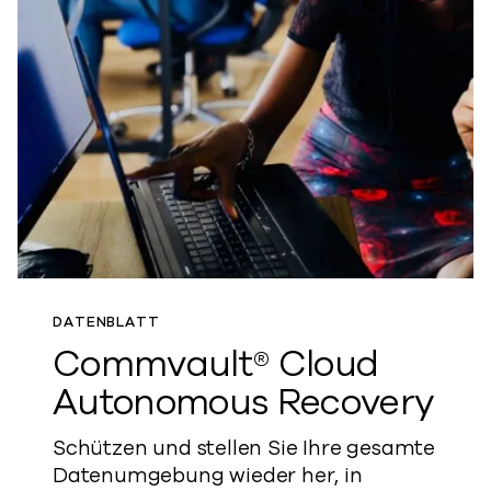
DATENBLATT
Commvault® Cloud
Autonomous Recovery
Schützen und stellen Sie Ihre gesamte
Datenumgebung wieder her, in