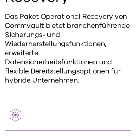
Das Paket Operational Recovery von
Commvault bietet branchenführende
Sicherungs- und
Wiederherstellungsfunktionen,
erweiterte
Datensicherheitsfunktionen und
flexible Bereitstellungsoptionen für
hybride Unternehmen.