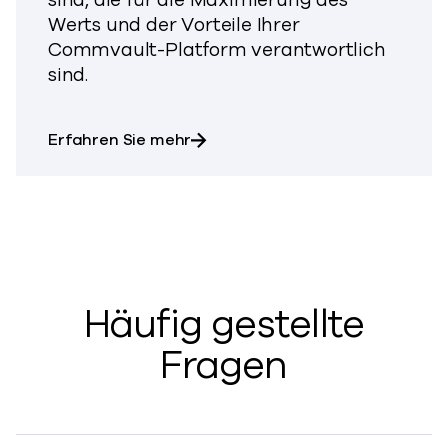
sind, die für die Maximierung des
Werts und der Vorteile Ihrer
Commvault-Platform verantwortlich
sind.
über Enterprise Success
Erfahren Sie mehr
Häufig gestellte
Fragen