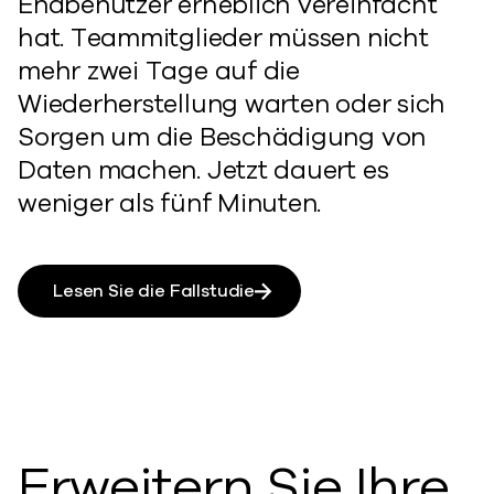
Endbenutzer erheblich vereinfacht
hat. Teammitglieder müssen nicht
mehr zwei Tage auf die
Wiederherstellung warten oder sich
Sorgen um die Beschädigung von
Daten machen. Jetzt dauert es
weniger als fünf Minuten.
Lesen Sie die Fallstudie
Erweitern Sie Ihre