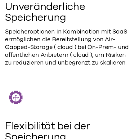
Unveränderliche
Speicherung
Speicheroptionen in Kombination mit SaaS
ermöglichen die Bereitstellung von Air-
Gapped-Storage ( cloud ) bei On-Prem- und
öffentlichen Anbietern ( cloud ), um Risiken
zu reduzieren und unbegrenzt zu skalieren.
Flexibilität bei der
Speicherung