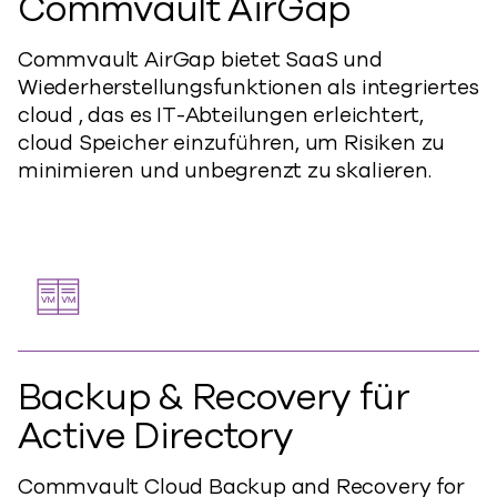
Commvault AirGap
Commvault AirGap bietet SaaS und
Wiederherstellungsfunktionen als integriertes
cloud , das es IT-Abteilungen erleichtert,
cloud Speicher einzuführen, um Risiken zu
minimieren und unbegrenzt zu skalieren.
Backup & Recovery für
Active Directory
Commvault Cloud Backup and Recovery for