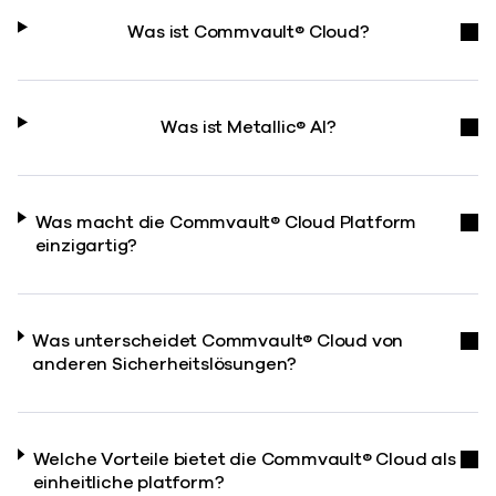
Was ist Commvault® Cloud?
Was ist Metallic® AI?
Was macht die Commvault® Cloud Platform
einzigartig?
Was unterscheidet Commvault® Cloud von
anderen Sicherheitslösungen?
Welche Vorteile bietet die Commvault® Cloud als
einheitliche platform?