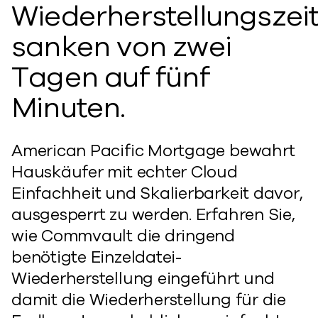
Wiederherstellungszei
sanken von zwei
Tagen auf fünf
Minuten.
American Pacific Mortgage bewahrt
Hauskäufer mit echter Cloud
Einfachheit und Skalierbarkeit davor,
ausgesperrt zu werden. Erfahren Sie,
wie Commvault die dringend
benötigte Einzeldatei-
Wiederherstellung eingeführt und
damit die Wiederherstellung für die