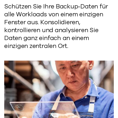
Schützen Sie Ihre Backup-Daten für
alle Workloads von einem einzigen
Fenster aus. Konsolidieren,
kontrollieren und analysieren Sie
Daten ganz einfach an einem
einzigen zentralen Ort.