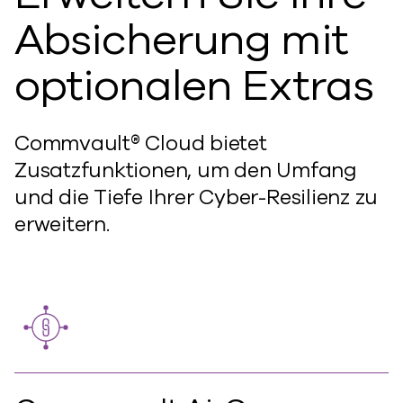
Absicherung mit
optionalen Extras
Commvault® Cloud bietet
Zusatzfunktionen, um den Umfang
und die Tiefe Ihrer Cyber-Resilienz zu
erweitern.