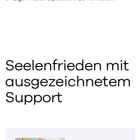
Seelenfrieden mit
ausgezeichnetem
Support