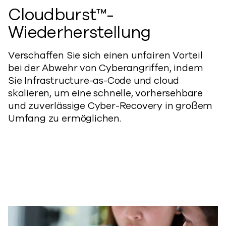
Cloudburst™-
Wiederherstellung
Verschaffen Sie sich einen unfairen Vorteil
bei der Abwehr von Cyberangriffen, indem
Sie Infrastructure-as-Code und cloud
skalieren, um eine schnelle, vorhersehbare
und zuverlässige Cyber-Recovery in großem
Umfang zu ermöglichen.