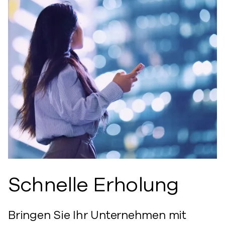
Schnelle Erholung
Bringen Sie Ihr Unternehmen mit