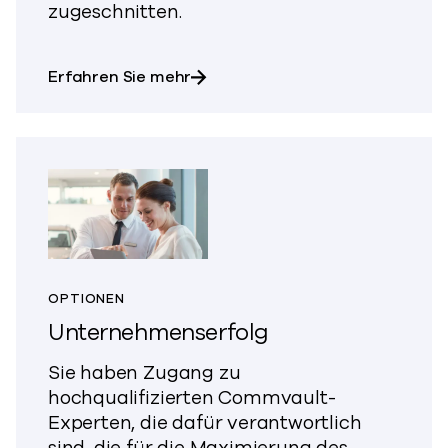
zugeschnitten.
über Premium Support
Erfahren Sie mehr
OPTIONEN
Unternehmenserfolg
Sie haben Zugang zu
hochqualifizierten Commvault-
Experten, die dafür verantwortlich