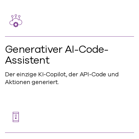
Generativer AI-Code-
Assistent
Der einzige KI-Copilot, der API-Code und
Aktionen generiert.