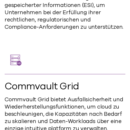
gespeicherter Informationen (ESI), um
Unternehmen bei der Erfüllung ihrer
rechtlichen, regulatorischen und
Compliance-Anforderungen zu unterstützen.
Commvault Grid
Commvault Grid bietet Ausfallsicherheit und
Wiederherstellungsfunktionen, um cloud zu
beschleunigen, die Kapazitäten nach Bedarf
zu skalieren und Daten-Workloads über eine
einzige intuitive platform zu verwalten.