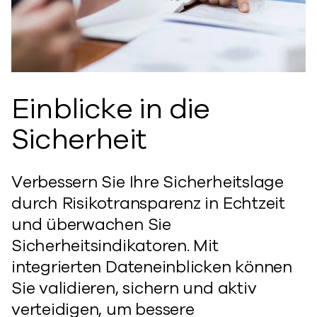
Einblicke in die
Sicherheit
Verbessern Sie Ihre Sicherheitslage
durch Risikotransparenz in Echtzeit
und überwachen Sie
Sicherheitsindikatoren. Mit
integrierten Dateneinblicken können
Sie validieren, sichern und aktiv
verteidigen, um bessere