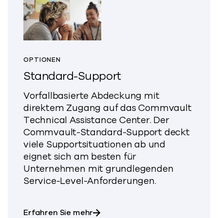
OPTIONEN
Standard-Support
Vorfallbasierte Abdeckung mit
direktem Zugang auf das Commvault
Technical Assistance Center. Der
Commvault-Standard-Support deckt
viele Supportsituationen ab und
eignet sich am besten für
Unternehmen mit grundlegenden
Service-Level-Anforderungen.
über Standard-Support
Erfahren Sie mehr