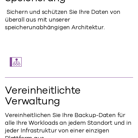
Sichern und schützen Sie Ihre Daten von
überall aus mit unserer
speicherunabhängigen Architektur.
Vereinheitlichte
Verwaltung
Vereinheitlichen Sie Ihre Backup-Daten für
alle Ihre Workloads an jedem Standort und in
jeder Infrastruktur von einer einzigen