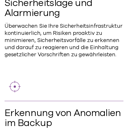
Sicherheitslage und
Alarmierung
Überwachen Sie Ihre Sicherheitsinfrastruktur
kontinuierlich, um Risiken proaktiv zu
minimieren, Sicherheitsvorfälle zu erkennen
und darauf zu reagieren und die Einhaltung
gesetzlicher Vorschriften zu gewährleisten.
Erkennung von Anomalien
im Backup