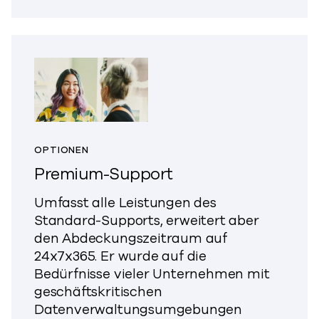
OPTIONEN
Premium-Support
Umfasst alle Leistungen des
Standard-Supports, erweitert aber
den Abdeckungszeitraum auf
24x7x365. Er wurde auf die
Bedürfnisse vieler Unternehmen mit
geschäftskritischen
Datenverwaltungsumgebungen