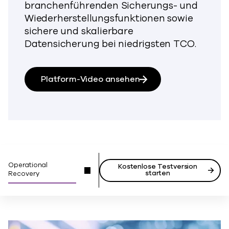
branchenführenden Sicherungs- und
Wiederherstellungsfunktionen sowie
sichere und skalierbare
Datensicherung bei niedrigsten TCO.
Platform-Video ansehen
Operational
Kostenlose Testversion
starten
Recovery