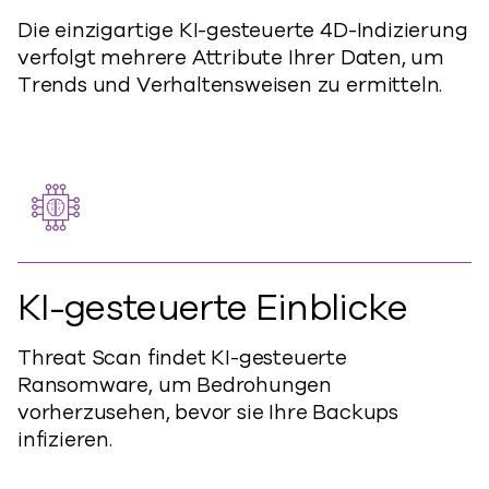
Die einzigartige KI-gesteuerte 4D-Indizierung
verfolgt mehrere Attribute Ihrer Daten, um
Trends und Verhaltensweisen zu ermitteln.
KI-gesteuerte Einblicke
Threat Scan findet KI-gesteuerte
Ransomware, um Bedrohungen
vorherzusehen, bevor sie Ihre Backups
infizieren.