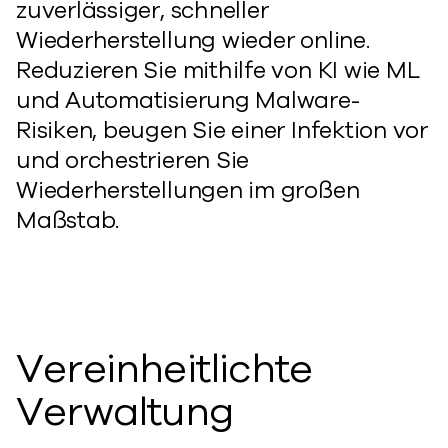
zuverlässiger, schneller
Wiederherstellung wieder online.
Reduzieren Sie mithilfe von KI wie ML
und Automatisierung Malware-
Risiken, beugen Sie einer Infektion vor
und orchestrieren Sie
Wiederherstellungen im großen
Maßstab.
Vereinheitlichte
Verwaltung