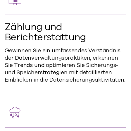
Zählung und
Berichterstattung
Gewinnen Sie ein umfassendes Verständnis
der Datenverwaltungspraktiken, erkennen
Sie Trends und optimieren Sie Sicherungs-
und Speicherstrategien mit detaillierten
Einblicken in die Datensicherungsaktivitäten.