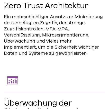
Zero Trust Architektur
Ein mehrschichtiger Ansatz zur Minimierung
des unbefugten Zugriffs, der strenge
Zugriffskontrollen, MFA, MPA,
Verschlüsselung, Mikrosegmentierung,
Überwachung und vieles mehr
implementiert, um die Sicherheit wichtiger
Daten und Systeme zu gewährleisten.
Überwachung der