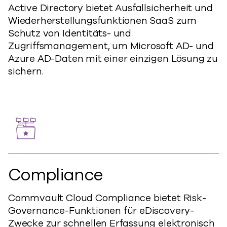
Active Directory bietet Ausfallsicherheit und
Wiederherstellungsfunktionen SaaS zum
Schutz von Identitäts- und
Zugriffsmanagement, um Microsoft AD- und
Azure AD-Daten mit einer einzigen Lösung zu
sichern.
Compliance
Commvault Cloud Compliance bietet Risk-
Governance-Funktionen für eDiscovery-
Zwecke zur schnellen Erfassung elektronisch