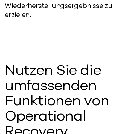
Wiederherstellungsergebnisse zu
erzielen.
Nutzen Sie die
umfassenden
Funktionen von
Operational
Recovery