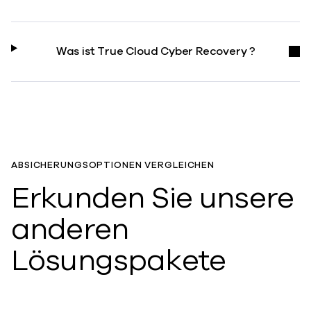
Was ist True Cloud Cyber Recovery ?
ABSICHERUNGSOPTIONEN VERGLEICHEN
Erkunden Sie unsere
anderen
Lösungspakete