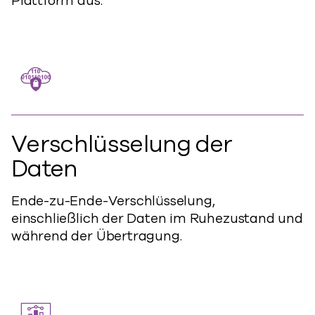
Plattform aus.
Verschlüsselung der
Daten
Ende-zu-Ende-Verschlüsselung,
einschließlich der Daten im Ruhezustand und
während der Übertragung.