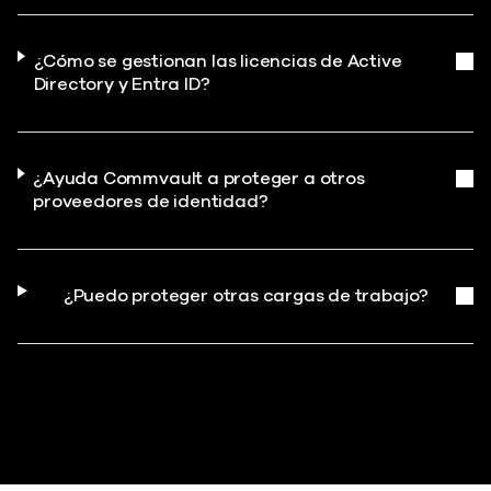
¿Cómo se gestionan las licencias de Active
Directory y Entra ID?
¿Ayuda Commvault a proteger a otros
proveedores de identidad?
¿Puedo proteger otras cargas de trabajo?