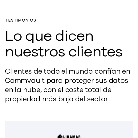
TESTIMONIOS
Lo que dicen
nuestros clientes
Clientes de todo el mundo confían en
Commvault para proteger sus datos
en la nube, con el coste total de
propiedad más bajo del sector.