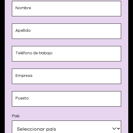
Nombre
Apellido
Teléfono de trabajo
Empresa
Puesto
País