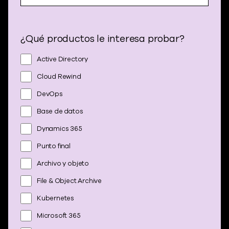
¿Qué productos le interesa probar?
Active Directory
Cloud Rewind
DevOps
Base de datos
Dynamics 365
Punto final
Archivo y objeto
File & Object Archive
Kubernetes
Microsoft 365