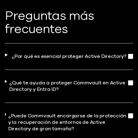
Preguntas más
frecuentes
¿Por qué es esencial proteger Active Directory?
¿Qué te ayuda a proteger Commvault en Active
Directory y Entra ID?
¿Puede Commvault encargarse de la protección
y la recuperación de entornos de Active
Directory de gran tamaño?