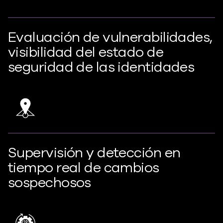
Evaluación de vulnerabilidades,
visibilidad del estado de
seguridad de las identidades
Supervisión y detección en
tiempo real de cambios
sospechosos