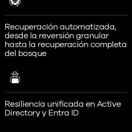
Recuperación automatizada,
desde la reversión granular
hasta la recuperación completa
del bosque
Resiliencia unificada en Active
Directory y Entra ID