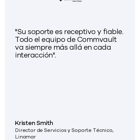
"Su soporte es receptivo y fiable.
Todo el equipo de Commvault
va siempre más allá en cada
interacción".
Kristen Smith
Director de Servicios y Soporte Técnico,
Linamar