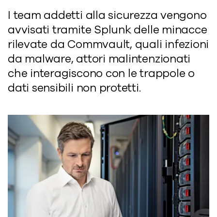
I team addetti alla sicurezza vengono
avvisati tramite Splunk delle minacce
rilevate da Commvault, quali infezioni
da malware, attori malintenzionati
che interagiscono con le trappole o
dati sensibili non protetti.