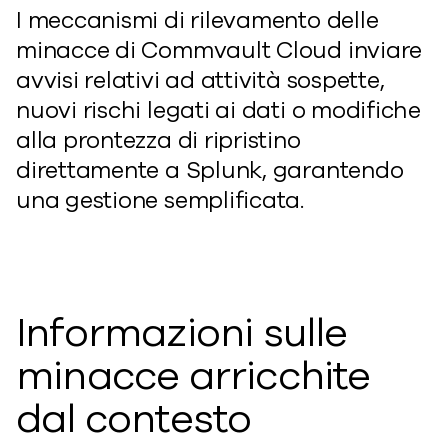
I meccanismi di rilevamento delle
minacce di Commvault Cloud inviare
avvisi relativi ad attività sospette,
nuovi rischi legati ai dati o modifiche
alla prontezza di ripristino
direttamente a Splunk, garantendo
una gestione semplificata.
Informazioni sulle
minacce arricchite
dal contesto