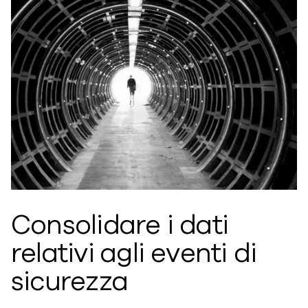
Consolidare i dati
relativi agli eventi di
sicurezza