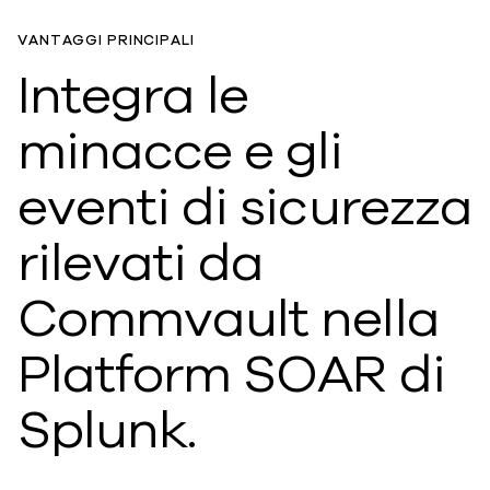
VANTAGGI PRINCIPALI
Integra le
minacce e gli
eventi di sicurezza
rilevati da
Commvault nella
Platform SOAR di
Splunk.