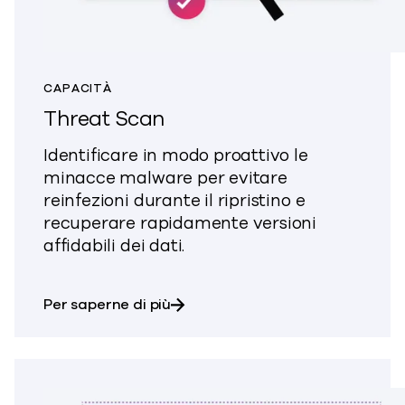
CAPACITÀ
Threat Scan
Identificare in modo proattivo le
minacce malware per evitare
reinfezioni durante il ripristino e
recuperare rapidamente versioni
affidabili dei dati.
su Threat Scan
Per saperne di più