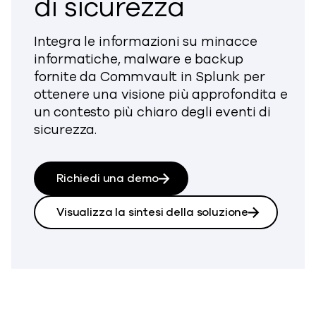
di sicurezza
Integra le informazioni su minacce
informatiche, malware e backup
fornite da Commvault in Splunk per
ottenere una visione più approfondita e
un contesto più chiaro degli eventi di
sicurezza.
Richiedi una demo
Visualizza la sintesi della soluzione