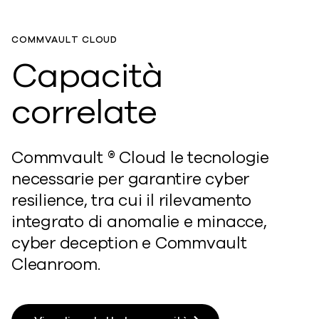
COMMVAULT CLOUD
Capacità
correlate
Commvault ® Cloud le tecnologie
necessarie per garantire cyber
resilience, tra cui il rilevamento
integrato di anomalie e minacce,
cyber deception e Commvault
Cleanroom.