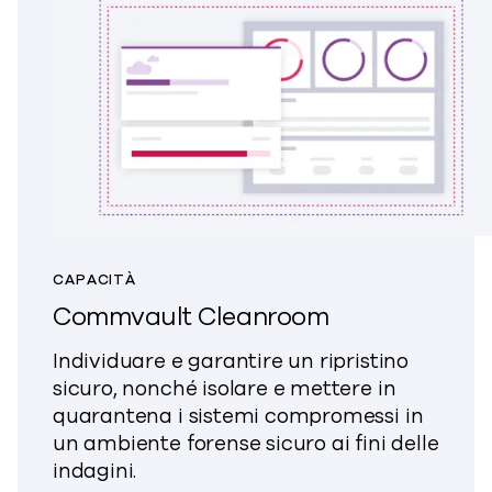
CAPACITÀ
Commvault Cleanroom
Individuare e garantire un ripristino
sicuro, nonché isolare e mettere in
quarantena i sistemi compromessi in
un ambiente forense sicuro ai fini delle
indagini.