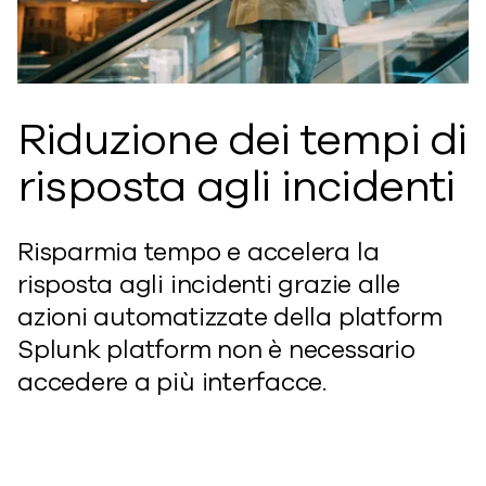
Riduzione dei tempi di
risposta agli incidenti
Risparmia tempo e accelera la
risposta agli incidenti grazie alle
azioni automatizzate della platform
Splunk platform non è necessario
accedere a più interfacce.