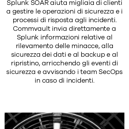
Splunk SOAR aiuta migliaia di clienti
a gestire le operazioni di sicurezza e i
processi di risposta agli incidenti.
Commvault invia direttamente a
Splunk informazioni relative al
rilevamento delle minacce, alla
sicurezza dei dati e al backup e al
ripristino, arricchendo gli eventi di
sicurezza e avvisando i team SecOps
in caso di incidenti.