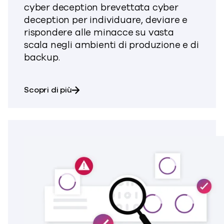
cyber deception brevettata cyber
deception per individuare, deviare e
rispondere alle minacce su vasta
scala negli ambienti di produzione e di
backup.
su Threatwise®
Scopri di più