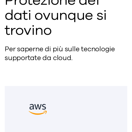
Protezione dei
dati ovunque si
trovino
Per saperne di più sulle tecnologie
supportate da cloud.