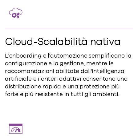
Cloud-Scalabilità nativa
L'onboarding e l'automazione semplificano la
configurazione e la gestione, mentre le
raccomandazioni abilitate dall'intelligenza
artificiale e i criteri adattivi consentono una
distribuzione rapida e una protezione più
forte e più resistente in tutti gli ambienti.