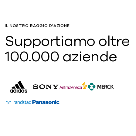
IL NOSTRO RAGGIO D'AZIONE
Supportiamo oltre
100.000 aziende