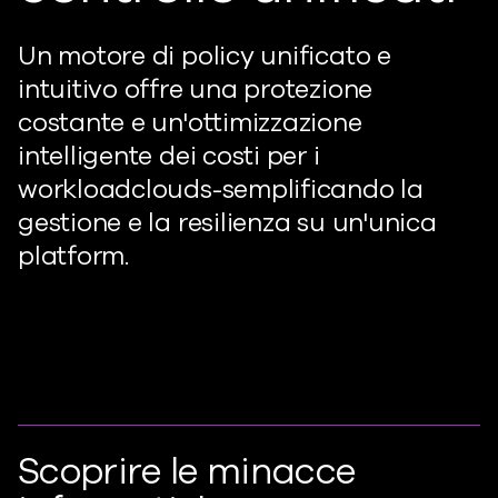
Un motore di policy unificato e
intuitivo offre una protezione
costante e un'ottimizzazione
intelligente dei costi per i
workloadcloud
s
-semplificando la
gestione e la resilienza su un'unica
platform.
Scoprire le minacce