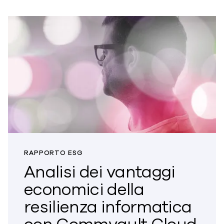
RAPPORTO ESG
Analisi dei vantaggi
economici della
resilienza informatica