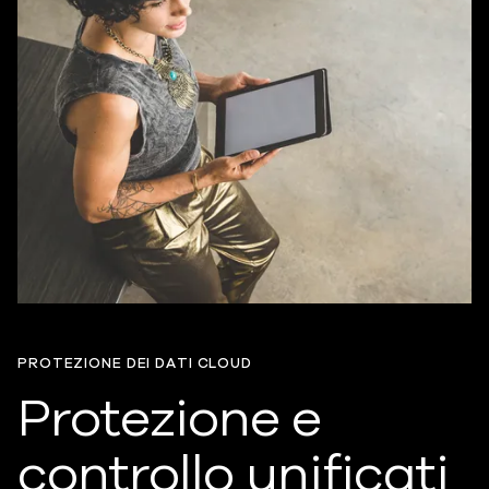
PROTEZIONE DEI DATI CLOUD
Protezione e
controllo unificati