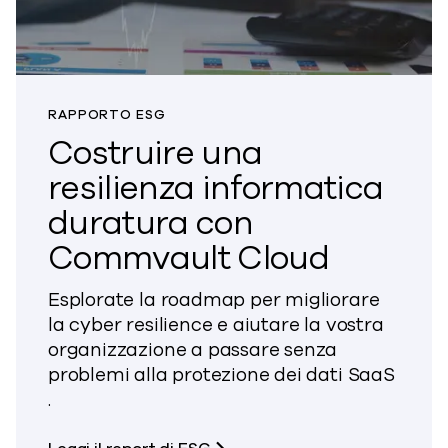
RAPPORTO ESG
Costruire una
resilienza informatica
duratura con
Commvault Cloud
Esplorate la roadmap per migliorare
la cyber resilience e aiutare la vostra
organizzazione a passare senza
problemi alla protezione dei dati SaaS
.
su Costruire una resilienza 