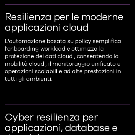
Resilienza per le moderne
applicazioni cloud
L'automazione basata su policy semplifica
l'onboarding workload e ottimizza la
protezione dei dati cloud , consentendo la
mobilità cloud , il monitoraggio unificato e
operazioni scalabili e ad alte prestazioni in
tutti gli ambienti.
Cyber resilienza per
applicazioni, database e