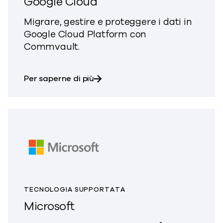
Google Cloud
Migrare, gestire e proteggere i dati in
Google Cloud Platform con
Commvault.
su Google Cloud
Per saperne di più
TECNOLOGIA SUPPORTATA
Microsoft