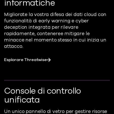
informatiche
Migliorate la vostra difesa dei dati cloud con
funzionalità di early warning e cyber
deception integrata per rilevare
rapidamente,
contenere
e mitigare le
minacce nel momento stesso in cui inizia un
attacco.
Esplorare Threatwise
Console di controllo
unificata
Un unico pannello di vetro per gestire risorse