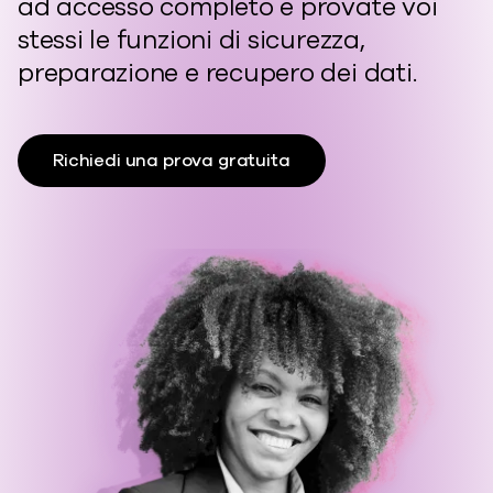
ad accesso completo e provate voi
stessi le funzioni di sicurezza,
preparazione e recupero dei dati.
Richiedi una prova gratuita