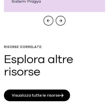
Sistemi Pragya
RISORSE CORRELATE
Esplora altre
risorse
Visualizza tutte le risorse