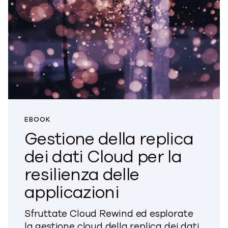
EBOOK
Gestione della replica
dei dati Cloud per la
resilienza delle
applicazioni
Sfruttate Cloud Rewind ed esplorate
la gestione cloud della replica dei dati