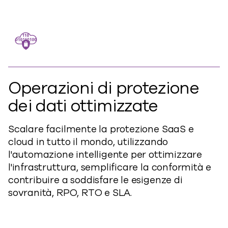
Operazioni di protezione
dei dati ottimizzate
Scalare facilmente la protezione SaaS e
cloud in tutto il mondo, utilizzando
l'automazione intelligente per ottimizzare
l'infrastruttura, semplificare la conformità e
contribuire a soddisfare le esigenze di
sovranità, RPO, RTO e SLA.