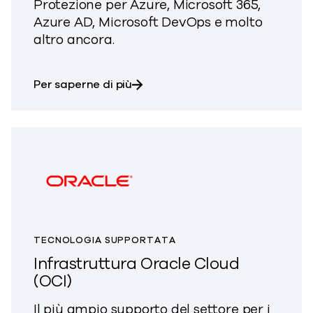
Protezione per Azure, Microsoft 365,
Azure AD, Microsoft DevOps e molto
altro ancora.
su Microsoft
Per saperne di più
TECNOLOGIA SUPPORTATA
Infrastruttura Oracle Cloud
(OCI)
Il più ampio supporto del settore per i