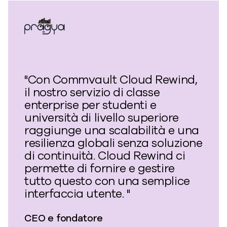
"Con Commvault Cloud Rewind,
il nostro servizio di classe
enterprise per studenti e
università di livello superiore
raggiunge una scalabilità e una
resilienza globali senza soluzione
di continuità. Cloud Rewind ci
permette di fornire e gestire
tutto questo con una semplice
interfaccia utente. "
CEO e fondatore