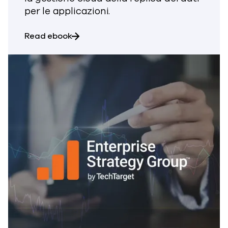
per le applicazioni.
about Gestione della replica dei dati Cl
Read ebook