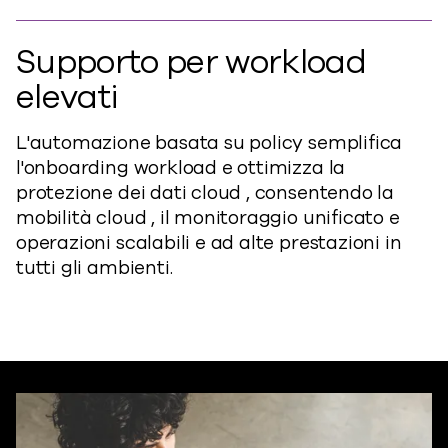
Supporto per workload
elevati
L'automazione basata su policy semplifica
l'onboarding workload e ottimizza la
protezione dei dati cloud , consentendo la
mobilità cloud , il monitoraggio unificato e
operazioni scalabili e ad alte prestazioni in
tutti gli ambienti.