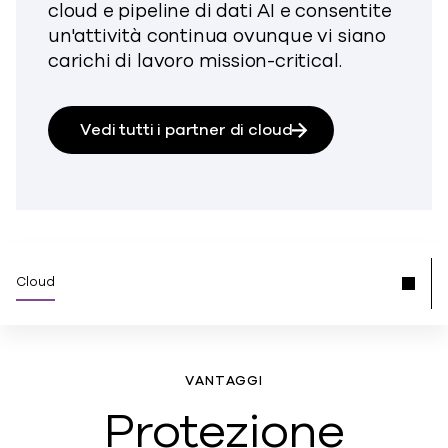
cloud e pipeline di dati AI e consentite
un'attività continua ovunque vi siano
carichi di lavoro mission-critical.
Vedi tutti i partner di cloud
Cloud
VANTAGGI
Protezione