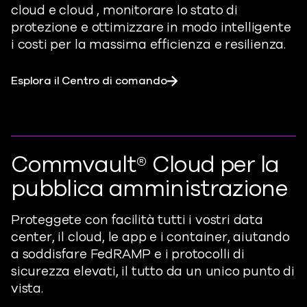
cloud e cloud , monitorare lo stato di
protezione e ottimizzare in modo intelligente
i costi per la massima efficienza e resilienza.
Esplora il Centro di comando
Commvault® Cloud per la
pubblica amministrazione
Proteggete con facilità tutti i vostri data
center, il cloud, le app e i container,
aiutando
a soddisfare
FedRAMP e i protocolli di
sicurezza elevati, il tutto da un unico punto di
vista.