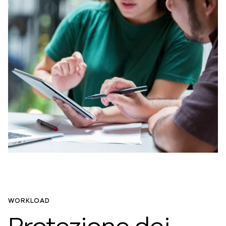
WORKLOAD