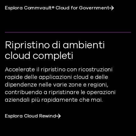
Esplora Commvault® Cloud for Government
Ripristino di ambienti
cloud completi
Accelerate il ripristino con ricostruzioni
rapide delle applicazioni cloud e delle
dipendenze nelle varie zone e regioni,
contribuendo a ripristinare le operazioni
aziendali più rapidamente che mai.
Esplora Cloud Rewind