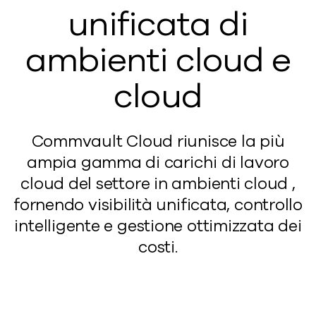
unificata di
ambienti cloud e
cloud
Commvault Cloud riunisce la più
ampia gamma di carichi di lavoro
cloud del settore in ambienti cloud ,
fornendo visibilità unificata, controllo
intelligente e gestione ottimizzata dei
costi.