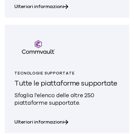
su VMware Cloud
Ulteriori informazioni
TECNOLOGIE SUPPORTATE
Tutte le piattaforme supportate
Sfoglia l'elenco delle oltre 250
piattaforme supportate.
su Tutte le piattaforme supp
Ulteriori informazioni