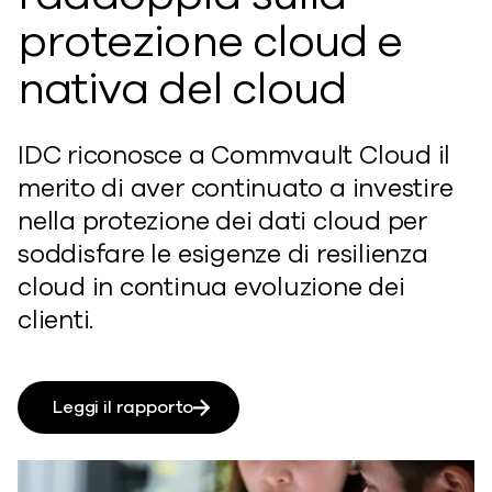
protezione cloud e
nativa del cloud
IDC riconosce a Commvault Cloud il
merito di aver continuato a investire
nella protezione dei dati cloud per
soddisfare le esigenze di resilienza
cloud in continua evoluzione dei
clienti.
Leggi il rapporto