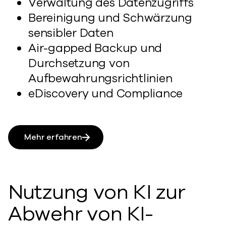
Verwaltung des Datenzugriffs
Bereinigung und Schwärzung
sensibler Daten
Air-gapped Backup und
Durchsetzung von
Aufbewahrungsrichtlinien
eDiscovery und Compliance
Mehr erfahren
Nutzung von KI zur
Abwehr von KI-