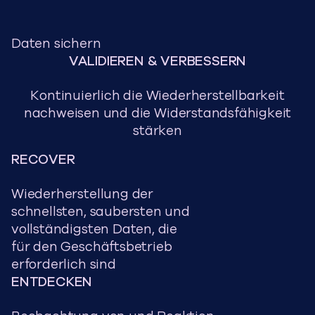
Daten sichern
VALIDIEREN & VERBESSERN
Kontinuierlich die Wiederherstellbarkeit
nachweisen und die Widerstandsfähigkeit
stärken
RECOVER
Wiederherstellung der
schnellsten, saubersten und
vollständigsten Daten, die
für den Geschäftsbetrieb
erforderlich sind
ENTDECKEN