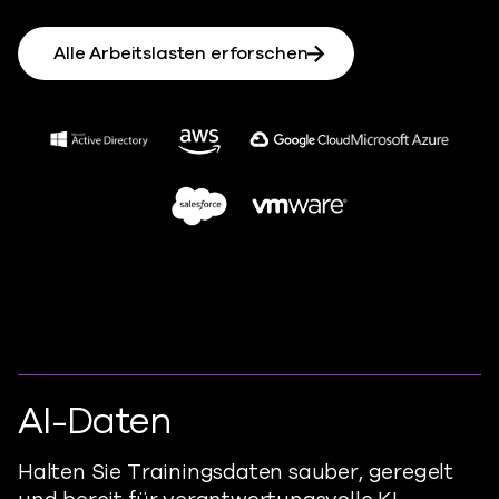
Alle Arbeitslasten erforschen
AI-Daten
Halten Sie Trainingsdaten sauber, geregelt