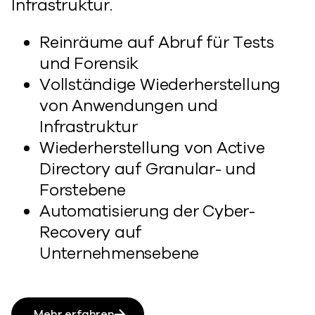
Infrastruktur.
Reinräume auf Abruf für Tests
und Forensik
Vollständige Wiederherstellung
von Anwendungen und
Infrastruktur
Wiederherstellung von Active
Directory auf Granular- und
Forstebene
Automatisierung der Cyber-
Recovery auf
Unternehmensebene
Mehr erfahren