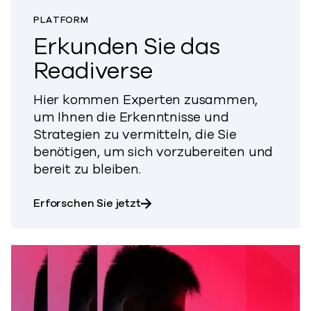
PLATFORM
Erkunden Sie das
Readiverse
Hier kommen Experten zusammen,
um Ihnen die Erkenntnisse und
Strategien zu vermitteln, die Sie
benötigen, um sich vorzubereiten und
bereit zu bleiben.
das Readiverse
Erforschen Sie jetzt