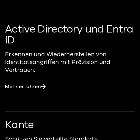
Active Directory und Entra
ID
Erkennen und Wiederherstellen von
Identitätsangriffen mit Präzision und
Vertrauen.
Mehr erfahren
Kante
Schützen Sie verteilte Standorte,