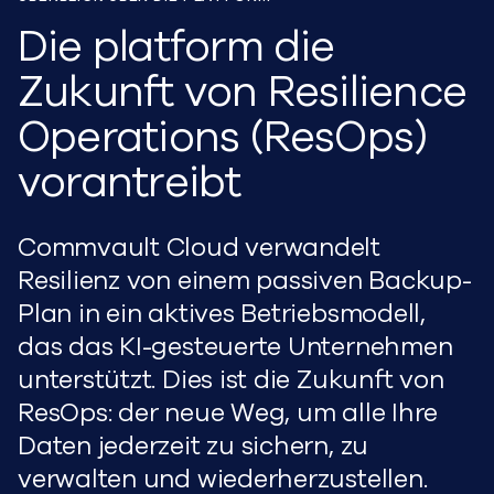
Die platform die
Zukunft von Resilience
Operations (ResOps)
vorantreibt
Commvault Cloud verwandelt
Resilienz von einem passiven Backup-
Plan in ein aktives Betriebsmodell,
das das KI-gesteuerte Unternehmen
unterstützt. Dies ist die Zukunft von
ResOps: der neue Weg, um alle Ihre
Daten jederzeit zu sichern, zu
verwalten und wiederherzustellen.