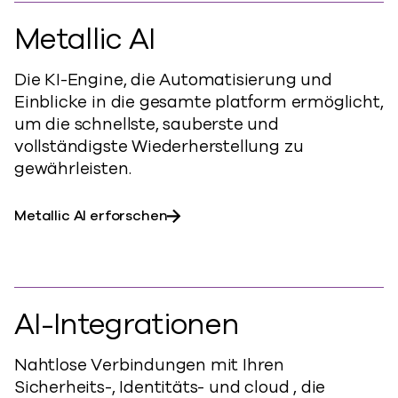
Metallic AI
Die KI-Engine, die Automatisierung und
Einblicke in die gesamte platform ermöglicht,
um die schnellste, sauberste und
vollständigste Wiederherstellung zu
gewährleisten.
Metallic AI erforschen
AI-Integrationen
Nahtlose Verbindungen mit Ihren
Sicherheits-, Identitäts- und cloud , die