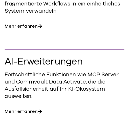
fragmentierte Workflows in ein einheitliches
System verwandeln.
Mehr erfahren
AI-Erweiterungen
Fortschrittliche Funktionen wie MCP Server
und Commvault Data Activate, die die
Ausfallsicherheit auf Ihr KI-Ökosystem
ausweiten.
Mehr erfahren