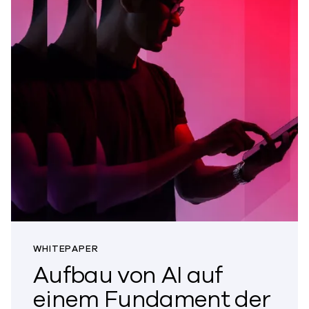
WHITEPAPER
Aufbau von AI auf
einem Fundament der