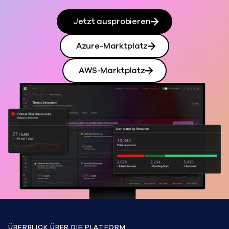
Jetzt ausprobieren
Azure-Marktplatz
AWS-Marktplatz
ÜBERBLICK ÜBER DIE PLATFORM