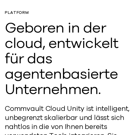
PLATFORM
Geboren in der
cloud, entwickelt
für das
agentenbasierte
Unternehmen.
Commvault Cloud Unity ist intelligent,
unbegrenzt skalierbar und lässt sich
nahtlos in die von Ihnen bereits