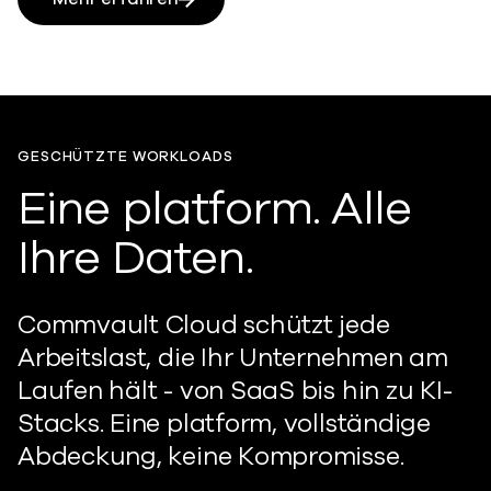
GESCHÜTZTE WORKLOADS
Eine platform. Alle
Ihre Daten.
Commvault Cloud schützt jede
Arbeitslast, die Ihr Unternehmen am
Laufen hält - von SaaS bis hin zu KI-
Stacks. Eine platform, vollständige
Abdeckung, keine Kompromisse.