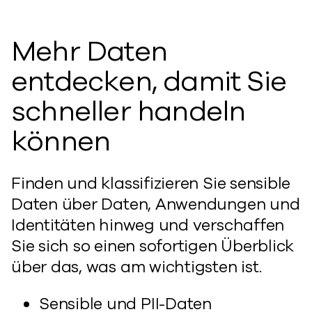
Mehr Daten
entdecken, damit Sie
schneller handeln
können
Finden und klassifizieren Sie sensible
Daten über Daten, Anwendungen und
Identitäten hinweg und verschaffen
Sie sich so einen sofortigen Überblick
über das, was am wichtigsten ist.
Sensible und PII-Daten