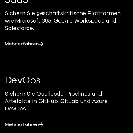
Sichern Sie geschäftskritische Plattformen
wie Microsoft 365, Google Workspace und
Salesforce.
Mehr erfahren
DevOps
Sichern Sie Quellcode, Pipelines und
Artefakte in GitHub, GitLab und Azure
DevOps.
Mehr erfahren