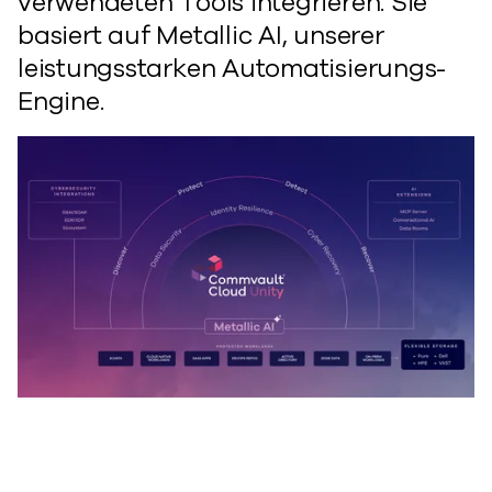
verwendeten Tools integrieren. Sie
basiert auf Metallic AI, unserer
leistungsstarken Automatisierungs-
Engine.