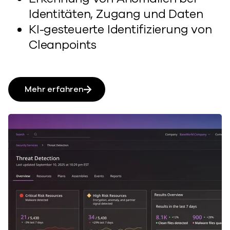
Identitäten, Zugang und Daten
KI-gesteuerte Identifizierung von
Cleanpoints
Mehr erfahren