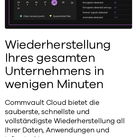
Wiederherstellung
Ihres gesamten
Unternehmens in
wenigen Minuten
Commvault Cloud bietet die
sauberste, schnellste und
vollständigste Wiederherstellung all
Ihrer Daten, Anwendungen und