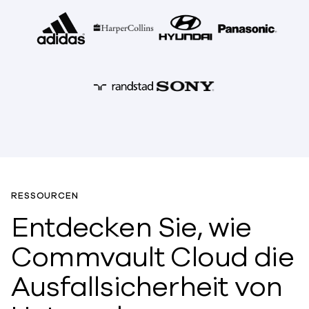
RESSOURCEN
Entdecken Sie, wie
Commvault Cloud die
Ausfallsicherheit von