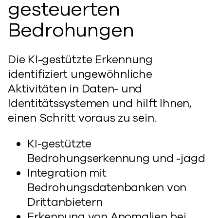
gesteuerten
Bedrohungen
Die KI-gestützte Erkennung
identifiziert ungewöhnliche
Aktivitäten in Daten- und
Identitätssystemen und hilft Ihnen,
einen Schritt voraus zu sein.
KI-gestützte
Bedrohungserkennung und -jagd
Integration mit
Bedrohungsdatenbanken von
Drittanbietern
Erkennung von Anomalien bei