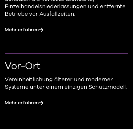
Einzelhandelsniederlassungen und entfernte
Betriebe vor Ausfallzeiten.
Mehr erfahren
Vor-Ort
Vereinheitlichung älterer und moderner
Systeme unter einem einzigen Schutzmodell.
Mehr erfahren