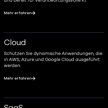
und bereit für verantwortungsvolle KI.
Mehr erfahren
Cloud
Schützen Sie dynamische Anwendungen, die
in AWS, Azure und Google Cloud ausgeführt
werden.
Mehr erfahren
SaaS