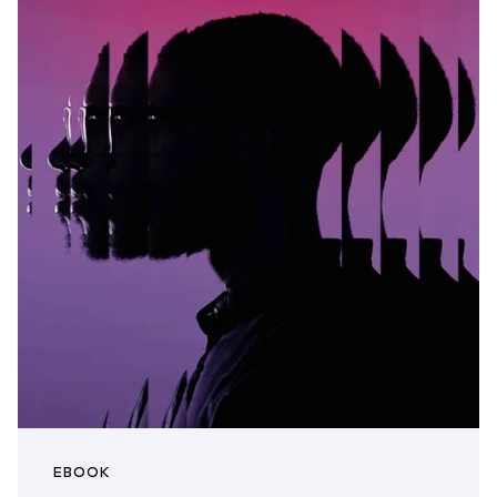
EBOOK