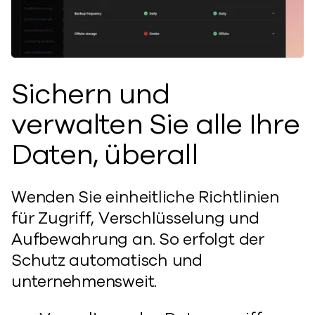
Sichern und
verwalten Sie alle Ihre
Daten, überall
Wenden Sie einheitliche Richtlinien
für Zugriff, Verschlüsselung und
Aufbewahrung an. So erfolgt der
Schutz automatisch und
unternehmensweit.