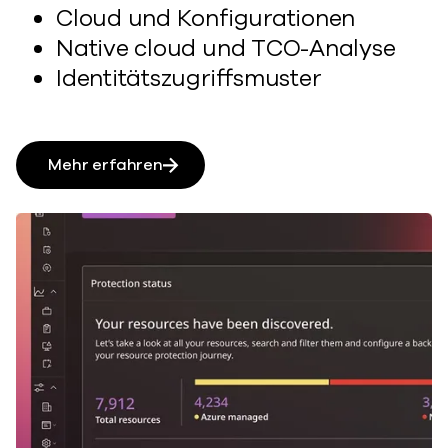
Cloud und Konfigurationen
Native cloud und TCO-Analyse
Identitätszugriffsmuster
Mehr erfahren