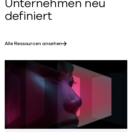
Unternehmen neu
definiert
Alle Ressourcen ansehen