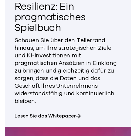
Resilienz: Ein
pragmatisches
Spielbuch
Schauen Sie über den Tellerrand
hinaus, um Ihre strategischen Ziele
und KI-Investitionen mit
pragmatischen Ansätzen in Einklang
zu bringen und gleichzeitig dafür zu
sorgen, dass die Daten und das
Geschäft Ihres Unternehmens
widerstandsfähig und kontinuierlich
bleiben.
über den Aufbau von KI 
Lesen Sie das Whitepaper