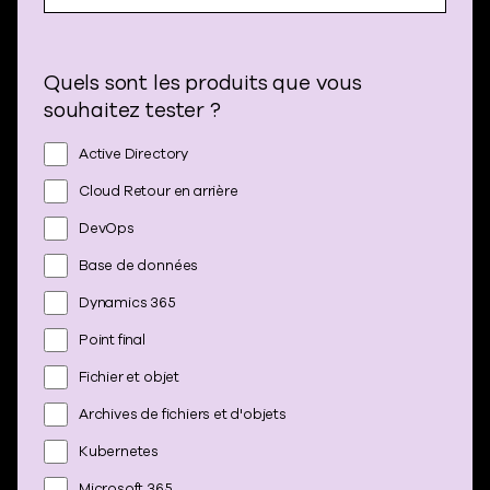
Quels sont les produits que vous
souhaitez tester ?
Active Directory
Cloud Retour en arrière
DevOps
Base de données
Dynamics 365
Point final
Fichier et objet
Archives de fichiers et d'objets
Kubernetes
Microsoft 365