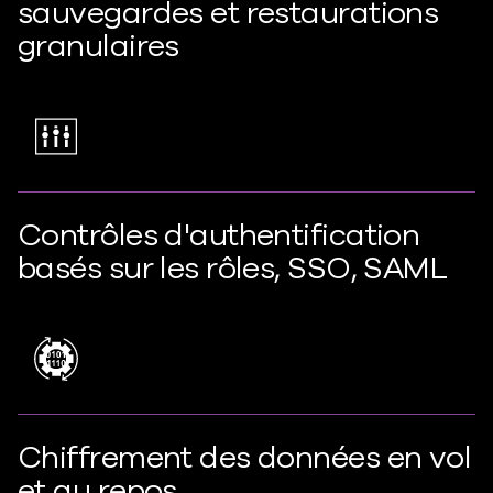
sauvegardes et restaurations
granulaires
Contrôles d'authentification
basés sur les rôles, SSO, SAML
Chiffrement des données en vol
et au repos