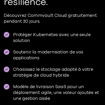
résilience.
Découvrez Commvault Cloud gratuitement
pendant 30 jours.
Protéger Kubernetes avec une seule
solution
Soutenir la modernisation de vos
applications
Choisissez le stockage adapté à votre
stratégie de cloud hybride
Modèle de livraison SaaS pour un
déploiement agile, une valeur ajoutée et
une gestion aisée