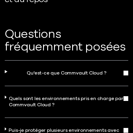
Questions
fréquemment posées
Qu'est-ce que Commvault Cloud ?
Quels sont les environnements pris en charge par
Commvault Cloud ?
Puis-je protéger plusieurs environnements avec