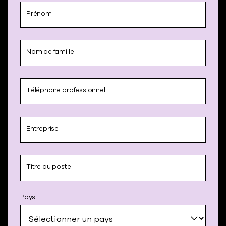
Prénom
Nom de famille
Téléphone professionnel
Entreprise
Titre du poste
Pays