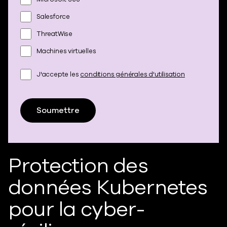
Salesforce
ThreatWise
Machines virtuelles
J'accepte les
conditions générales d'utilisation
Soumettre
Protection des
données Kubernetes
pour la cyber-