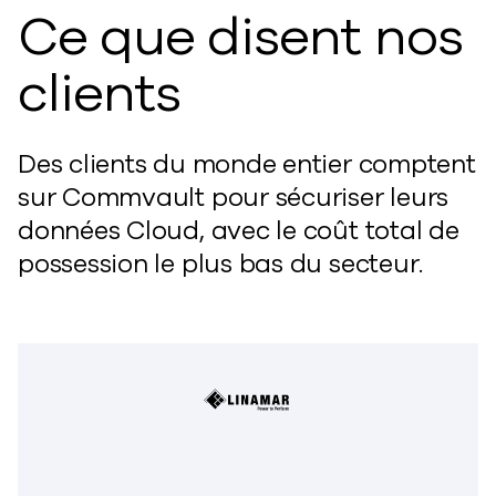
Ce que disent nos
clients
Des clients du monde entier comptent
sur Commvault pour sécuriser leurs
données Cloud, avec le coût total de
possession le plus bas du secteur.