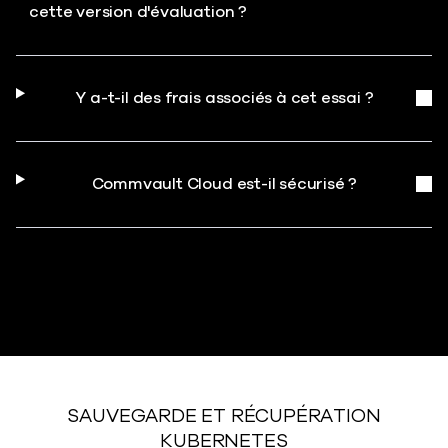
cette version d'évaluation ?
Y a-t-il des frais associés à cet essai ?
Commvault Cloud est-il sécurisé ?
SAUVEGARDE ET RÉCUPÉRATION
KUBERNETES