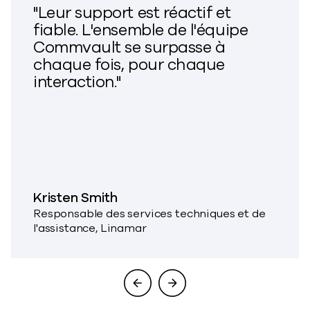
"Leur support est réactif et
fiable. L'ensemble de l'équipe
Commvault se surpasse à
chaque fois, pour chaque
interaction."
Kristen Smith
Responsable des services techniques et de
l'assistance, Linamar