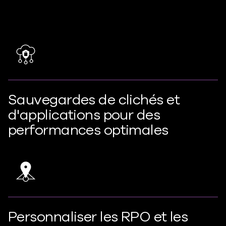
Sauvegardes de clichés et
d'applications pour des
performances optimales
Personnaliser les RPO et les