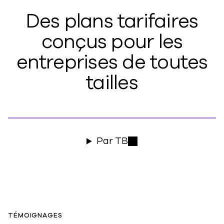
Des plans tarifaires
conçus pour les
entreprises de toutes
tailles
Par TB
TÉMOIGNAGES