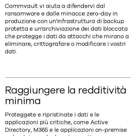
Commvault vi aiuta a difendervi dal
ransomware e dalle minacce zero-day in
produzione con un'infrastruttura di backup
protetta e un'archiviazione dei dati bloccata
che protegge i dati da attacchi che mirano a
eliminare, crittografare o modificare i vostri
dati.
Raggiungere la redditività
minima
Proteggete e ripristinate i dati e le
applicazioni più critiche, come Active
Directory, M365 e le applicazioni on-premise