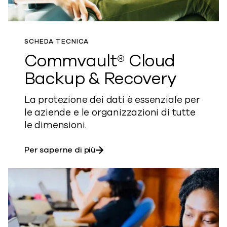
SCHEDA TECNICA
Commvault® Cloud
Backup & Recovery
La protezione dei dati è essenziale per
le aziende e le organizzazioni di tutte
le dimensioni.
su Commvault® Cloud Backup & 
Per saperne di più