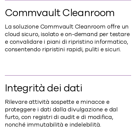
Commvault Cleanroom
La soluzione Commvault Cleanroom offre un
cloud sicuro, isolato e on-demand per testare
e convalidare i piani di ripristino informatico,
consentendo ripristini rapidi, puliti e sicuri.
Integrità dei dati
Rilevare attività sospette e minacce e
proteggere i dati dalla divulgazione e dal
furto, con registri di audit e di modifica,
nonché immutabilità e indelebilità.