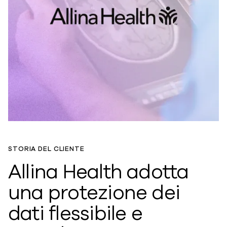
STORIA DEL CLIENTE
Allina Health adotta
una protezione dei
dati flessibile e