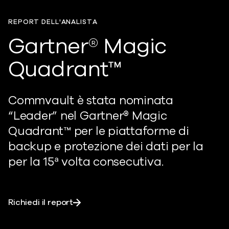
REPORT DELL'ANALISTA
Gartner® Magic
Quadrant™
Commvault è stata nominata
“Leader” nel
Gartner® Magic
Quadrant™
per le piattaforme di
backup e protezione dei dati per la
per la 15ª volta consecutiva.
Richiedi il report