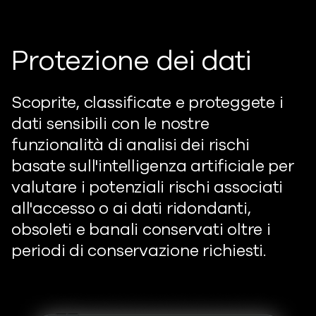
Protezione dei dati
Scoprite, classificate e proteggete i
dati sensibili con le nostre
funzionalità di analisi dei rischi
basate sull'intelligenza artificiale per
valutare i potenziali rischi associati
all'accesso o ai dati ridondanti,
obsoleti e banali conservati oltre i
periodi di conservazione richiesti.