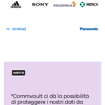
"Commvault ci dà la possibilità
di proteggere i nostri dati da