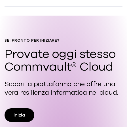
SEI PRONTO PER INIZIARE?
Provate oggi stesso
Commvault® Cloud
Scopri la piattaforma che offre una
vera resilienza informatica nel cloud.
Inizia