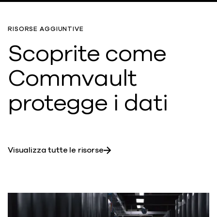
RISORSE AGGIUNTIVE
Scoprite come
Commvault
protegge i dati
Visualizza tutte le risorse