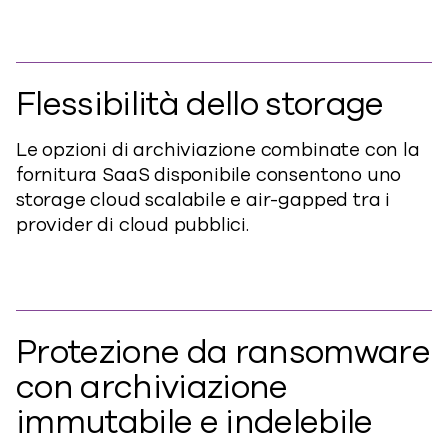
Flessibilità dello storage
Le opzioni di archiviazione combinate con la
fornitura SaaS disponibile consentono uno
storage cloud scalabile e air-gapped tra i
provider di cloud pubblici.
Protezione da ransomware
con archiviazione
immutabile e indelebile