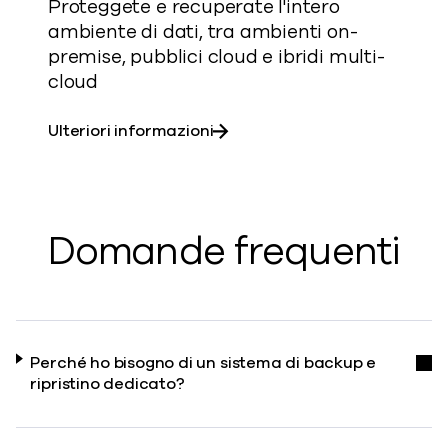
Proteggete e recuperate l'intero
ambiente di dati, tra ambienti on-
premise, pubblici cloud e ibridi multi-
cloud
su Commvault® Cloud Autono
Ulteriori informazioni
Domande frequenti
Perché ho bisogno di un sistema di backup e
ripristino dedicato?