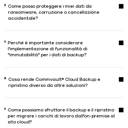
Come posso proteggere i miei dati da
ransomware, corruzione o cancellazione
accidentale?
Perché è importante considerare
l'implementazione di funzionalità di
"immutabilità" per i dati di backup?
Cosa rende Commvault® Cloud Backup e
ripristino diverso da altre soluzioni?
Come possiamo sfruttare il backup e il ripristino
per migrare i carichi di lavoro dall'on-premise al
sito cloud?