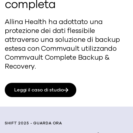
completa
Allina Health ha adottato una
protezione dei dati flessibile
attraverso una soluzione di backup
estesa con Commvault utilizzando
Commvault Complete Backup &
Recovery.
Leggi il caso di studio
SHIFT 2025 - GUARDA ORA