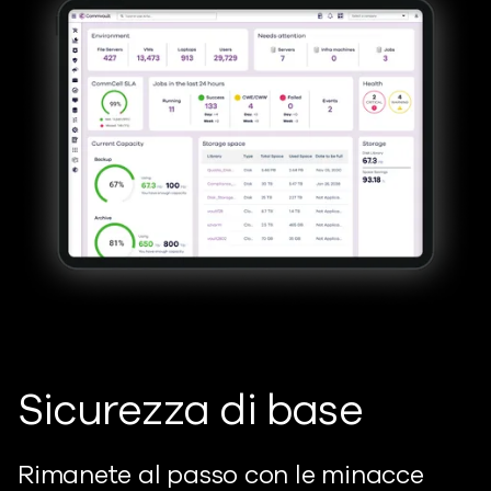
Sicurezza di base
Rimanete al passo con le minacce