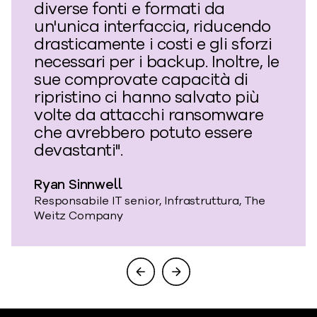
diverse fonti e formati da
un'unica interfaccia, riducendo
drasticamente i costi e gli sforzi
necessari per i backup. Inoltre, le
sue comprovate capacità di
ripristino ci hanno salvato più
volte da attacchi ransomware
che avrebbero potuto essere
devastanti".
Ryan Sinnwell
Responsabile IT senior, Infrastruttura, The
Weitz Company