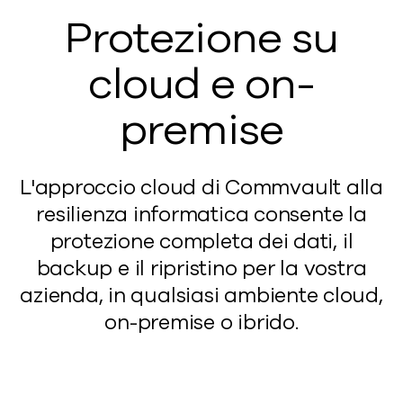
Protezione su
cloud e on-
premise
L'approccio cloud di Commvault alla
resilienza informatica consente la
protezione completa dei dati, il
backup e il ripristino per la vostra
azienda, in qualsiasi ambiente cloud,
on-premise o ibrido.