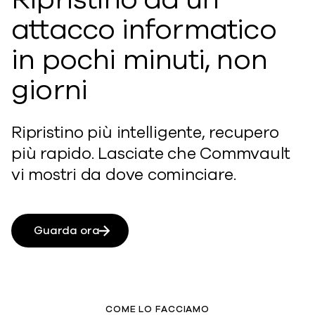
attacco informatico
in pochi minuti, non
giorni
Ripristino più intelligente, recupero
più rapido. Lasciate che Commvault
vi mostri da dove cominciare.
Guarda ora
COME LO FACCIAMO