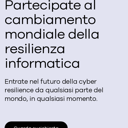
Partecipate al
cambiamento
mondiale della
resilienza
informatica
Entrate nel futuro della cyber
resilience da qualsiasi parte del
mondo, in qualsiasi momento.