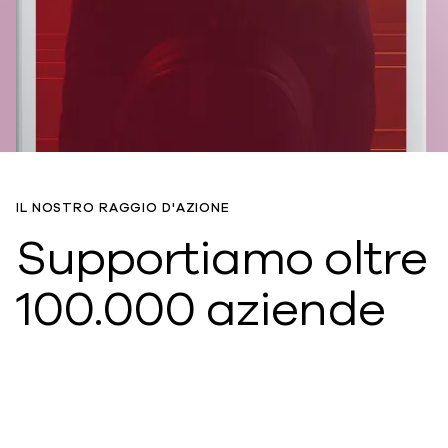
IL NOSTRO RAGGIO D'AZIONE
Supportiamo oltre
100.000 aziende