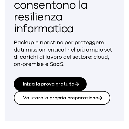
consentono la
resilienza
informatica
Backup e ripristino per proteggere i
dati mission-critical nel più ampio set
di carichi di lavoro del settore: cloud,
on-premise e SaaS.
Inizia la prova gratuita
Valutare la propria preparazione