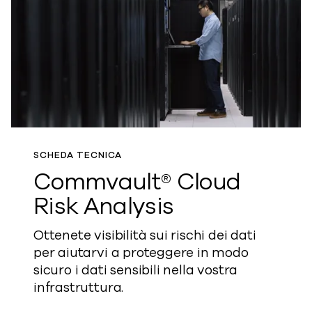
SCHEDA TECNICA
Commvault® Cloud
Risk Analysis
Ottenete visibilità sui rischi dei dati
per aiutarvi a proteggere in modo
sicuro i dati sensibili nella vostra
infrastruttura.