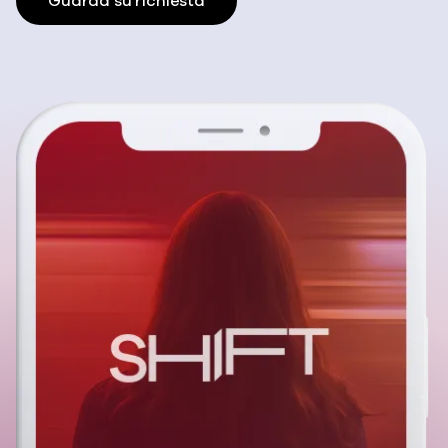
Guarda su richiesta