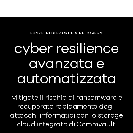
FUNZIONI DI BACKUP & RECOVERY
cyber resilience
avanzata e
automatizzata
Mitigate il rischio di ransomware e
recuperate rapidamente dagli
attacchi informatici con lo storage
cloud integrato di Commvault.