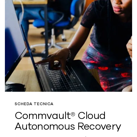
SCHEDA TECNICA
Commvault® Cloud
Autonomous Recovery