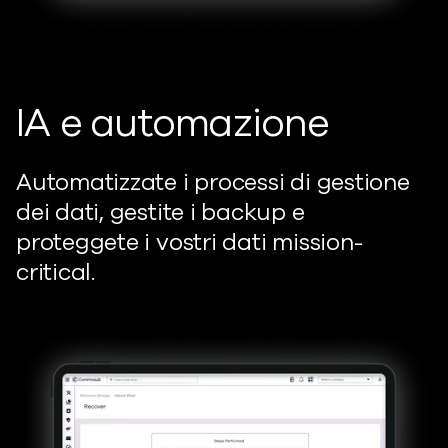
IA e automazione
Automatizzate i processi di gestione
dei dati, gestite i backup e
proteggete i vostri dati mission-
critical.