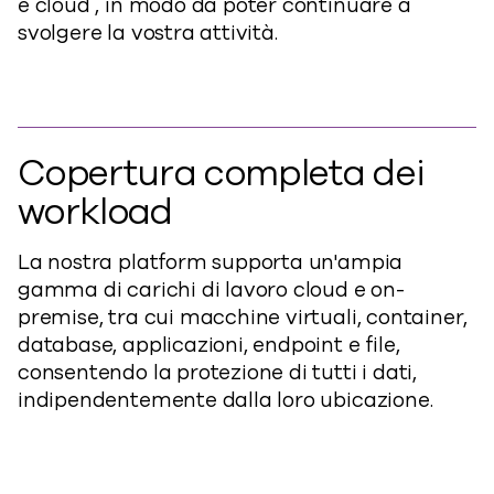
e cloud , in modo da poter continuare a
svolgere la vostra attività.
Copertura completa dei
workload
La nostra platform supporta un'ampia
gamma di carichi di lavoro cloud e on-
premise, tra cui macchine virtuali, container,
database, applicazioni, endpoint e file,
consentendo la protezione di tutti i dati,
indipendentemente dalla loro ubicazione.