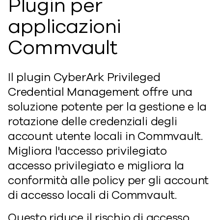
Plugin per
applicazioni
Commvault
Il plugin CyberArk Privileged
Credential Management offre una
soluzione potente per la gestione e la
rotazione delle credenziali degli
account utente locali in Commvault.
Migliora l'accesso privilegiato
accesso privilegiato
e migliora la
conformità alle policy per gli account
di accesso locali di Commvault.
Questo
riduce il rischio di accesso