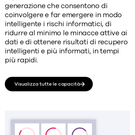
generazione che consentono di
coinvolgere e far emergere in modo
intelligente i rischi informatici, di
ridurre al minimo le minacce attive ai
dati e di ottenere risultati di recupero
intelligenti e più informati, in tempi
più rapidi.
Visualizza tutte le capacità