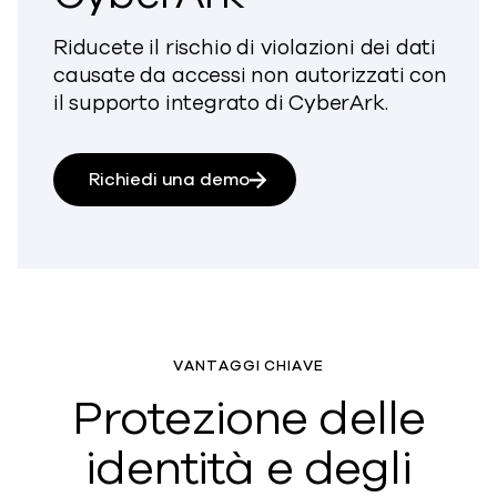
Riducete il rischio di violazioni dei dati
causate da accessi non autorizzati con
il supporto integrato di CyberArk.
Richiedi una demo
VANTAGGI CHIAVE
Protezione delle
identità e degli