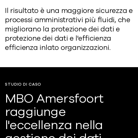
Il risultato è una maggiore sicurezza e
processi amministrativi più fluidi, che
migliorano la protezione dei dati e
protezione dei dati e l'efficienza
efficienza in
lato
organizzazioni.
STUDIO DI CASO
MBO Amersfoort
raggiunge
l'eccellenza nella