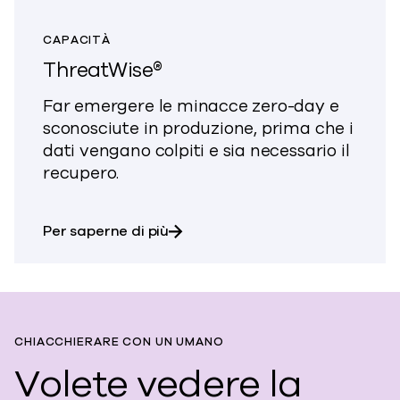
CAPACITÀ
ThreatWise®
Far emergere le minacce zero-day e
sconosciute in produzione, prima che i
dati vengano colpiti e sia necessario il
recupero.
su ThreatWise®
Per saperne di più
CHIACCHIERARE CON UN UMANO
Volete vedere la