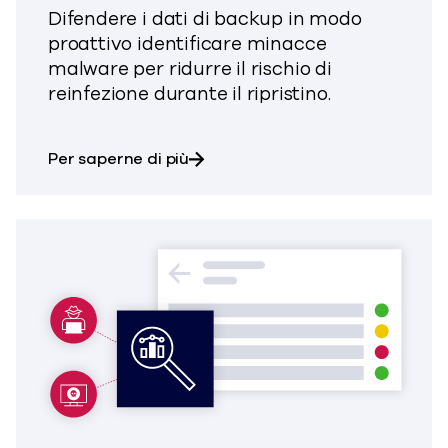
Difendere i dati di backup in modo
proattivo
identificare
minacce
malware per
ridurre il rischio di
reinfezione durante il ripristino.
su Threat Scan
Per saperne di più