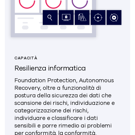
CAPACITÀ
Resilienza informatica
Foundation Protection, Autonomous
Recovery, oltre a funzionalità di
postura della sicurezza dei dati che
scansione dei rischi, individuazione e
categorizzazione dei
rischi,
individuare e classificare i dati
sensibili e porre rimedio ai problemi
per
conformità.
la conformità.