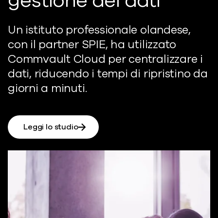
gestione dei dati
Un istituto professionale olandese,
con il partner SPIE, ha utilizzato
Commvault Cloud per centralizzare i
dati, riducendo i tempi di ripristino da
giorni a minuti.
Leggi lo studio