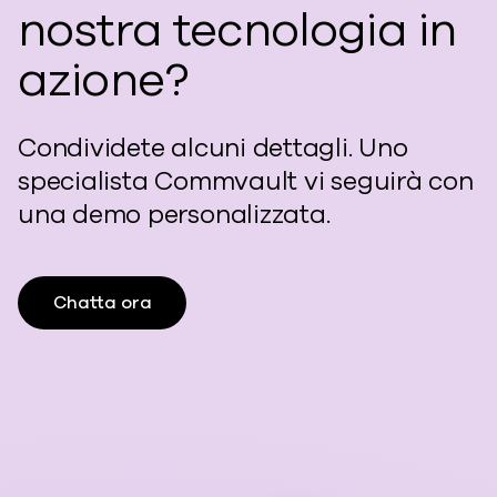
nostra tecnologia in
azione?
Condividete alcuni dettagli. Uno
specialista Commvault vi seguirà con
una demo personalizzata.
Chatta ora