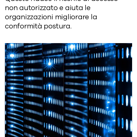
non autorizzato
e
aiuta le
organizzazioni
migliorare la
conformità
postura
.