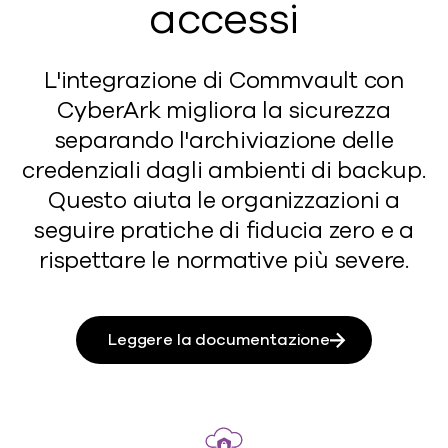
accessi
L'integrazione di Commvault con
CyberArk migliora la sicurezza
separando l'archiviazione delle
credenziali dagli ambienti di backup.
Questo aiuta le organizzazioni a
seguire pratiche di fiducia zero e a
rispettare le normative più severe.
Leggere la documentazione