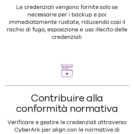
Le credenziali vengono fornite solo se
necessarie per i backup e poi
immediatamente ruotate, riducendo così il
rischio di fuga, esposizione e uso illecito delle
credenziali.
Contribuire alla
conformità normativa
Verificare e gestire le credenziali attraverso
CyberArk per
al
i
g
n
con le normative di