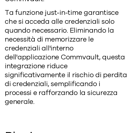
T
a funzione just-in-time garantisce
che si acceda alle credenziali solo
quando necessario. Eliminando la
necessità di memorizzare le
credenziali all'interno
dell'applicazione Commvault, questa
integrazione riduce
significativamente il rischio di perdita
di credenziali, semplificando i
processi e rafforzando la sicurezza
generale.