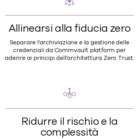
Allinearsi alla fiducia zero
Separare l'archiviazione e la gestione delle
credenziali da Commvault platform per
aderire ai principi dell'architettura Zero Trust.
Ridurre il rischio e la
complessità