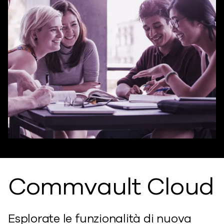
Commvault Cloud
Esplorate le funzionalità di nuova