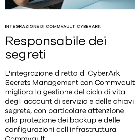
INTEGRAZIONE DI COMMVAULT CYBERARK
Responsabile dei
segreti
L'integrazione diretta di CyberArk
Secrets Management con Commvault
migliora la gestione del ciclo di vita
degli account di servizio e delle chiavi
segrete, con particolare attenzione
alla protezione dei backup e delle
configurazioni dell'infrastruttura
Commvault.