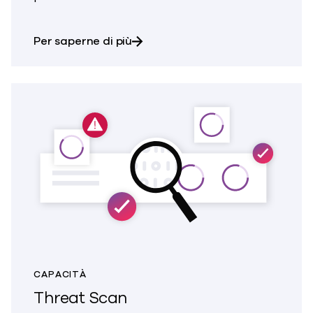
sulla resilienza informatica
Per saperne di più
CAPACITÀ
Threat Scan