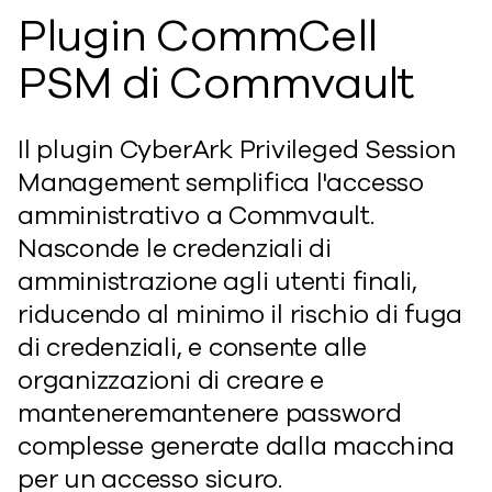
Plugin CommCell
PSM di Commvault
Il plugin CyberArk Privileged Session
Management semplifica l'accesso
amministrativo a Commvault.
Nasconde le credenziali di
amministrazione agli utenti finali,
riducendo al minimo il rischio di fuga
di credenziali, e consente alle
organizzazioni di
creare
e
mantenere
mantenere
password
complesse generate dalla macchina
per un accesso sicuro.