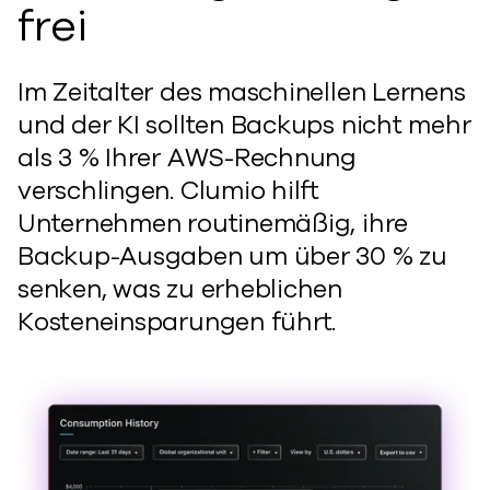
frei
Im Zeitalter des maschinellen Lernens
und der KI sollten Backups nicht mehr
als 3 % Ihrer AWS-Rechnung
verschlingen. Clumio hilft
Unternehmen routinemäßig, ihre
Backup-Ausgaben um über 30 % zu
senken, was zu erheblichen
Kosteneinsparungen führt.