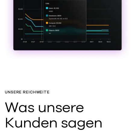
UNSERE REICHWEITE
Was unsere
Kunden sagen