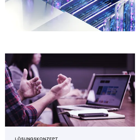
LÖSUNGSKONZEPT