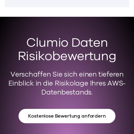
Clumio Daten
Risikobewertung
Verschaffen Sie sich einen tieferen
Einblick in die Risikolage Ihres AWS-
Datenbestands.
Kostenlose Bewertung anfordern