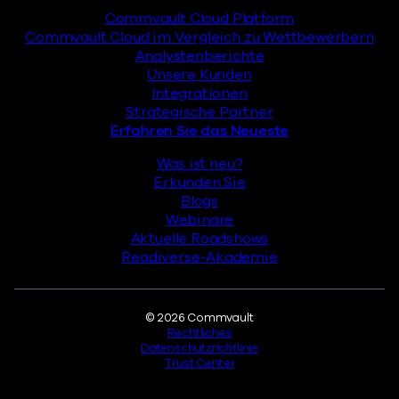
Commvault Cloud Platform
Commvault Cloud im Vergleich zu Wettbewerbern
Analystenberichte
Unsere Kunden
Integrationen
Strategische Partner
Erfahren Sie das Neueste
Was ist neu?
Erkunden Sie
Blogs
Webinare
Aktuelle Roadshows
Readiverse-Akademie
Rechtliches
© 2026 Commvault
Rechtliches
Datenschutzrichtlinie
Trust Center