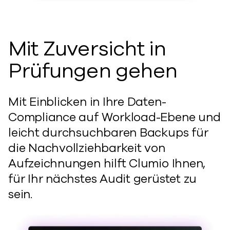
Mit Zuversicht in
Prüfungen gehen
Mit Einblicken in Ihre Daten-
Compliance auf Workload-Ebene und
leicht durchsuchbaren Backups für
die Nachvollziehbarkeit von
Aufzeichnungen hilft Clumio Ihnen,
für Ihr nächstes Audit gerüstet zu
sein.