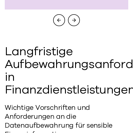
Langfristige
Aufbewahrungsanfor
in
Finanzdienstleistunge
Wichtige Vorschriften und
Anforderungen an die
Datenaufbewahrung für sensible