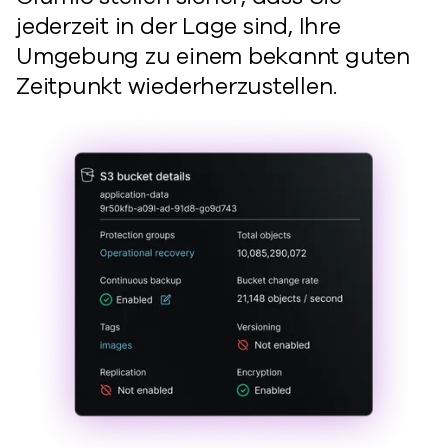
jederzeit in der Lage sind, Ihre
Umgebung zu einem bekannt guten
Zeitpunkt wiederherzustellen.