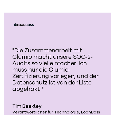
"Die Zusammenarbeit mit
Clumio macht unsere SOC-2-
Audits so viel einfacher. Ich
muss nur die Clumio-
Zertifizierung vorlegen, und der
Datenschutz ist von der Liste
abgehakt. "
Tim Beekley
Verantwortlicher für Technologie, LoanBoss