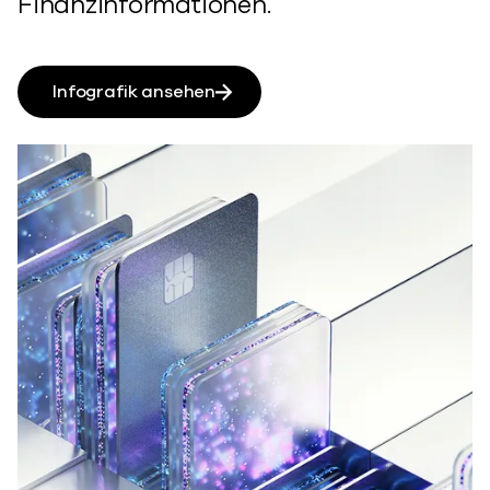
Finanzinformationen.
Infografik ansehen