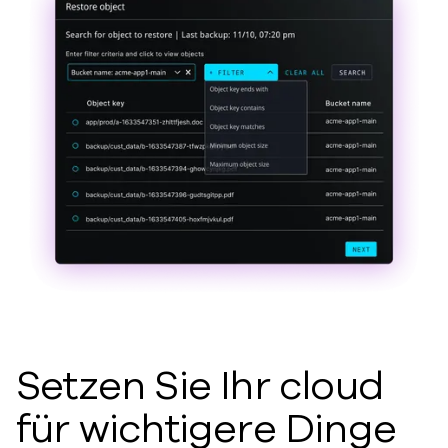
Setzen Sie Ihr cloud
für wichtigere Dinge