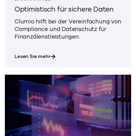
Optimistisch für sichere Daten
Clumio hilft bei der Vereinfachung von
Compliance und Datenschutz für
Finanzdienstleistungen.
über Bullish on Secure Data
Lesen Sie mehr