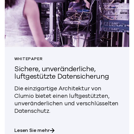
WHITEPAPER
Sichere, unveränderliche,
luftgestützte Datensicherung
Die einzigartige Architektur von
Clumio bietet einen luftgestützten,
unveränderlichen und verschlüsselten
Datenschutz.
über sicheren, unveränderlichen, l
Lesen Sie mehr