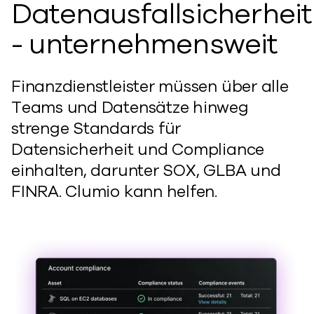
Datenausfallsicherheit
- unternehmensweit
Finanzdienstleister müssen über alle
Teams und Datensätze hinweg
strenge Standards für
Datensicherheit und Compliance
einhalten, darunter SOX, GLBA und
FINRA. Clumio kann helfen.