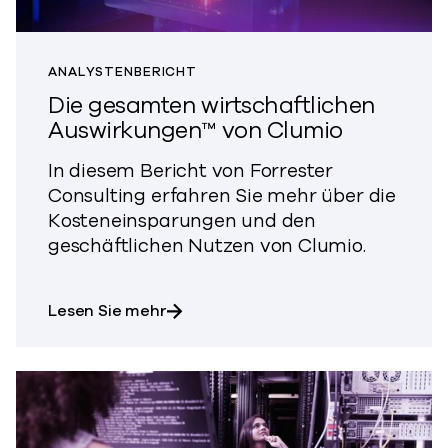
ANALYSTENBERICHT
Die gesamten wirtschaftlichen
Auswirkungen™ von Clumio
In diesem Bericht von Forrester
Consulting erfahren Sie mehr über die
Kosteneinsparungen und den
geschäftlichen Nutzen von Clumio.
über The Total Economic Impact™ 
Lesen Sie mehr