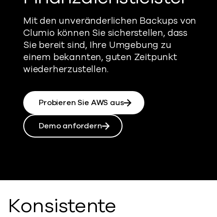
Mit den unveränderlichen Backups von
Clumio können Sie sicherstellen, dass
Sie bereit sind, Ihre Umgebung zu
einem bekannten, guten Zeitpunkt
wiederherzustellen.
Probieren Sie AWS aus
Demo anfordern
Konsistente