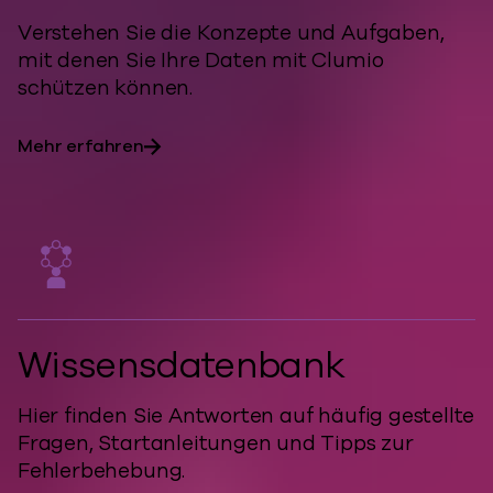
Verstehen Sie die Konzepte und Aufgaben,
mit denen Sie Ihre Daten mit Clumio
schützen können.
Mehr erfahren
Wissensdatenbank
Hier finden Sie Antworten auf häufig gestellte
Fragen, Startanleitungen und Tipps zur
Fehlerbehebung.