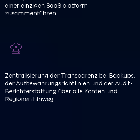
einer einzigen SaaS platform
zusammenführen
Zentralisierung der Transparenz bei Backups,
der Aufbewahrungsrichtlinien und der Audit-
Berichterstattung über alle Konten und
Regionen hinweg