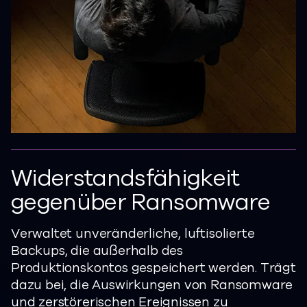
Widerstandsfähigkeit
gegenüber Ransomware
Verwaltet unveränderliche, luftisolierte
Backups, die außerhalb des
Produktionskontos gespeichert werden. Trägt
dazu bei, die Auswirkungen von Ransomware
und zerstörerischen Ereignissen zu