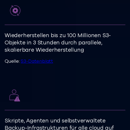
Wiederherstellen
bis zu 100 Millionen
S3-
Objekte in
3 Stunden
durch parallele,
skalierbare Wiederherstellung
Quelle:
S3-Datenblatt
Skripte, Agenten und selbstverwaltete
Backup-Infrastrukturen für alle cloud auf