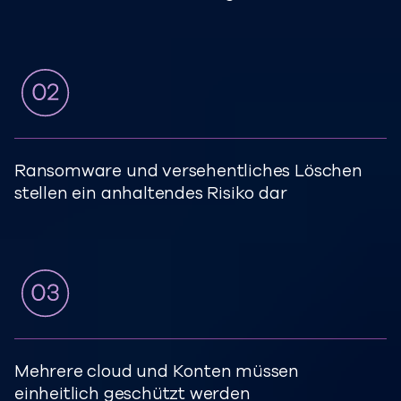
Ransomware und versehentliches Löschen
stellen ein anhaltendes Risiko dar
Mehrere cloud und Konten müssen
einheitlich geschützt werden