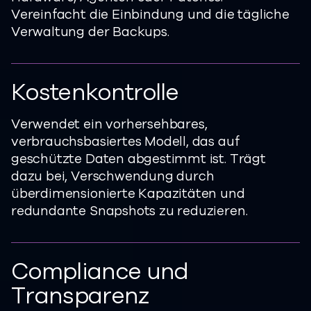
Vereinfacht die Einbindung und die tägliche
Verwaltung der Backups.
Kostenkontrolle
Verwendet ein vorhersehbares,
verbrauchsbasiertes Modell, das auf
geschützte Daten abgestimmt ist. Trägt
dazu bei, Verschwendung durch
überdimensionierte Kapazitäten und
redundante Snapshots zu reduzieren.
Compliance und
Transparenz