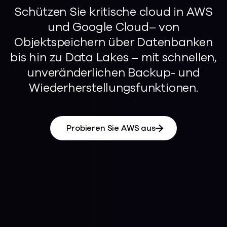
Schützen Sie kritische cloud in AWS
und Google Cloud– von
Objektspeichern über Datenbanken
bis hin zu Data Lakes – mit schnellen,
unveränderlichen Backup- und
Wiederherstellungsfunktionen.
Probieren Sie AWS aus
Das Erstellen von