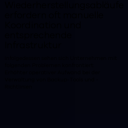
Wiederherstellungsabläufe
erfordern oft manuelle
Koordination und
entsprechende
Infrastruktur
Infolgedessen sehen sich Unternehmen mit
folgenden Problemen konfrontiert:
Erhöhter operativer Aufwand bei der
Verwaltung von Backup-Tools und -
Richtlinien