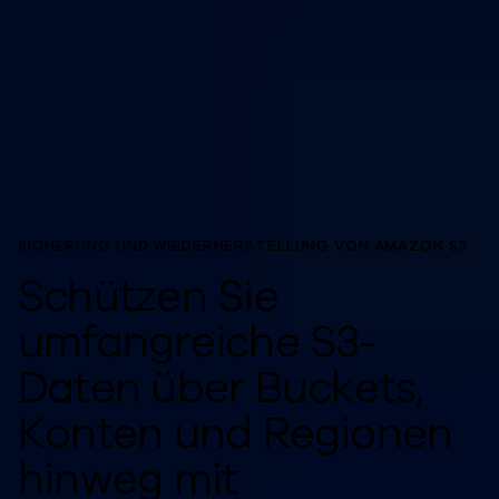
Unterstützte Cloud
SICHERUNG UND WIEDERHERSTELLUNG VON AMAZON S3
Schützen Sie
umfangreiche S3-
Daten über Buckets,
Konten und Regionen
hinweg mit