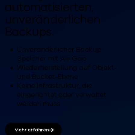
automatisierten,
unveränderlichen
Backups.
Unveränderlicher Backup-
Speicher mit Air-Gap
Wiederherstellung auf Objekt-
und Bucket-Ebene
Keine Infrastruktur, die
eingerichtet oder verwaltet
werden muss
Mehr erfahren