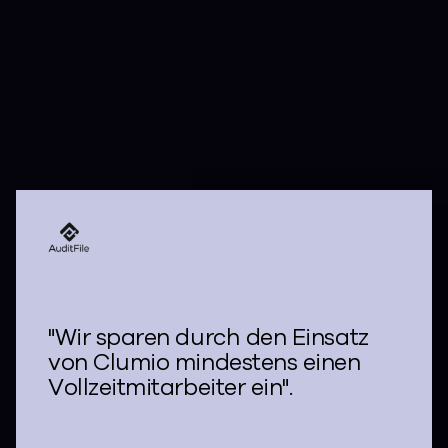
und wiederherzustellen.
"Wir sparen durch den Einsatz
von Clumio mindestens einen
Vollzeitmitarbeiter ein".