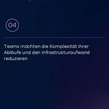
Teams möchten die Komplexität ihrer
Abläufe und den Infrastrukturaufwand
reduzieren
Häufig gestellte
Fragen