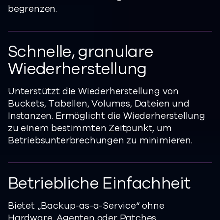
begrenzen.
Schnelle, granulare
Wiederherstellung
Unterstützt die Wiederherstellung von
Buckets, Tabellen, Volumes, Dateien und
Instanzen. Ermöglicht die Wiederherstellung
zu einem bestimmten Zeitpunkt, um
Betriebsunterbrechungen zu minimieren.
Betriebliche Einfachheit
Bietet „Backup-as-a-Service“ ohne
Hardware, Agenten oder Patches.