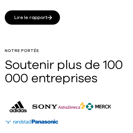
Lire le rapport
NOTRE PORTÉE
Soutenir plus de 100
000 entreprises