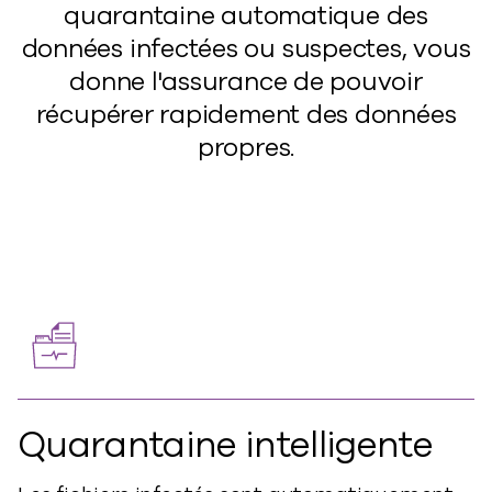
quarantaine automatique des
données infectées ou suspectes, vous
donne l'assurance de pouvoir
récupérer rapidement des données
propres.
Quarantaine intelligente