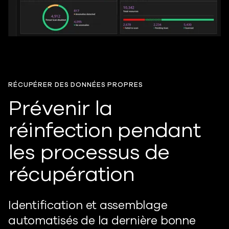
RÉCUPÉRER DES DONNÉES PROPRES
Prévenir la
réinfection pendant
les processus de
récupération
Identification et assemblage
automatisés de la dernière bonne