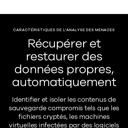
CARACTÉRISTIQUES DE L'ANALYSE DES MENACES
Récupérer et
restaurer des
données propres,
automatiquement
Identifier et isoler les contenus de
sauvegarde compromis tels que les
fichiers cryptés, les machines
virtuelles infectées par des logiciels