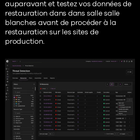
auparavant
et testez vos données de
restauration dans
dans
salle
salle
blanche
s
avant de procéder à la
restauration sur les sites de
production.