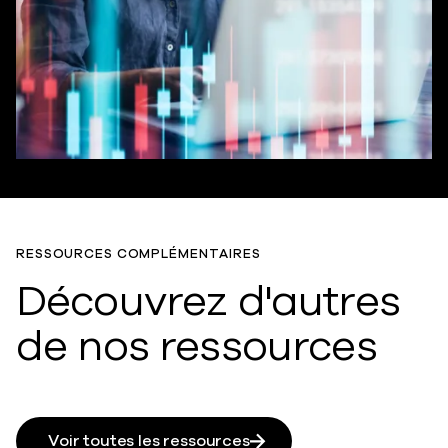
RESSOURCES COMPLÉMENTAIRES
Découvrez d'autres
de nos ressources
Voir toutes les ressources