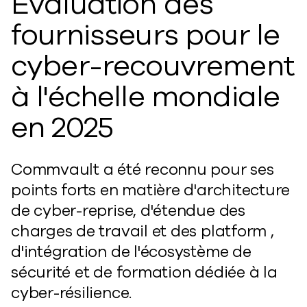
Évaluation des
fournisseurs pour le
cyber-recouvrement
à l'échelle mondiale
en 2025
Commvault a été reconnu pour ses
points forts en matière d'architecture
de cyber-reprise, d'étendue des
charges de travail et des platform ,
d'intégration de l'écosystème de
sécurité et de formation dédiée à la
cyber-résilience.