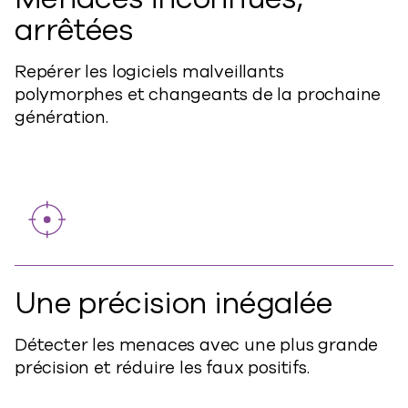
arrêtées
Repérer les logiciels malveillants
polymorphes et changeants de la prochaine
génération.
Une précision inégalée
Détecter les menaces avec une plus grande
précision et réduire les faux positifs.