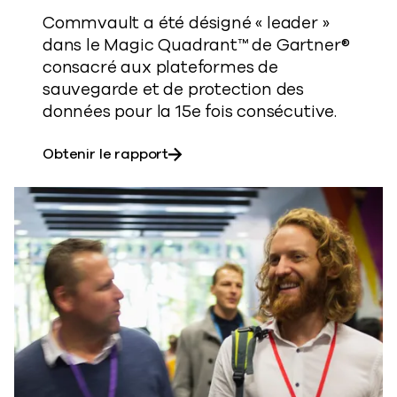
Commvault a été désigné « leader »
dans le Magic Quadrant™ de Gartner®
consacré aux plateformes de
sauvegarde et de protection des
données pour la 15e fois consécutive.​
sur le Gartner® Magic Quadrant
Obtenir le rapport