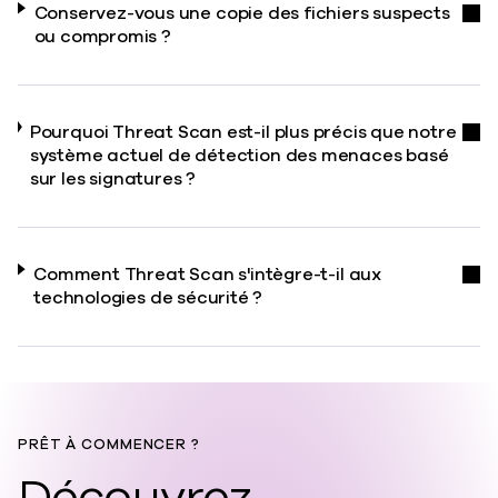
Conservez-vous une copie des fichiers suspects
ou compromis ?
Pourquoi Threat Scan est-il plus précis que notre
système actuel de détection des menaces basé
sur les signatures ?
Comment Threat Scan s'intègre-t-il aux
technologies de sécurité ?
PRÊT À COMMENCER ?
Découvrez