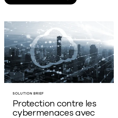
SOLUTION BRIEF
Protection contre les
cybermenaces avec