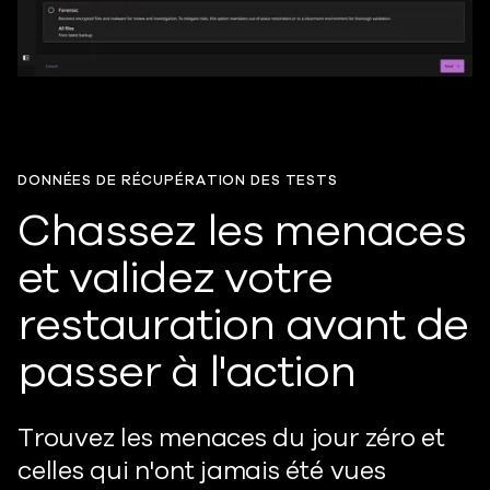
DONNÉES DE RÉCUPÉRATION DES TESTS
Chassez les menaces
et validez votre
restauration avant de
passer à l'action
Trouvez les menaces du jour zéro et
celles qui n'ont jamais été vues