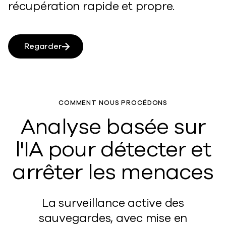
récupération rapide et propre.
Regarder
COMMENT NOUS PROCÉDONS
Analyse basée sur
l'IA pour détecter et
arrêter les menaces
La surveillance active des
sauvegardes, avec mise en