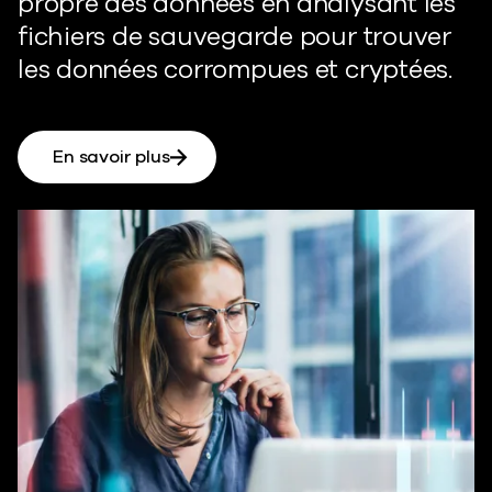
propre des données en analysant les
fichiers de sauvegarde pour trouver
les données corrompues et cryptées.
En savoir plus