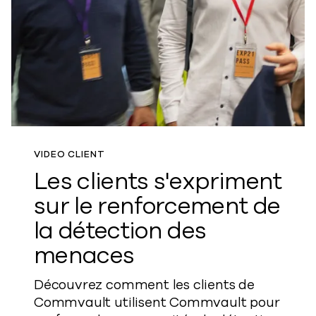
VIDEO CLIENT
Les clients s'expriment
sur le renforcement de
la détection des
menaces
Découvrez comment les clients de
Commvault utilisent Commvault pour