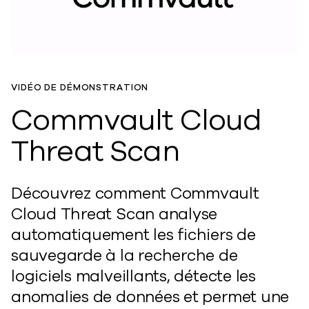
VIDÉO DE DÉMONSTRATION
Commvault Cloud
Threat Scan
Découvrez comment Commvault
Cloud Threat Scan analyse
automatiquement les fichiers de
sauvegarde à la recherche de
logiciels malveillants, détecte les
anomalies de données et permet une