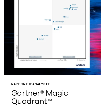
RAPPORT D'ANALYSTE
Gartner® Magic
Quadrant™