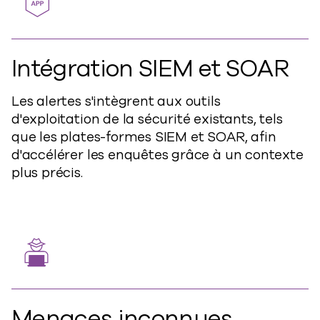
Intégration SIEM et SOAR
Les alertes s'intègrent aux outils
d'exploitation de la sécurité existants, tels
que les plates-formes SIEM et SOAR, afin
d'accélérer les enquêtes grâce à un contexte
plus précis.
Menaces inconnues,