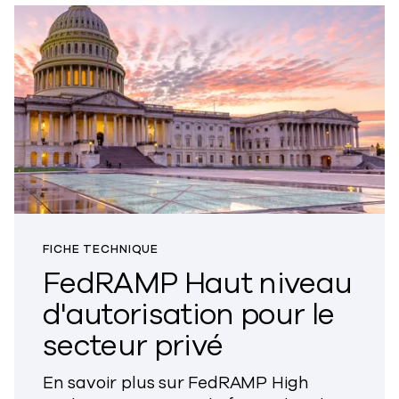
FICHE TECHNIQUE
FedRAMP Haut niveau
d'autorisation pour le
secteur privé
En savoir plus sur FedRAMP High