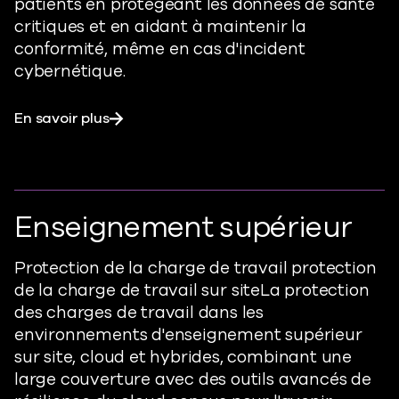
patients en protégeant les données de santé
critiques et en aidant à maintenir la
conformité, même en cas d'incident
cybernétique.
En savoir plus
Enseignement supérieur
Protection de la charge de travail
protection
de la charge de travail
sur site
La protection
des charges de travail dans les
environnements d'enseignement supérieur
sur site, cloud et hybrides, combinant une
large couverture avec des outils avancés de