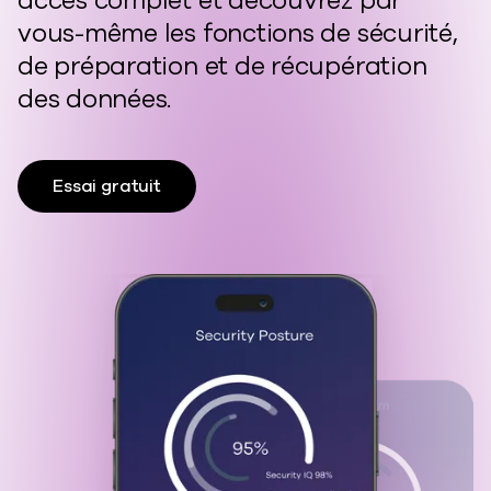
accès complet et découvrez par
vous-même les fonctions de sécurité,
de préparation et de récupération
des données.
Essai gratuit