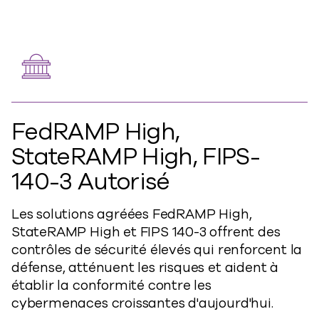
FedRAMP High,
StateRAMP High, FIPS-
140-3 Autorisé
Les solutions agréées FedRAMP High,
StateRAMP High et FIPS 140-3 offrent des
contrôles de sécurité élevés qui renforcent la
défense, atténuent les risques et aident à
établir la conformité contre les
cybermenaces croissantes d'aujourd'hui.