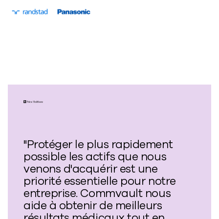
"Protéger le plus rapidement
possible les actifs que nous
venons d'acquérir est une
priorité essentielle pour notre
entreprise. Commvault nous
aide à obtenir de meilleurs
résultats médicaux tout en