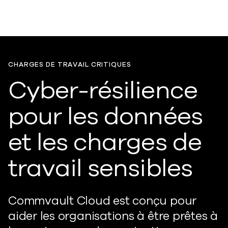
CHARGES DE TRAVAIL CRITIQUES
Cyber-résilience
pour les données
et les charges de
travail sensibles
Commvault Cloud est conçu pour
aider les organisations à être prêtes à