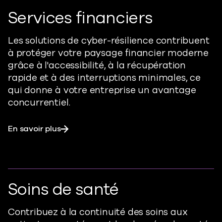
Services financiers
Les solutions de cyber-résilience contribuent
à protéger votre paysage financier moderne
grâce à l'accessibilité, à la récupération
rapide et à des interruptions minimales, ce
qui donne à votre entreprise un avantage
concurrentiel.
En savoir plus
Soins de santé
Contribuez à la continuité des soins aux