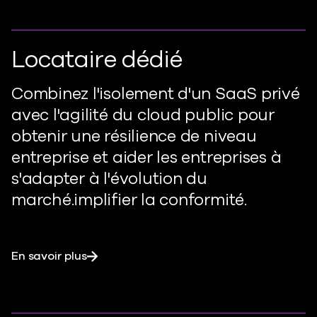
Locataire dédié
Combinez l'isolement d'un SaaS privé
avec l'agilité du cloud public pour
obtenir une résilience de niveau
entreprise et aider les entreprises à
s'adapter à l'évolution du
marché.
implifier
la conformité.
En savoir plus