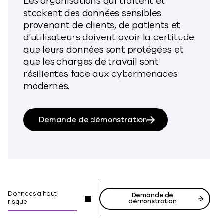
Les organisations qui traitent et
stockent des données sensibles
provenant de clients, de patients et
d'utilisateurs doivent avoir la certitude
que leurs données sont protégées et
que les charges de travail sont
résilientes face aux cybermenaces
modernes.
Demande de démonstration
Données à haut
Demande de
démonstration
risque