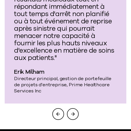
répondant immédiatement à
tout temps d'arrêt non planifié
ou à tout événement de reprise
après sinistre qui pourrait
menacer notre capacité à
fournir les plus hauts niveaux
d'excellence en matière de soins
aux patients."
Erik Milham
Directeur principal, gestion de portefeuille
de projets d'entreprise, Prime Healthcare
Services Inc