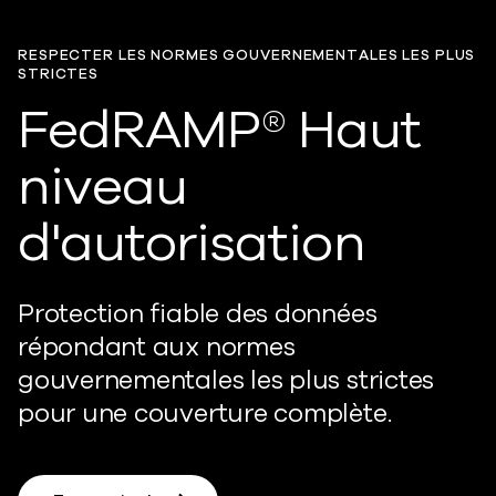
RESPECTER LES NORMES GOUVERNEMENTALES LES PLUS
STRICTES
FedRAMP® Haut
niveau
d'autorisation
Protection fiable des données
répondant aux normes
gouvernementales les plus strictes
pour une couverture complète.