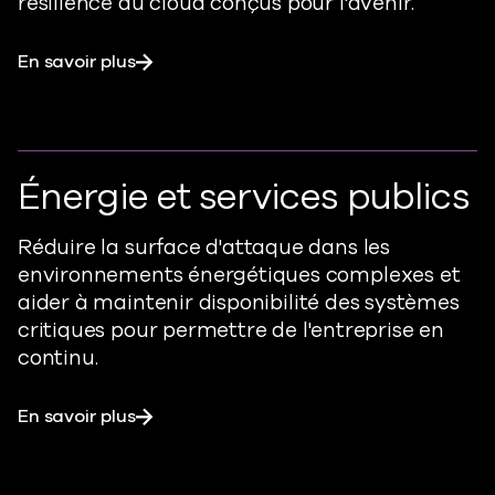
résilience du cloud conçus pour l'avenir.
En savoir plus
Énergie et services publics
Réduire la surface d'attaque dans les
environnements énergétiques complexes et
aider à
maintenir
disponibilité des systèmes
critiques
pour permettre
de l'entreprise en
continu.
En savoir plus