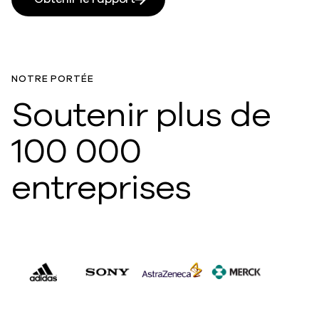
NOTRE PORTÉE
Soutenir plus de
100 000
entreprises