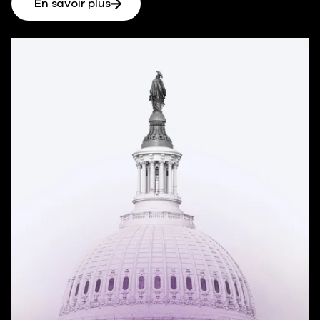
En savoir plus