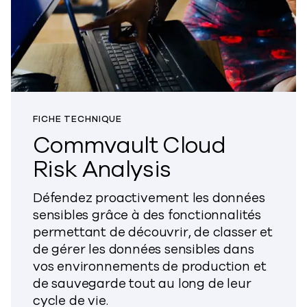
FICHE TECHNIQUE
Commvault Cloud
Risk Analysis
Défendez proactivement les données
sensibles grâce à des fonctionnalités
permettant de découvrir, de classer et
de gérer les données sensibles dans
vos environnements de production et
de sauvegarde tout au long de leur
cycle de vie.