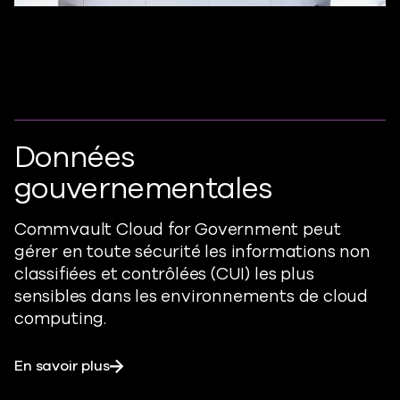
Données
gouvernementales
Commvault Cloud for Government peut
gérer en toute sécurité les informations non
classifiées et contrôlées (CUI) les plus
sensibles dans les environnements de cloud
computing.
En savoir plus