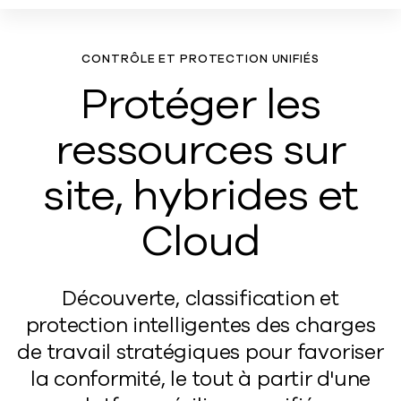
CONTRÔLE ET PROTECTION UNIFIÉS
Protéger les
ressources sur
site, hybrides et
Cloud
Découverte, classification et
protection intelligentes des charges
de travail stratégiques pour favoriser
la conformité, le tout à partir d'une