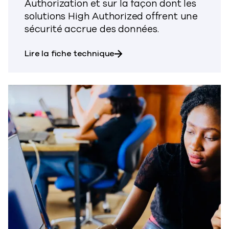
Authorization et sur la façon dont les
solutions High Authorized offrent une
sécurité accrue des données.
sur FedRAMP High Authorized 
Lire la fiche technique