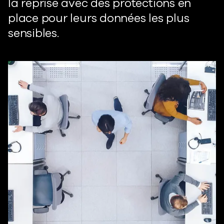
la reprise avec des protections en
place pour leurs données les plus
sensibles.