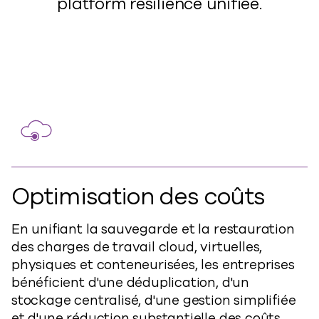
platform résilience unifiée.
Optimisation des coûts
En unifiant la sauvegarde et la restauration
des charges de travail cloud, virtuelles,
physiques et conteneurisées, les entreprises
bénéficient d'une déduplication, d'un
stockage centralisé, d'une gestion simplifiée
et d'une réduction substantielle des coûts.