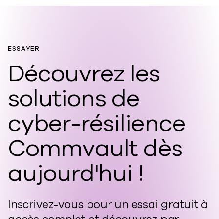
ESSAYER
Découvrez les
solutions de
cyber-résilience
Commvault dès
aujourd'hui !
Inscrivez-vous pour un essai gratuit à