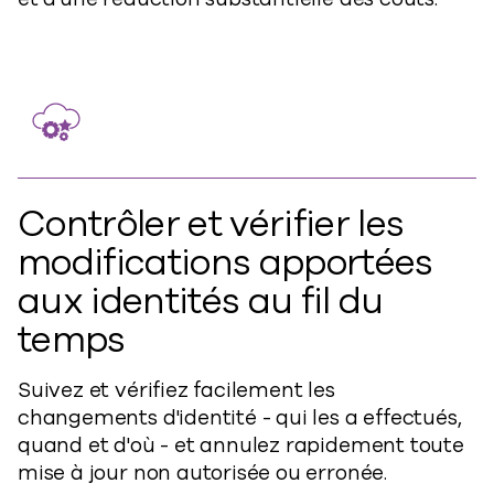
Contrôler et vérifier les
modifications apportées
aux identités au fil du
temps
Suivez et vérifiez facilement les
changements d'identité - qui les a effectués,
quand et d'où - et annulez rapidement toute
mise à jour non autorisée ou erronée.