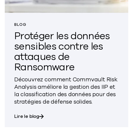
BLOG
Protéger les données
sensibles contre les
attaques de
Ransomware
Découvrez comment Commvault Risk
Analysis améliore la gestion des IIP et
la classification des données pour des
stratégies de défense solides.
sur Fortifier les données sensibles con
Lire le blog