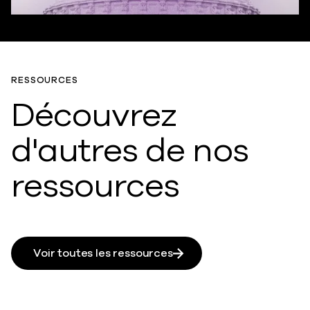
RESSOURCES
Découvrez
d'autres de nos
ressources
Voir toutes les ressources