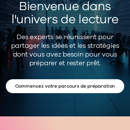
Bienvenue dans
l'univers de lecture
Des experts se réunissent pour
partager les idées et les stratégies
dont vous avez besoin pour vous
préparer et rester prêt.
Commencez votre parcours de préparation