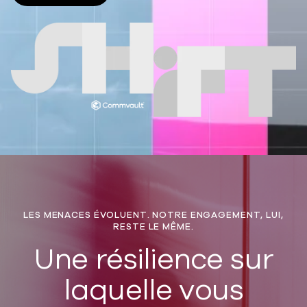
LES MENACES ÉVOLUENT. NOTRE ENGAGEMENT, LUI,
RESTE LE MÊME.
Une résilience sur
laquelle vous