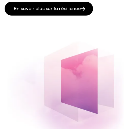
En savoir plus sur la résilience