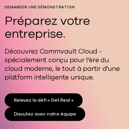
DEMANDER UNE DÉMONSTRATION
Préparez votre
entreprise.
Découvrez Commvault Cloud -
spécialement conçu pour l'ère du
cloud moderne, le tout à partir d'une
platform intelligente unique.
Relevez le défi « Get Real »
Discutez avec notre équipe