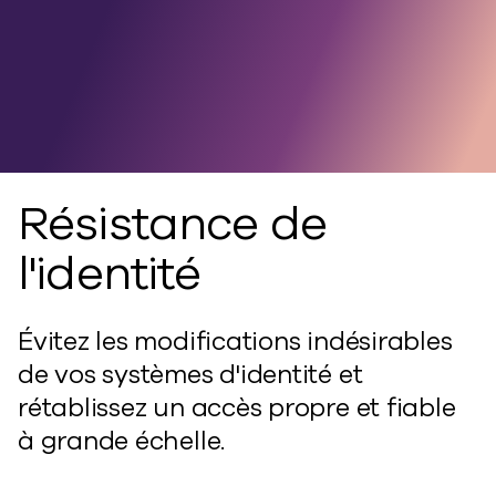
Sécurité, identité et
récupération.
Unified.
Résistance de
l'identité
Évitez les modifications indésirables
de vos systèmes d'identité et
rétablissez un accès propre et fiable
à grande échelle.