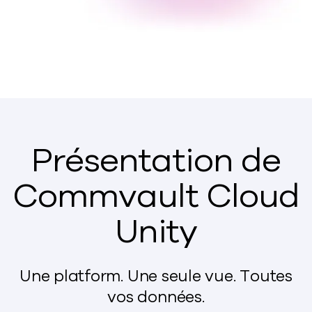
Présentation de
Commvault Cloud
Unity
Une platform. Une seule vue. Toutes
vos données.