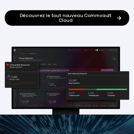
Découvrez le tout nouveau Commvault
Cloud