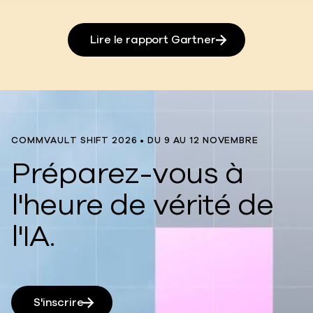
Lire le rapport Gartner
COMMVAULT SHIFT 2026 • DU 9 AU 12 NOVEMBRE
Préparez-vous à
l'heure de vérité de
l'IA.
S'inscrire