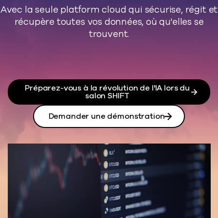
Avec la seule platform cloud qui sécurise, régit et
récupère toutes vos données, où qu'elles se
trouvent.
Préparez-vous à la révolution de l'IA lors du
salon SHIFT
Demander une démonstration