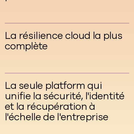
La résilience cloud la plus
complète
La seule platform qui
unifie la sécurité, l'identité
et la récupération à
l'échelle de l'entreprise