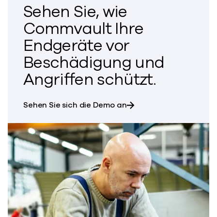
Sehen Sie, wie
Commvault Ihre
Endgeräte vor
Beschädigung und
Angriffen schützt.
und erfahren Sie, wie 
Sehen Sie sich die Demo an