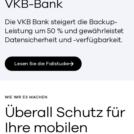
VKB-Bank
Die VKB Bank steigert die Backup-
Leistung um 50 % und gewährleistet
Datensicherheit und -verfügbarkeit.
Lesen Sie die Fallstudie
WIE WIR ES MACHEN
Überall Schutz für
Ihre mobilen