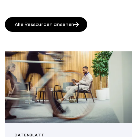
Alle Ressourcen ansehen
DATENBLATT