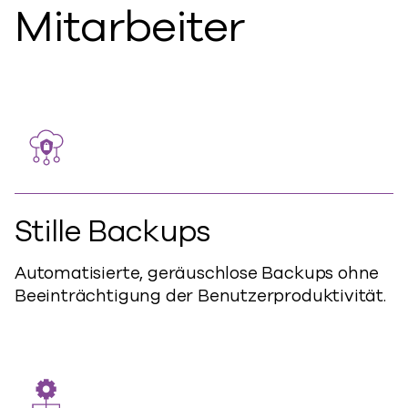
Mitarbeiter
Stille Backups
Automatisierte, geräuschlose Backups ohne
Beeinträchtigung der Benutzerproduktivität.