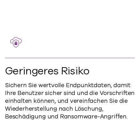
Geringeres Risiko
Sichern Sie wertvolle Endpunktdaten, damit
Ihre Benutzer sicher sind und die Vorschriften
einhalten können, und vereinfachen Sie die
Wiederherstellung nach Löschung,
Beschädigung und Ransomware-Angriffen.