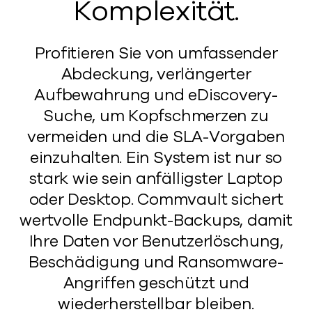
Komplexität.
Profitieren Sie von umfassender
Abdeckung, verlängerter
Aufbewahrung und eDiscovery-
Suche, um Kopfschmerzen zu
vermeiden und die SLA-Vorgaben
einzuhalten. Ein System ist nur so
stark wie sein anfälligster Laptop
oder Desktop. Commvault sichert
wertvolle Endpunkt-Backups, damit
Ihre Daten vor Benutzerlöschung,
Beschädigung und Ransomware-
Angriffen geschützt und
wiederherstellbar bleiben.