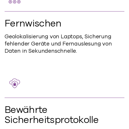
Fernwischen
Geolokalisierung von Laptops, Sicherung
fehlender Geräte und Fernauslesung von
Daten in Sekundenschnelle.
Bewährte
Sicherheitsprotokolle