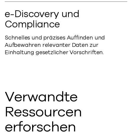
e-Discovery und
Compliance
Schnelles und präzises Auffinden und
Aufbewahren relevanter Daten zur
Einhaltung gesetzlicher Vorschriften.
Verwandte
Ressourcen
erforschen