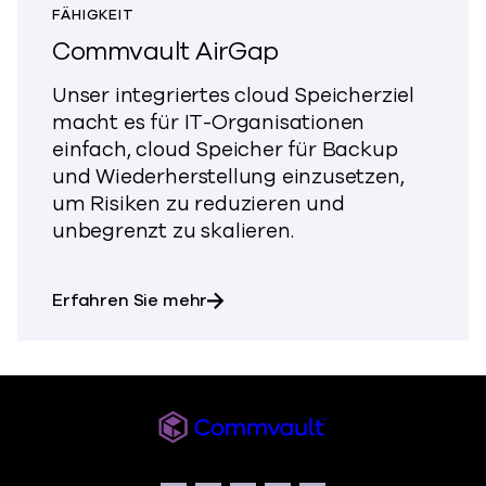
FÄHIGKEIT
Commvault AirGap
Unser integriertes cloud Speicherziel
macht es für IT-Organisationen
einfach, cloud Speicher für Backup
und Wiederherstellung einzusetzen,
um Risiken zu reduzieren und
unbegrenzt zu skalieren.
über Commvault AirGap
Erfahren Sie mehr
Commvault