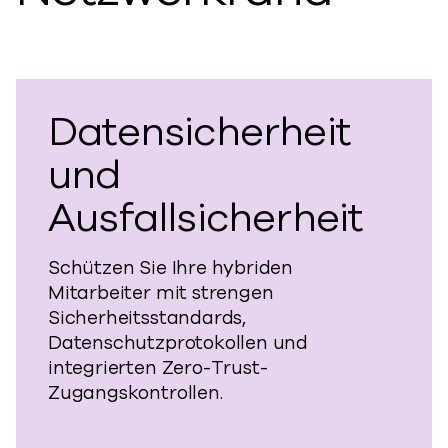
Datensicherheit
und
Ausfallsicherheit
Schützen Sie Ihre hybriden
Mitarbeiter mit strengen
Sicherheitsstandards,
Datenschutzprotokollen und
integrierten Zero-Trust-
Zugangskontrollen.