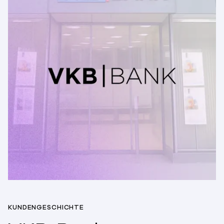
KUNDENGESCHICHTE