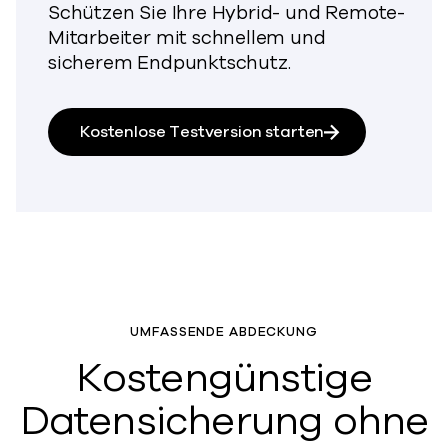
Schützen Sie Ihre Hybrid- und Remote-
Mitarbeiter mit schnellem und
sicherem Endpunktschutz.
Kostenlose Testversion starten
UMFASSENDE ABDECKUNG
Kostengünstige
Datensicherung ohne