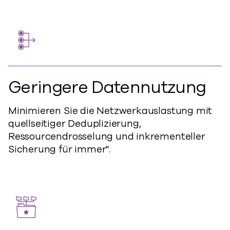
Geringere Datennutzung
Minimieren Sie die Netzwerkauslastung mit
quellseitiger Deduplizierung,
Ressourcendrosselung und inkrementeller
Sicherung für immer".