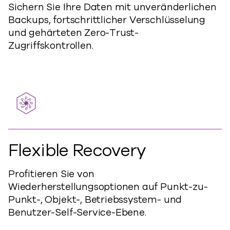
Sichern Sie Ihre Daten mit unveränderlichen
Backups, fortschrittlicher Verschlüsselung
und gehärteten Zero-Trust-
Zugriffskontrollen.
Flexible Recovery
Profitieren Sie von
Wiederherstellungsoptionen auf Punkt-zu-
Punkt-, Objekt-, Betriebssystem- und
Benutzer-Self-Service-Ebene.