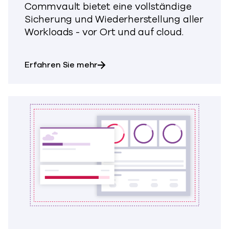
Commvault bietet eine vollständige
Sicherung und Wiederherstellung aller
Workloads - vor Ort und auf cloud.
über Enterprise Backup & Recov
Erfahren Sie mehr