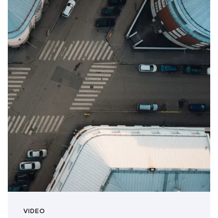
VIDEO