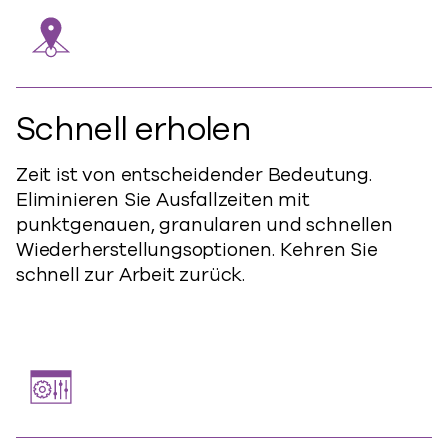
Schnell erholen
Zeit ist von entscheidender Bedeutung.
Eliminieren Sie Ausfallzeiten mit
punktgenauen, granularen und schnellen
Wiederherstellungsoptionen. Kehren Sie
schnell zur Arbeit zurück.