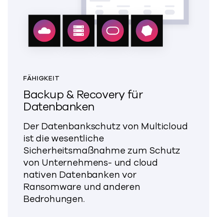
FÄHIGKEIT
Backup & Recovery für
Datenbanken
Der Datenbankschutz von Multicloud
ist die wesentliche
Sicherheitsmaßnahme zum Schutz
von Unternehmens- und cloud
nativen Datenbanken vor
Ransomware und anderen
Bedrohungen.