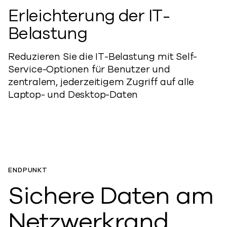
Erleichterung der IT-
Belastung
Reduzieren Sie die IT-Belastung mit Self-
Service-Optionen für Benutzer und
zentralem, jederzeitigem Zugriff auf alle
Laptop- und Desktop-Daten
ENDPUNKT
Sichere Daten am
Netzwerkrand