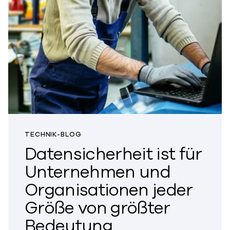
TECHNIK-BLOG
Datensicherheit ist für
Unternehmen und
Organisationen jeder
Größe von größter
Bedeutung.