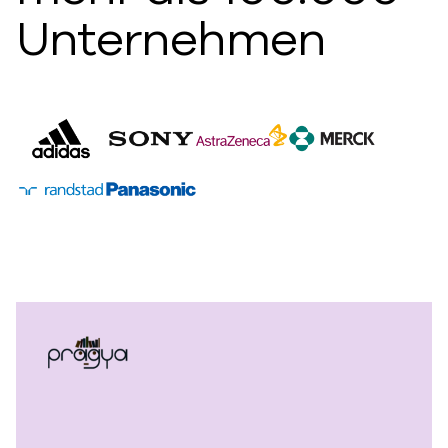
Unternehmen