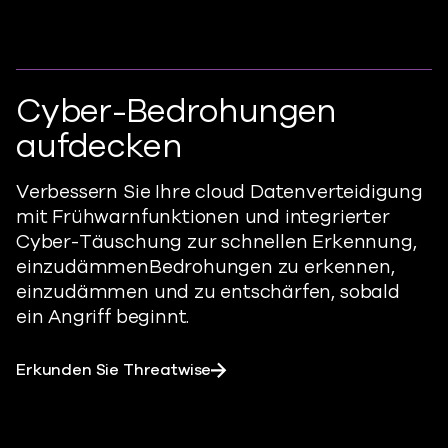
Cyber-Bedrohungen
aufdecken
Verbessern Sie Ihre cloud Datenverteidigung
mit Frühwarnfunktionen und integrierter
Cyber-Täuschung zur schnellen Erkennung,
einzudämmen
Bedrohungen zu erkennen,
einzudämmen und zu entschärfen, sobald
ein Angriff beginnt.
Erkunden Sie Threatwise