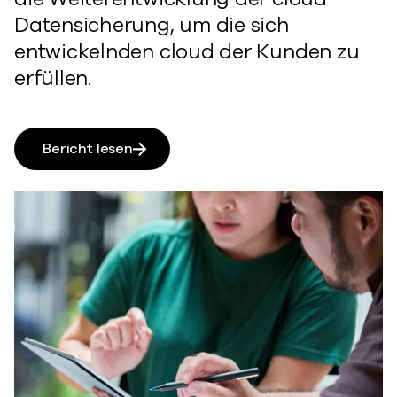
Datensicherung, um die sich
entwickelnden cloud der Kunden zu
erfüllen.
Bericht lesen