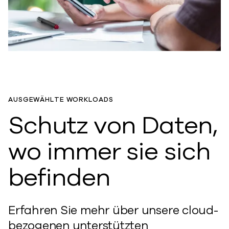
AUSGEWÄHLTE WORKLOADS
Schutz von Daten,
wo immer sie sich
befinden
Erfahren Sie mehr über unsere cloud-
bezogenen unterstützten