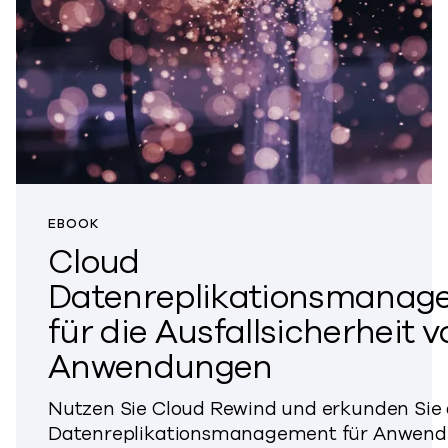
EBOOK
Cloud
Datenreplikationsmanag
für die Ausfallsicherheit 
Anwendungen
Nutzen Sie Cloud Rewind und erkunden Sie 
Datenreplikationsmanagement für Anwend