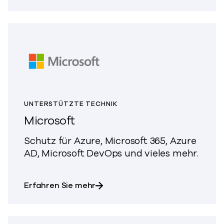
UNTERSTÜTZTE TECHNIK
Microsoft
Schutz für Azure, Microsoft 365, Azure
AD, Microsoft DevOps und vieles mehr.
über Microsoft
Erfahren Sie mehr