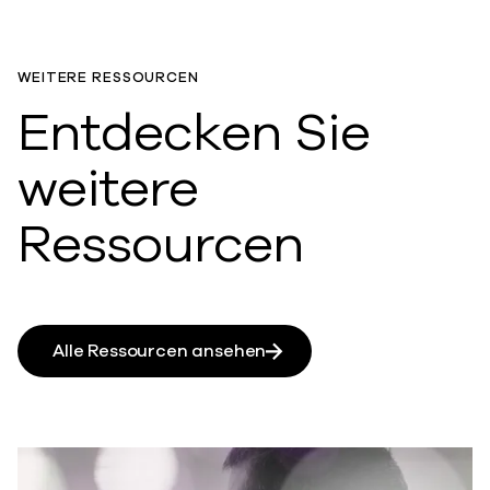
WEITERE RESSOURCEN
Entdecken Sie
weitere
Ressourcen
Alle Ressourcen ansehen