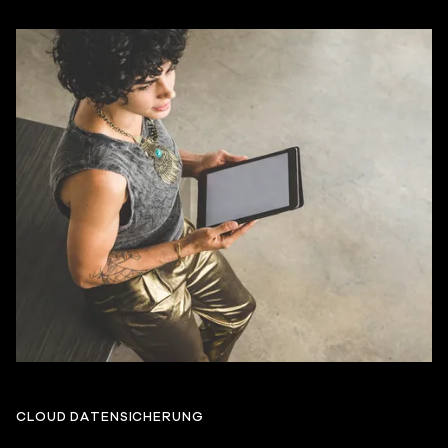
CLOUD DATENSICHERUNG