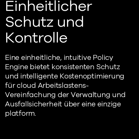
Einheitlicher
Schutz und
Kontrolle
Eine einheitliche, intuitive Policy
Engine bietet konsistenten Schutz
und intelligente Kostenoptimierung
für
cloud Arbeitslasten
s
-
Vereinfachung der Verwaltung und
Ausfallsicherheit über eine einzige
platform.