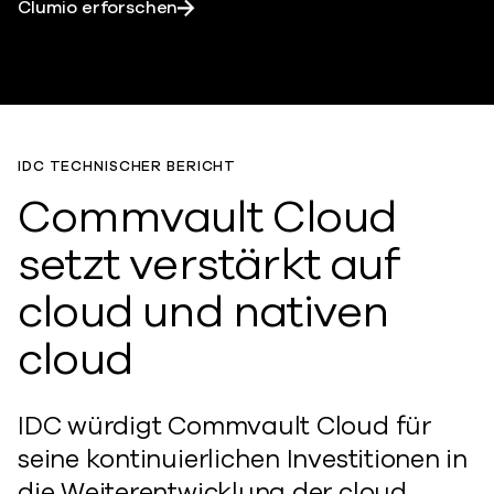
Clumio erforschen
IDC TECHNISCHER BERICHT
Commvault Cloud
setzt verstärkt auf
cloud und nativen
cloud
IDC würdigt Commvault Cloud für
seine kontinuierlichen Investitionen in
die Weiterentwicklung der cloud