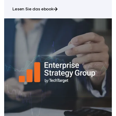
über Cloud Data Replication M
Lesen Sie das ebook