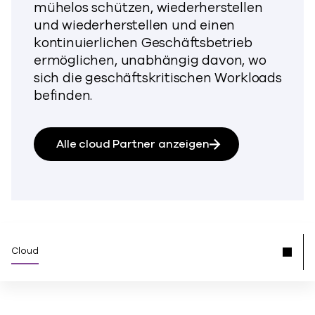
mühelos schützen, wiederherstellen
und wiederherstellen und einen
kontinuierlichen Geschäftsbetrieb
ermöglichen, unabhängig davon, wo
sich die geschäftskritischen Workloads
befinden.
Alle cloud Partner anzeigen
Cloud