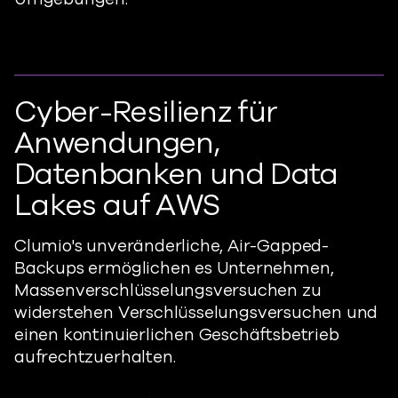
Cyber-Resilienz für
Anwendungen,
Datenbanken und Data
Lakes auf AWS
Clumio's
unveränderliche, Air-Gapped-
Backups ermöglichen es Unternehmen,
Massenverschlüsselungsversuchen zu
widerstehen
Verschlüsselungsversuchen
und
einen kontinuierlichen Geschäftsbetrieb
aufrechtzuerhalten.