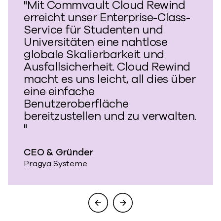
"Mit Commvault Cloud Rewind
erreicht unser Enterprise-Class-
Service für Studenten und
Universitäten eine nahtlose
globale Skalierbarkeit und
Ausfallsicherheit. Cloud Rewind
macht es uns leicht, all dies über
eine einfache
Benutzeroberfläche
bereitzustellen und zu verwalten.
"
CEO & Gründer
Pragya Systeme