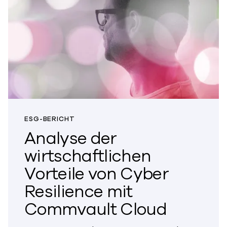
ESG-BERICHT
Analyse der
wirtschaftlichen
Vorteile von Cyber
Resilience mit
Commvault Cloud