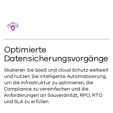
Optimierte
Datensicherungsvorgänge
Skalieren Sie SaaS und cloud Schutz weltweit
und nutzen Sie intelligente Automatisierung,
um die Infrastruktur zu optimieren, die
Compliance zu vereinfachen und die
Anforderungen an Souveränität, RPO, RTO
und SLA zu erfüllen.