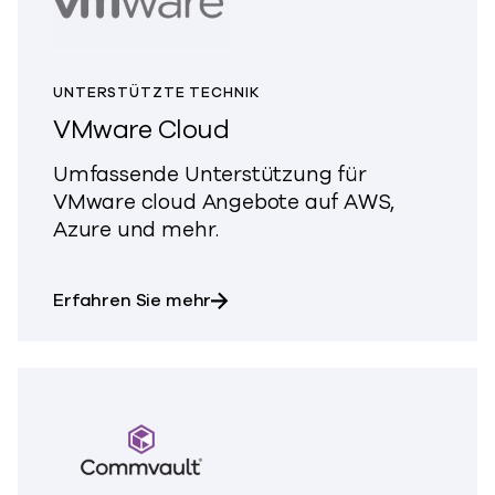
UNTERSTÜTZTE TECHNIK
VMware Cloud
Umfassende Unterstützung für
VMware cloud Angebote auf AWS,
Azure und mehr.
über VMware Cloud
Erfahren Sie mehr