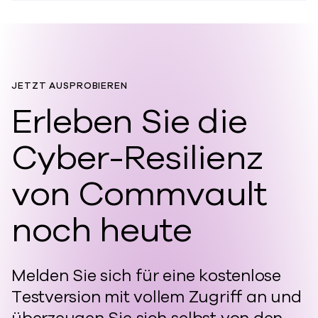
JETZT AUSPROBIEREN
Erleben Sie die
Cyber-Resilienz
von Commvault
noch heute
Melden Sie sich für eine kostenlose
Testversion mit vollem Zugriff an und