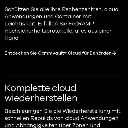
Schützen Sie alle Ihre Rechenzentren, cloud,
Anwendungen und Container mit
Leichtigkeit,
Erfüllen Sie
FedRAMP
Hochsicherheitsprotokolle, alles aus einer
Hand.
Entdecken Sie Commvault® Cloud für Behörden
Komplette cloud
wiederherstellen
Beschleunigen Sie die Wiederherstellung mit
schnellen Rebuilds von cloud Anwendungen
und Abhängigkeiten über Zonen und