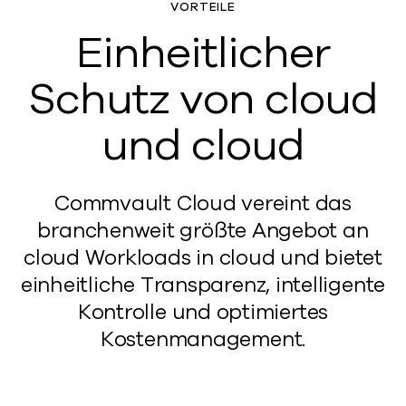
VORTEILE
Einheitlicher
Schutz von cloud
und cloud
Commvault Cloud vereint das
branchenweit größte Angebot an
cloud Workloads in cloud und bietet
einheitliche Transparenz, intelligente
Kontrolle und optimiertes
Kostenmanagement.