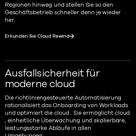
Regionen hinweg und stellen Sie so den
Geschäftsbetrieb schneller denn je wieder
her.
Erkunden Sie Cloud Rewind
Ausfallsicherheit für
moderne cloud
Die richtliniengesteuerte Automatisierung
rationalisiert das Onboarding von Workloads
und optimiert die cloud . Sie ermöglicht cloud
, einheitliche Überwachung und skalierbare,
leistungsstarke Abläufe in allen
Umgebungen.