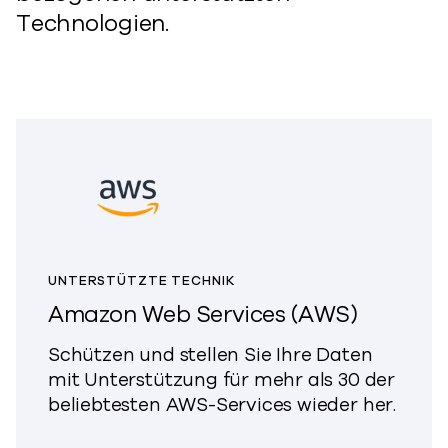
Technologien.
UNTERSTÜTZTE TECHNIK
Amazon Web Services (AWS)
Schützen und stellen Sie Ihre Daten
mit Unterstützung für mehr als 30 der
beliebtesten AWS-Services wieder her.