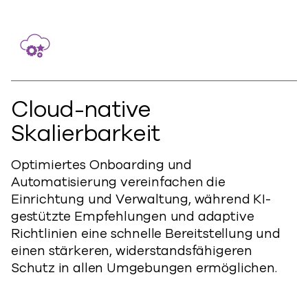
Cloud-native
Skalierbarkeit
Optimiertes Onboarding und
Automatisierung vereinfachen die
Einrichtung und Verwaltung, während KI-
gestützte Empfehlungen und adaptive
Richtlinien eine schnelle Bereitstellung und
einen stärkeren, widerstandsfähigeren
Schutz in allen Umgebungen ermöglichen.