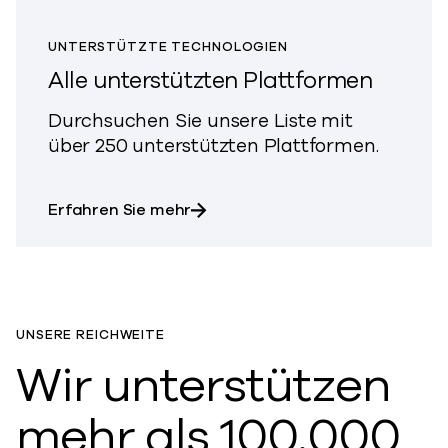
UNTERSTÜTZTE TECHNOLOGIEN
Alle unterstützten Plattformen
Durchsuchen Sie unsere Liste mit
über 250 unterstützten Plattformen.
über Alle unterstützten Plattfo
Erfahren Sie mehr
UNSERE REICHWEITE
Wir unterstützen
mehr als 100.000