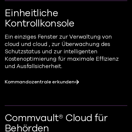
Einheitliche
Kontrollkonsole
Ein einziges Fenster zur Verwaltung von
cloud und cloud , zur Überwachung des
Schutzstatus und zur intelligenten
Kostenoptimierung für maximale Effizienz
und Ausfallsicherheit.
Kommandozentrale erkunden
Commvault® Cloud für
Behörden