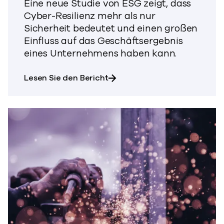
Eine neue Studie von ESG zeigt, dass
Cyber-Resilienz mehr als nur
Sicherheit bedeutet und einen großen
Einfluss auf das Geschäftsergebnis
eines Unternehmens haben kann.
über die Analyse der wirtsch
Lesen Sie den Bericht