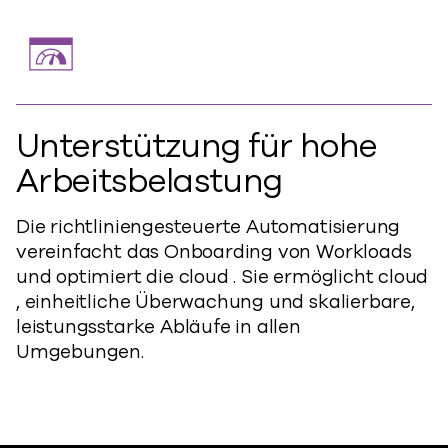
Unterstützung für hohe
Arbeitsbelastung
Die richtliniengesteuerte Automatisierung
vereinfacht das Onboarding von Workloads
und optimiert die cloud . Sie ermöglicht cloud
, einheitliche Überwachung und skalierbare,
leistungsstarke Abläufe in allen
Umgebungen.