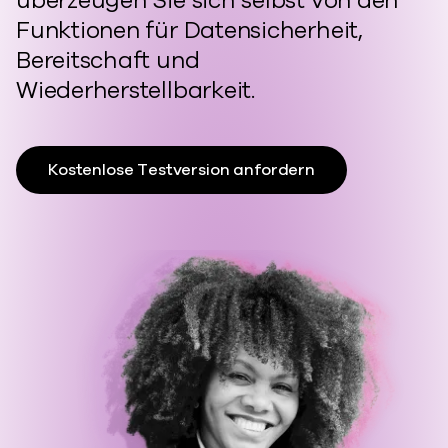
überzeugen Sie sich selbst von den
Funktionen für Datensicherheit,
Bereitschaft und
Wiederherstellbarkeit.
Kostenlose Testversion anfordern