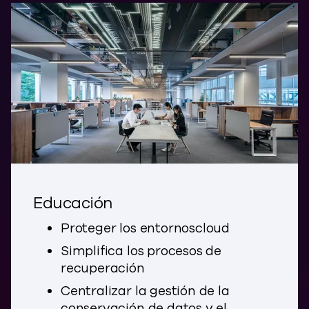
Educación
Proteger los entornoscloud
Simplifica los procesos de
recuperación
Centralizar la gestión de la
conservación de datos y el