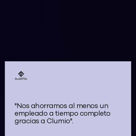
con Clumio
"Nos ahorramos al menos un
empleado a tiempo completo
gracias a Clumio".