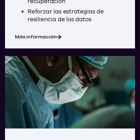
recuperación
Reforzar las estrategias de
resiliencia de los datos
sobre los servicios financieros
Más información