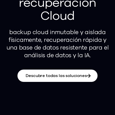
recuperación
Cloud
backup cloud inmutable y aislada
físicamente, recuperación rápida y
una base de datos resistente para el
análisis de datos y la IA.
Descubre todas las soluciones