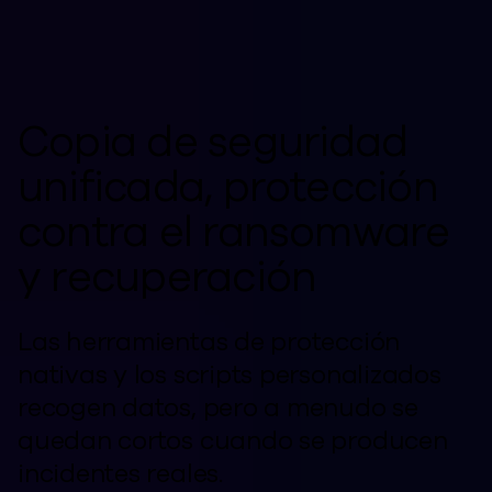
Copia de seguridad
unificada, protección
contra el ransomware
y recuperación
Las herramientas de protección
nativas y los scripts personalizados
recogen datos, pero a menudo se
quedan cortos cuando se producen
incidentes reales.