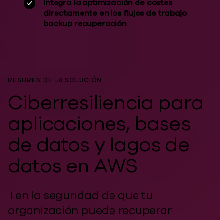
Integra la optimización de costes
directamente en los flujos de trabajo
backup recuperación
RESUMEN DE LA SOLUCIÓN
Ciberresiliencia para
aplicaciones, bases
de datos y lagos de
datos en AWS
Ten la seguridad de que tu
organización puede recuperar