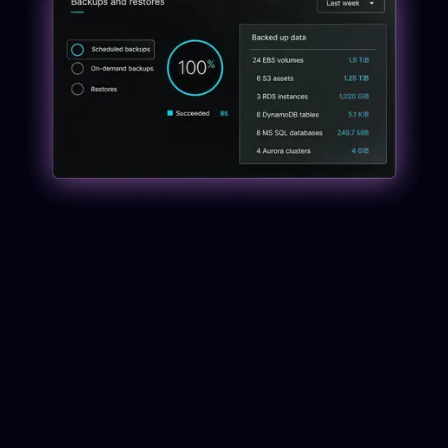
Por qué la protección