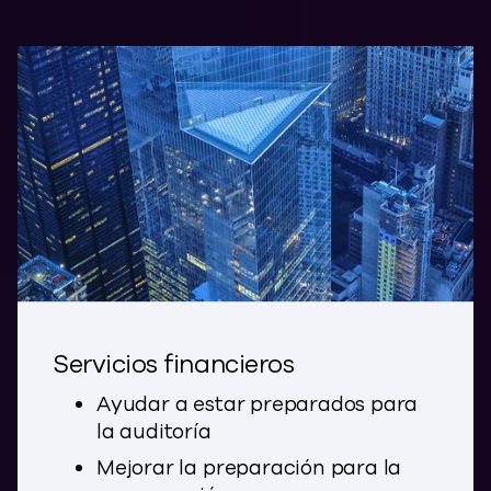
Servicios financieros
Ayudar a estar preparados para
la auditoría
Mejorar la preparación para la