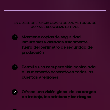
EN QUÉ SE DIFERENCIA CLUMIO DE LOS MÉTODOS DE
COPIA DE SEGURIDAD NATIVOS
Mantiene copias de seguridad
inmutables y aisladas físicamente
fuera del perímetro de seguridad de
producción
Permite una recuperación controlada
a un momento concreto en todas las
cuentas y regiones
Ofrece una visión global de las cargas
de trabajo, las políticas y los riesgos