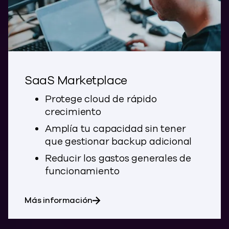
SaaS Marketplace
Protege cloud de rápido
crecimiento
Amplía tu capacidad sin tener
que gestionar backup adicional
Reducir los gastos generales de
funcionamiento
sobre SaaS Marketplace
Más información