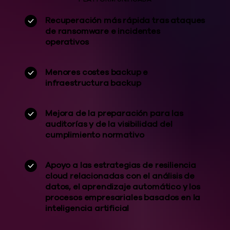
Recuperación más rápida tras ataques
de ransomware e incidentes
operativos
Menores costes backup e
infraestructura backup
Mejora de la preparación para las
auditorías y de la visibilidad del
cumplimiento normativo
Apoyo a las estrategias de resiliencia
cloud relacionadas con el análisis de
datos, el aprendizaje automático y los
procesos empresariales basados en la
inteligencia artificial