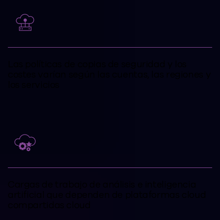
Las políticas de copias de seguridad y los
costes varían según las cuentas, las regiones y
los servicios
Cargas de trabajo de análisis e inteligencia
artificial que dependen de plataformas cloud
compartidas cloud