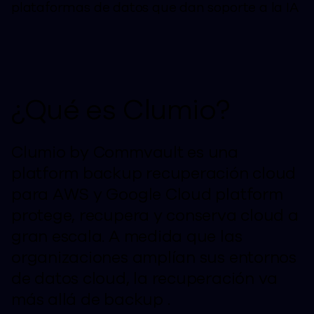
plataformas de datos que dan soporte a la IA
¿Qué es Clumio?
Clumio by Commvault es una
platform backup recuperación cloud
para AWS y Google Cloud platform
protege, recupera y conserva cloud a
gran escala. A medida que las
organizaciones amplían sus entornos
de datos cloud, la recuperación va
más allá de backup .