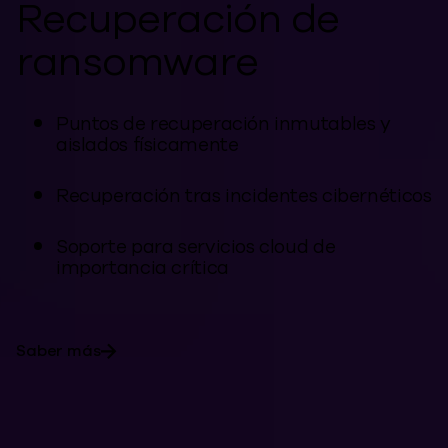
Recuperación de
ransomware
Puntos de recuperación inmutables y
aislados físicamente
Recuperación tras incidentes cibernéticos
Soporte para servicios cloud de
importancia crítica
Saber más