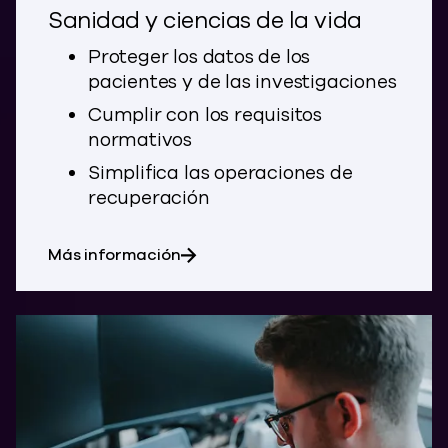
Sanidad y ciencias de la vida
Proteger los datos de los
pacientes y de las investigaciones
Cumplir con los requisitos
normativos
Simplifica las operaciones de
recuperación
sobre el sector sanitario y las cie
Más información