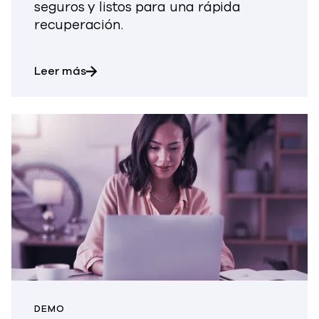
seguros y listos para una rápida
recuperación.
sobre Ciberresiliencia para cargas de tr
Leer más
DEMO