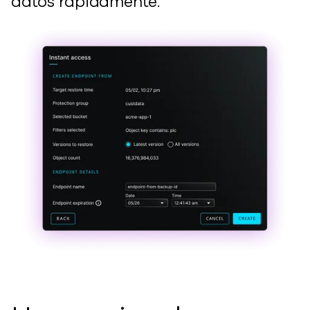
datos rápidamente.