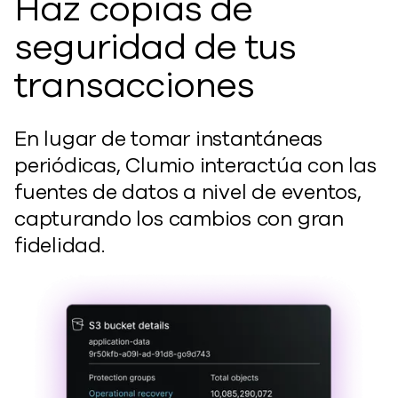
Haz copias de
seguridad de tus
transacciones
En lugar de tomar instantáneas
periódicas, Clumio interactúa con las
fuentes de datos a nivel de eventos,
capturando los cambios con gran
fidelidad.