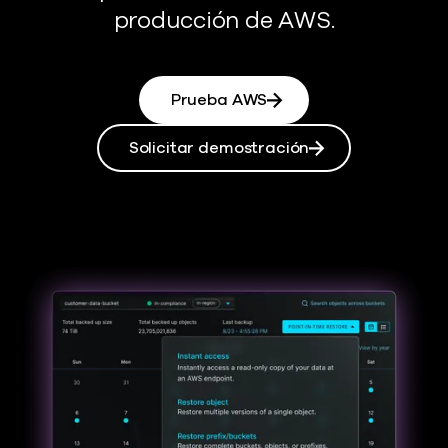
producción de AWS.
Prueba AWS
Solicitar demostración