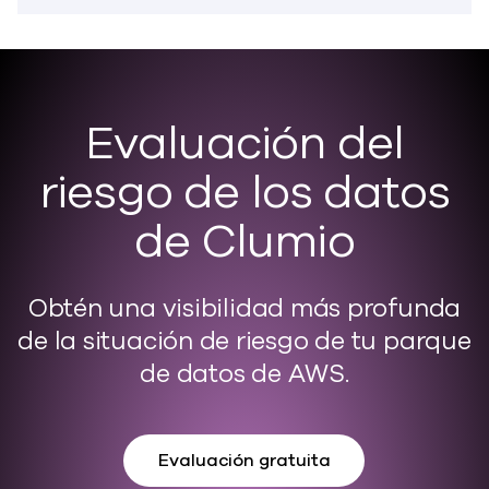
Evaluación del
riesgo de los datos
de Clumio
Obtén una visibilidad más profunda
de la situación de riesgo de tu parque
de datos de AWS.
Evaluación gratuita