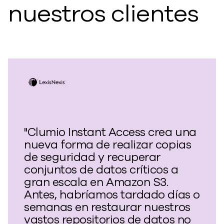
nuestros clientes
"Clumio Instant Access crea una
nueva forma de realizar copias
de seguridad y recuperar
conjuntos de datos críticos a
gran escala en Amazon S3.
Antes, habríamos tardado días o
semanas en restaurar nuestros
vastos repositorios de datos no