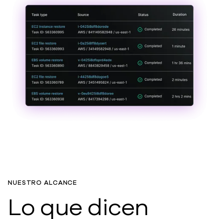
NUESTRO ALCANCE
Lo que dicen