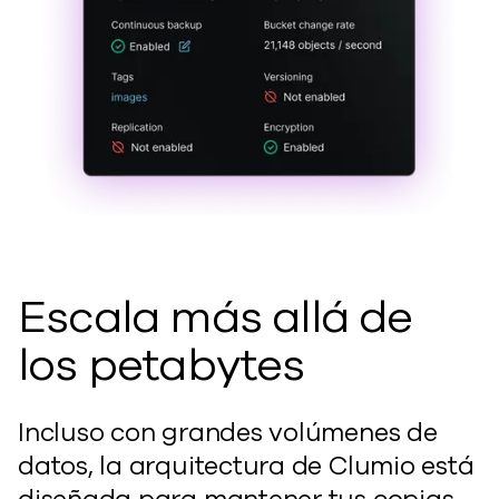
Escala más allá de
los petabytes
Incluso con grandes volúmenes de
datos, la arquitectura de Clumio está