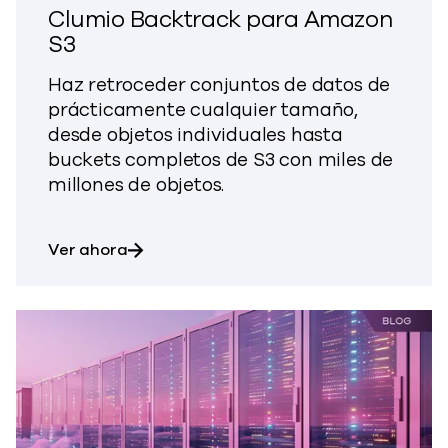
Clumio Backtrack para Amazon
S3
Haz retroceder conjuntos de datos de
prácticamente cualquier tamaño,
desde objetos individuales hasta
buckets completos de S3 con miles de
millones de objetos.
sobre Clumio Backtrack para Amazon S
Ver ahora