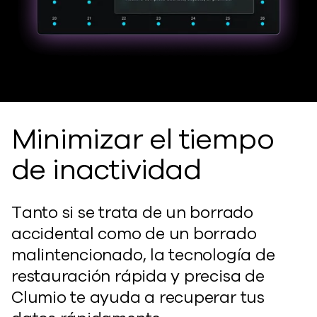
Minimizar el tiempo
de inactividad
Tanto si se trata de un borrado
accidental como de un borrado
malintencionado, la tecnología de
restauración rápida y precisa de
Clumio te ayuda a recuperar tus