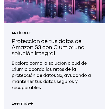
ARTÍCULO:
Protección de tus datos de
Amazon S3 con Clumio: una
solución integral
Explora cómo la solución cloud de
Clumio aborda los retos de la
protección de datos S3, ayudando a
mantener tus datos seguros y
recuperables.
sobre Protege tus datos de Amazon S3 con
Leer más