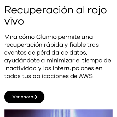
Recuperación al rojo
vivo
Mira cómo Clumio permite una
recuperación rápida y fiable tras
eventos de pérdida de datos,
ayudándote a minimizar el tiempo de
inactividad y las interrupciones en
todas tus aplicaciones de AWS.
Ver ahora