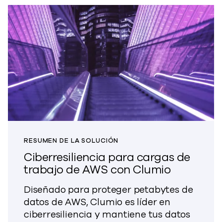
RESUMEN DE LA SOLUCIÓN
Ciberresiliencia para cargas de
trabajo de AWS con Clumio
Diseñado para proteger petabytes de
datos de AWS, Clumio es líder en
ciberresiliencia y mantiene tus datos