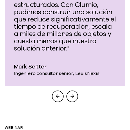
estructurados. Con Clumio,
pudimos construir una solución
que reduce significativamente el
tiempo de recuperación, escala
a miles de millones de objetos y
cuesta menos que nuestra
solución anterior."
Mark Seitter
Ingeniero consultor sénior, LexisNexis
WEBINAR