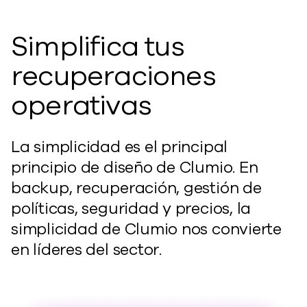
Simplifica tus
recuperaciones
operativas
La simplicidad es el principal
principio de diseño de Clumio. En
backup, recuperación, gestión de
políticas, seguridad y precios, la
simplicidad de Clumio nos convierte
en líderes del sector.