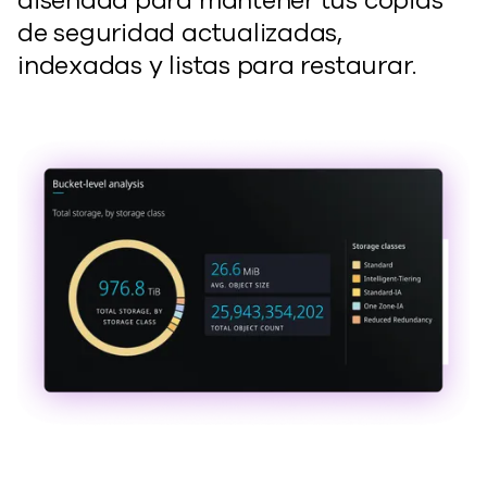
diseñada para mantener tus copias
de seguridad actualizadas,
indexadas y listas para restaurar.