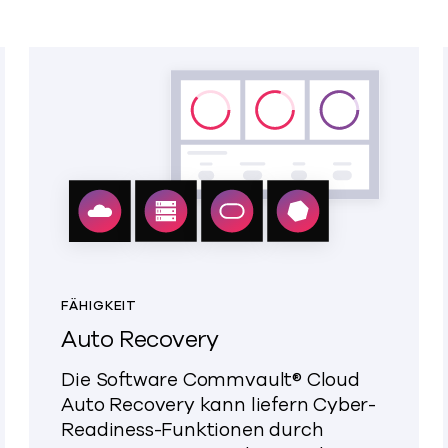
FÄHIGKEIT
Auto Recovery
Die Software Commvault® Cloud
Auto Recovery
kann
liefern
Cyber-
Readiness-Funktionen durch