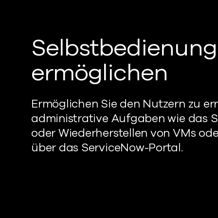
Selbstbedienung
ermöglichen
Ermöglichen Sie den Nutzern
zu er
administrative
Aufgaben wie das S
oder Wiederherstellen von VMs ode
über das ServiceNow-Portal.