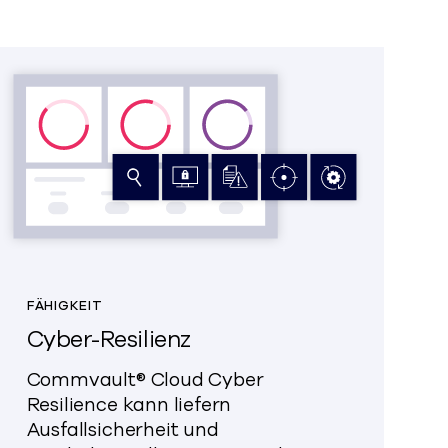
FÄHIGKEIT
Cyber-Resilienz
Commvault® Cloud Cyber
Resilience
kann
liefern
Ausfallsicherheit und