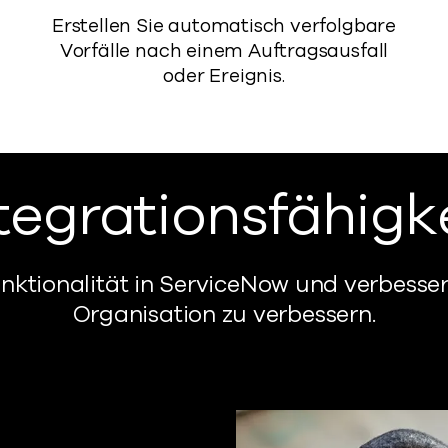
Erstellen Sie automatisch verfolgbare
Vorfälle nach einem Auftragsausfall
oder Ereignis.
tegrationsfähigk
nktionalität in ServiceNow und
verbesser
Organisation zu verbessern.