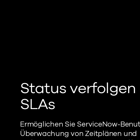
Status verfolgen
SLAs
Ermöglichen Sie ServiceNow-Benut
Überwachung von Zeitplänen und