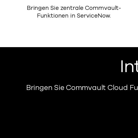
Bringen Sie zentrale Commvault-
Funktionen in ServiceNow.
In
Bringen Sie Commvault Cloud
Fu