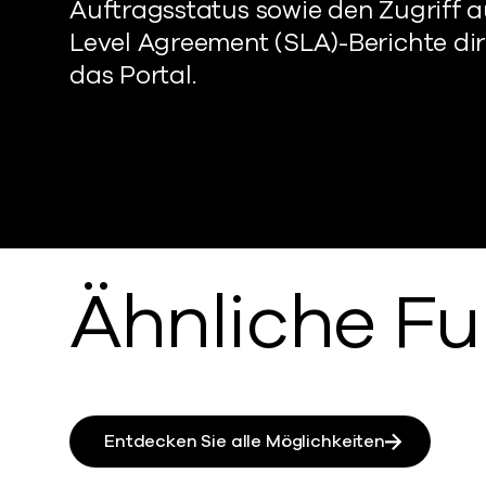
Auftragsstatus sowie den Zugriff a
Level Agreement (SLA)-Berichte dir
das Portal.
Ähnliche F
Entdecken Sie alle Möglichkeiten