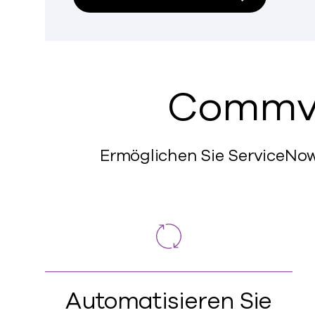
Commva
Ermöglichen Sie ServiceNow
Automatisieren Sie