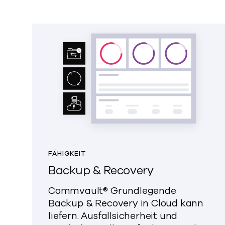
FÄHIGKEIT
Backup & Recovery
Commvault® Grundlegende
Backup & Recovery in Cloud
kann
liefern.
Ausfallsicherheit und