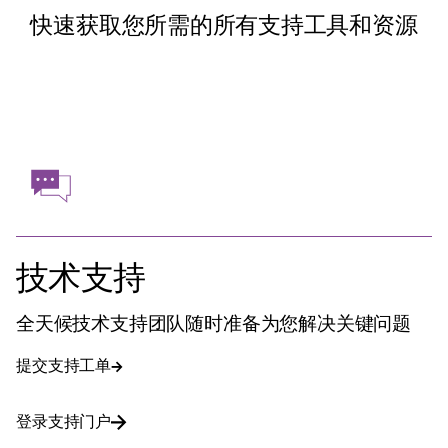
快速获取您所需的所有支持工具和资源
技术支持
全天候技术支持团队随时准备为您解决关键问题
提交支持工单
登录支持门户