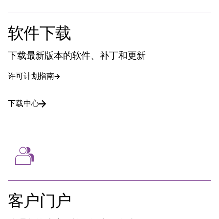
软件下载
下载最新版本的软件、补丁和更新
许可计划指南
下载中心
客户门户