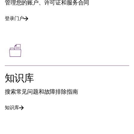
管理您的账户、许可证和服务合同
登录门户
知识库
搜索常见问题和故障排除指南
知识库