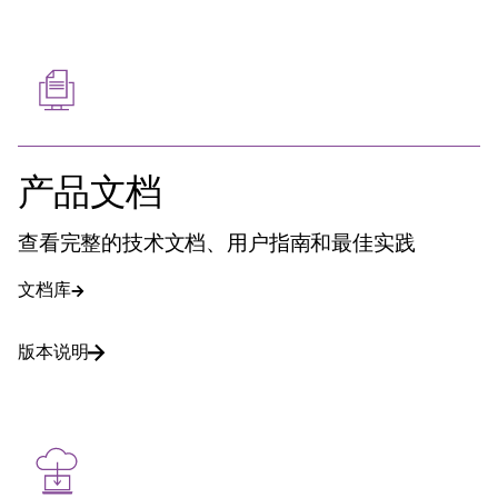
产品文档
查看完整的技术文档、用户指南和最佳实践
文档库
版本说明