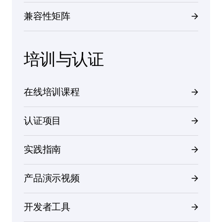
兼容性矩阵
培训与认证
在线培训课程
认证项目
实践指南
产品演示视频
开发者工具