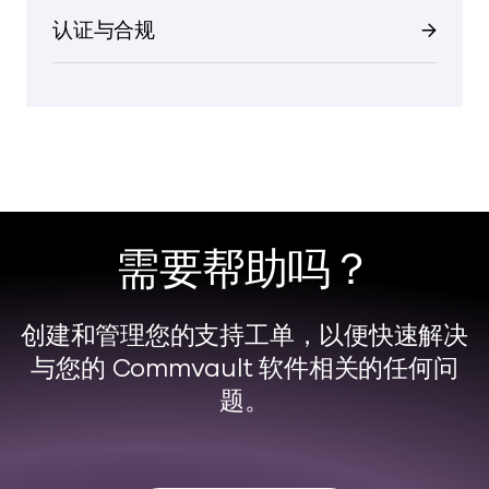
认证与合规
需要帮助吗？
创建和管理您的支持工单，以便快速解决
与您的 Commvault 软件相关的任何问
题。