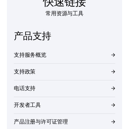
快速链接
常用资源与工具
产品支持
支持服务概览
支持政策
电话支持
开发者工具
产品注册与许可证管理