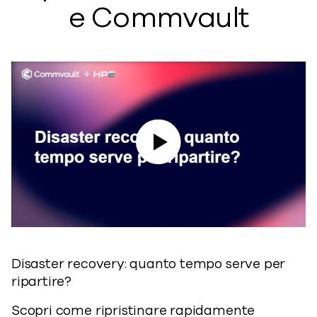
e Commvault
Play Video
Disaster recovery: quanto tempo serve per
ripartire?
Scopri come ripristinare rapidamente