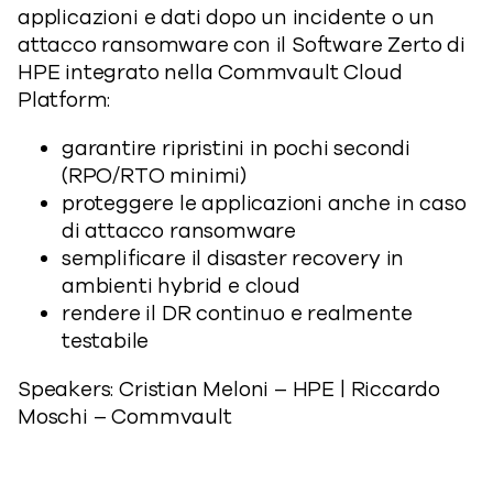
applicazioni e dati dopo un incidente o un
attacco ransomware con il Software Zerto di
HPE integrato nella Commvault Cloud
Platform:
garantire ripristini in pochi secondi
(RPO/RTO minimi)
proteggere le applicazioni anche in caso
di attacco ransomware
semplificare il disaster recovery in
ambienti hybrid e cloud
rendere il DR continuo e realmente
testabile
Speakers: Cristian Meloni – HPE | Riccardo
Moschi – Commvault