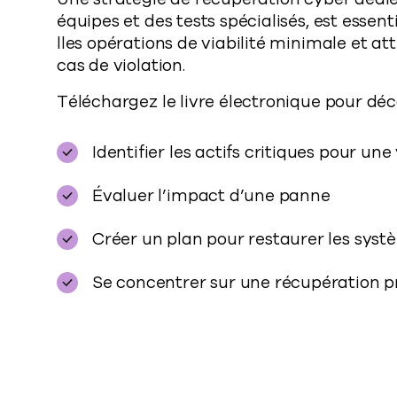
équipes et des tests spécialisés, est essen
lles opérations de viabilité minimale et 
cas de violation.
Téléchargez le livre électronique pour dé
Identifier les actifs critiques pour une
Évaluer l’impact d’une panne
Créer un plan pour restaurer les syst
Se concentrer sur une récupération p