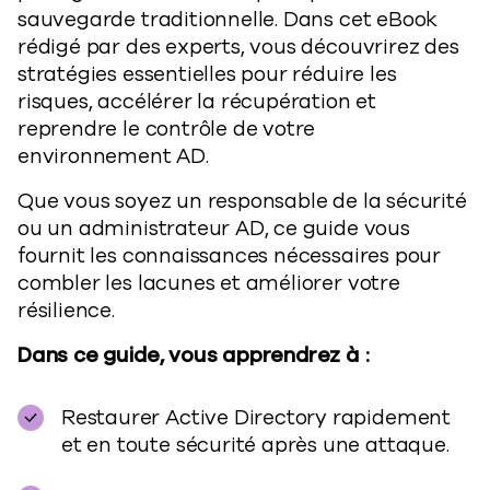
sauvegarde traditionnelle. Dans cet eBook
rédigé par des experts, vous découvrirez des
stratégies essentielles pour réduire les
risques, accélérer la récupération et
reprendre le contrôle de votre
environnement AD.
Que vous soyez un responsable de la sécurité
ou un administrateur AD, ce guide vous
fournit les connaissances nécessaires pour
combler les lacunes et améliorer votre
résilience.
Dans ce guide, vous apprendrez à :
Restaurer Active Directory rapidement
et en toute sécurité après une attaque.