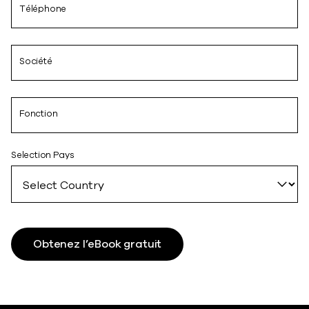
Téléphone
Société
Fonction
Selection Pays
Obtenez l’eBook gratuit