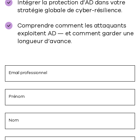
Intégrer la protection d’AD dans votre
stratégie globale de cyber-résilience.
Comprendre comment les attaquants
exploitent AD — et comment garder une
longueur d’avance.
Email professionnel
Prénom
Nom