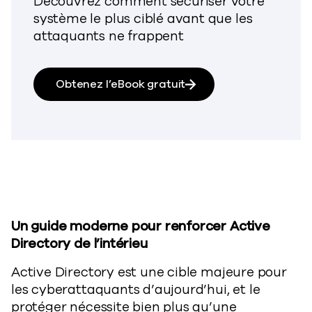
Découvrez comment sécuriser votre
système le plus ciblé avant que les
attaquants ne frappent
Obtenez l’eBook gratuit
Un guide moderne pour renforcer Active
Directory de l’intérieu
Active Directory est une cible majeure pour
les cyberattaquants d’aujourd’hui, et le
protéger nécessite bien plus qu’une